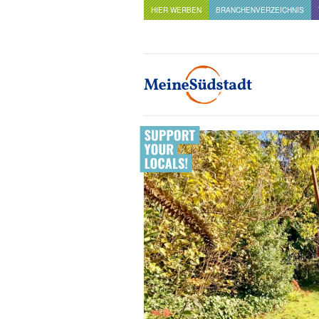
HIER WERBEN
BRANCHENVERZEICHNIS