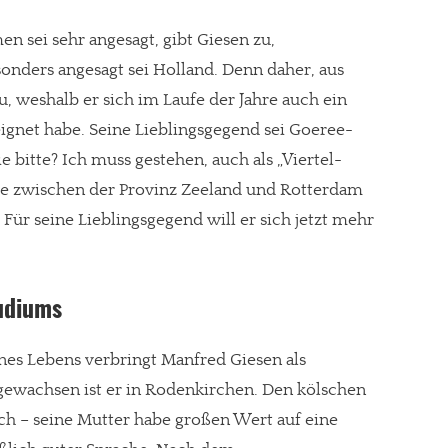
en sei sehr angesagt, gibt Giesen zu,
onders angesagt sei Holland. Denn daher, aus
 weshalb er sich im Laufe der Jahre auch ein
ignet habe. Seine Lieblingsgegend sei Goeree-
e bitte? Ich muss gestehen, auch als „Viertel-
die zwischen der Provinz Zeeland und Rotterdam
. Für seine Lieblingsgegend will er sich jetzt mehr
udiums
ines Lebens verbringt Manfred Giesen als
fgewachsen ist er in Rodenkirchen. Den kölschen
ch – seine Mutter habe großen Wert auf eine