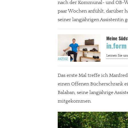
nach der Kommunal- und OB-Wahl
paar Wochen anfühlt, darüber h
seiner langjährigen Assistentin 
in.form
Das erste Mal treffe ich Manfre
einen Offenen Bücherschrank e
Balaban, seine langjährige Assist
mitgekommen.