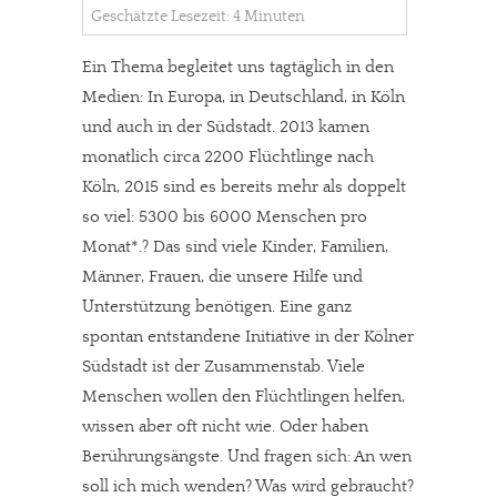
Geschätzte Lesezeit: 4 Minuten
Ein Thema begleitet uns tagtäglich in den
Medien: In Europa, in Deutschland, in Köln
und auch in der Südstadt. 2013 kamen
monatlich circa 2200 Flüchtlinge nach
Köln, 2015 sind es bereits mehr als doppelt
so viel: 5300 bis 6000 Menschen pro
Monat*.? Das sind viele Kinder, Familien,
Männer, Frauen, die unsere Hilfe und
Unterstützung benötigen. Eine ganz
spontan entstandene Initiative in der Kölner
Südstadt ist der Zusammenstab. Viele
Menschen wollen den Flüchtlingen helfen,
wissen aber oft nicht wie. Oder haben
Berührungsängste. Und fragen sich: An wen
soll ich mich wenden? Was wird gebraucht?