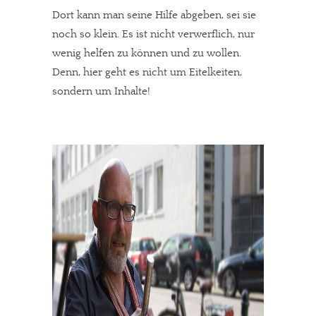
Dort kann man seine Hilfe abgeben, sei sie
noch so klein. Es ist nicht verwerflich, nur
wenig helfen zu können und zu wollen.
Denn, hier geht es nicht um Eitelkeiten,
sondern um Inhalte!