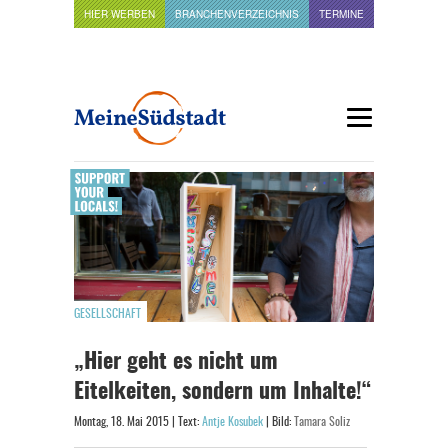
HIER WERBEN
BRANCHENVERZEICHNIS
TERMINE
GESELLSCHAFT
„Hier geht es nicht um
Eitelkeiten, sondern um Inhalte!“
Montag, 18. Mai 2015 | Text:
Antje Kosubek
| Bild:
Tamara Soliz