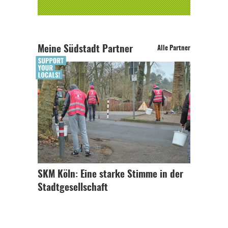
Meine Südstadt Partner
Alle Partner
SKM Köln: Eine starke Stimme in der
Stadtgesellschaft