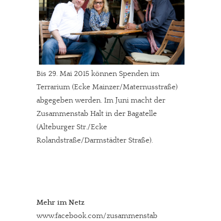
JETZT SPENDEN
Schon erledigt!
Bis 29. Mai 2015 können Spenden im
Terrarium (Ecke Mainzer/Maternusstraße)
abgegeben werden. Im Juni macht der
Zusammenstab Halt in der Bagatelle
(Alteburger Str./Ecke
Rolandstraße/Darmstädter Straße).
Mehr im Netz
www.facebook.com/zusammenstab