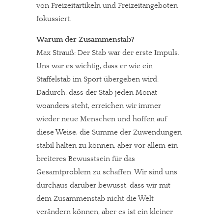
von Freizeitartikeln und Freizeitangeboten
fokussiert.
Warum der Zusammenstab?
Max Strauß: Der Stab war der erste Impuls.
Uns war es wichtig, dass er wie ein
Staffelstab im Sport übergeben wird.
Dadurch, dass der Stab jeden Monat
woanders steht, erreichen wir immer
wieder neue Menschen und hoffen auf
diese Weise, die Summe der Zuwendungen
stabil halten zu können, aber vor allem ein
breiteres Bewusstsein für das
Gesamtproblem zu schaffen. Wir sind uns
durchaus darüber bewusst, dass wir mit
dem Zusammenstab nicht die Welt
verändern können, aber es ist ein kleiner