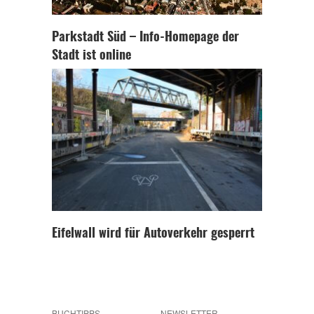
Parkstadt Süd – Info-Homepage der
Stadt ist online
Eifelwall wird für Autoverkehr gesperrt
BUCHTIPPS
NEWSLETTER