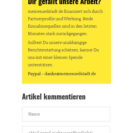
Dir gefällt unsere Arbeit?
meinesuedstadt.de finanziert sich durch
Partnerprofile und Werbung. Beide
Einnahmequellen sind in den letzten
Monaten stark zurückgegangen.
Solltest Du unsere unabhängige
Berichterstattung schätzen, kannst Du
uns mit einer kleinen Spende
unterstützen.
Paypal - danke@meinesuedstadt.de
Artikel kommentieren