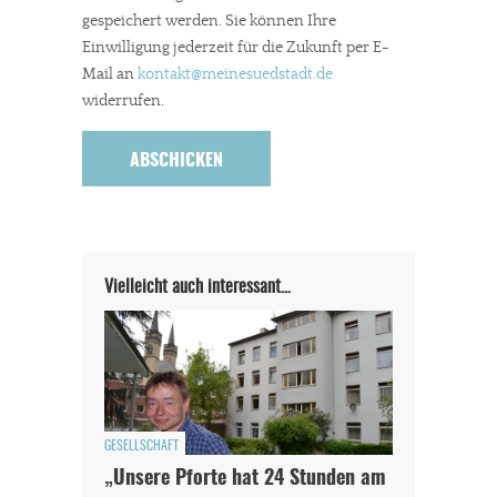
gespeichert werden. Sie können Ihre
Einwilligung jederzeit für die Zukunft per E-
Mail an
kontakt
@meinesuedstadt.de
widerrufen.
Vielleicht auch interessant…
GESELLSCHAFT
„Unsere Pforte hat 24 Stunden am