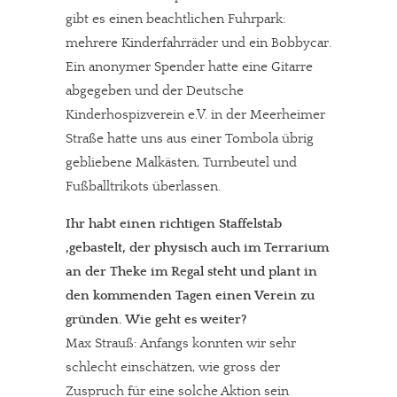
gibt es einen beachtlichen Fuhrpark:
mehrere Kinderfahrräder und ein Bobbycar.
Ein anonymer Spender hatte eine Gitarre
abgegeben und der Deutsche
Kinderhospizverein e.V. in der Meerheimer
Straße hatte uns aus einer Tombola übrig
gebliebene Malkästen, Turnbeutel und
Fußballtrikots überlassen.
Ihr habt einen richtigen Staffelstab
,gebastelt, der physisch auch im Terrarium
an der Theke im Regal steht und plant in
den kommenden Tagen einen Verein zu
gründen. Wie geht es weiter?
Max Strauß: Anfangs konnten wir sehr
schlecht einschätzen, wie gross der
Zuspruch für eine solche Aktion sein