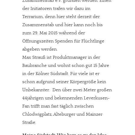
Zusammenstab e.V. gründen werden. Einen
der Initiatoren trafen wir dazu im
Terrarium, denn hier steht derzeit der
Zusammenstab und hier kann noch bis
zum 29. Mai 2015 während der
Öffnungszeiten Spenden für Flüchtlinge
abgeben werden.
Max Strauß ist Produktmanager in der
Baubranche und wohnt schon gut 15 Jahre
in der Kölner Südstadt. Für viele ist er
schon aufgrund seiner Körpergröße kein
Unbekannter. Den über zwei Meter großen
44jährigen und bekennenden Leverkusen-
Fan trifft man fast täglich zwischen
Chlodwigplatz, Alteburger und Mainzer
Straße.