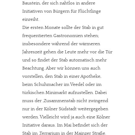
Baustein, der sich nahtlos in andere
Initiativen von Bürgern für Flüchtlinge
einreiht.
Die ersten Monate sollte der Stab in gut
frequentierten Gastronomien stehen;
insbesondere während der wärmeren
Jahreszeit gehen die Leute mehr vor die Tür
und so findet der Stab automatisch mehr
Beachtung. Aber wir können uns auch
vorstellen, den Stab in einer Apotheke,
beim Schuhmacher im Veedel oder im
türkischen Minimarkt aufzustellen. Dabei
muss der ,Zusammenstab nicht zwingend
nur in der Kölner Südstadt weitergegeben
werden. Vielleicht wird ja auch eine Kölner
Initiative daraus. Im Mai befindet sich der
Stab im ,Terrarium in der Mainzer Straße.