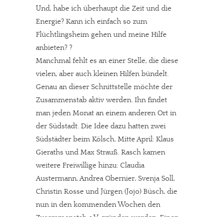
Und, habe ich überhaupt die Zeit und die
Energie? Kann ich einfach so zum
Flüchtlingsheim gehen und meine Hilfe
anbieten? ?
Manchmal fehlt es an einer Stelle, die diese
vielen, aber auch kleinen Hilfen bündelt.
Genau an dieser Schnittstelle möchte der
Zusammenstab aktiv werden. Ihn findet
man jeden Monat an einem anderen Ort in
der Südstadt. Die Idee dazu hatten zwei
Südstädter beim Kölsch, Mitte April: Klaus
Gieraths und Max Strauß. Rasch kamen
weitere Freiwillige hinzu: Claudia
Austermann, Andrea Obernier, Svenja Soll,
Christin Rosse und Jürgen (Jojo) Büsch, die
nun in den kommenden Wochen den