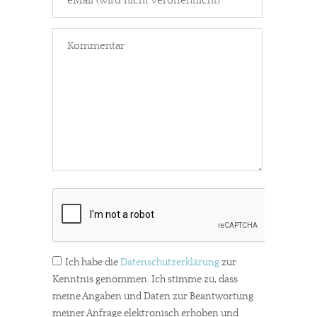
Ich habe die
Datenschutzerklärung
zur
Kenntnis genommen. Ich stimme zu, dass
meine Angaben und Daten zur Beantwortung
meiner Anfrage elektronisch erhoben und