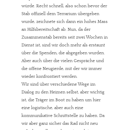
würde. Recht schnell, also schon bevor der
Stab offiziell dem Terrarium übergeben
wurde, zeichnete sich dann ein hohes Mass
an Hilfsbereitschaft ab. Nun, da der
Zusammenstab bereits seit zwei Wochen in
Dienst ist, sind wir doch mehr als erstaunt
über die Spenden, die abgegeben wurden.
Aber auch über die vielen Gespräche und
die offene Neugierde, mit der wir immer
wieder konfrontiert werden.
Wir sind über verschiedene Wege im
Dialog zu den Heimen selbst, aber wichtig
ist, die Träger im Boot zu haben um hier
eine logistische, aber auch eine
kommunikative Schnittstelle zu haben. Da
wir aber ganz sicher das Rad nicht neu