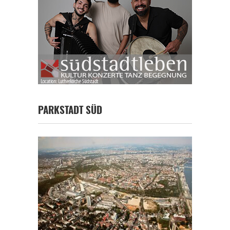
PARKSTADT SÜD