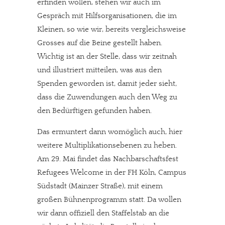
erfinden wollen, stehen wir auch im
Gespräch mit Hilfsorganisationen, die im
Kleinen, so wie wir, bereits vergleichsweise
Grosses auf die Beine gestellt haben.
Wichtig ist an der Stelle, dass wir zeitnah
und illustriert mitteilen, was aus den
Spenden geworden ist, damit jeder sieht,
dass die Zuwendungen auch den Weg zu
den Bedürftigen gefunden haben.
Das ermuntert dann womöglich auch, hier
weitere Multiplikationsebenen zu heben.
Am 29. Mai findet das Nachbarschaftsfest
Refugees Welcome in der FH Köln, Campus
Südstadt (Mainzer Straße), mit einem
großen Bühnenprogramm statt. Da wollen
wir dann offiziell den Staffelstab an die