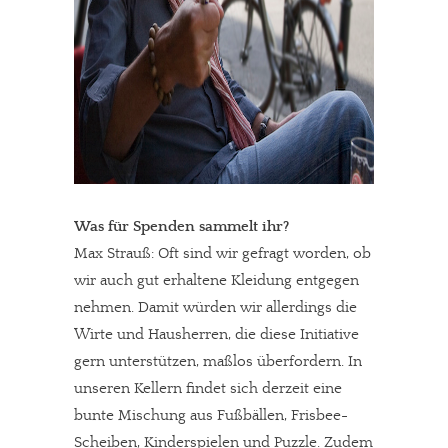
Was für Spenden sammelt ihr?
Max Strauß: Oft sind wir gefragt worden, ob
wir auch gut erhaltene Kleidung entgegen
nehmen. Damit würden wir allerdings die
Wirte und Hausherren, die diese Initiative
gern unterstützen, maßlos überfordern. In
unseren Kellern findet sich derzeit eine
bunte Mischung aus Fußbällen, Frisbee-
Scheiben, Kinderspielen und Puzzle. Zudem