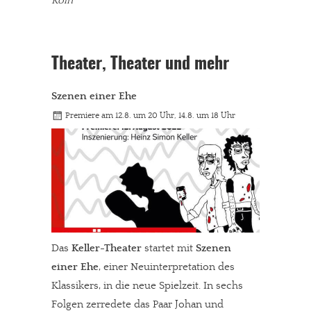
Köln
Theater, Theater und mehr
Szenen einer Ehe
Premiere am 12.8. um 20 Uhr, 14.8. um 18 Uhr
Das
Keller-Theater
startet mit
Szenen
einer Ehe
, einer Neuinterpretation des
Klassikers, in die neue Spielzeit. In sechs
Folgen zerredete das Paar Johan und