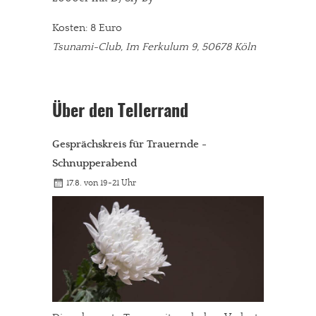
Kosten: 8 Euro
Tsunami-Club, Im Ferkulum 9, 50678 Köln
Über den Tellerrand
Gesprächskreis für Trauernde -
Schnupperabend
17.8. von 19-21 Uhr