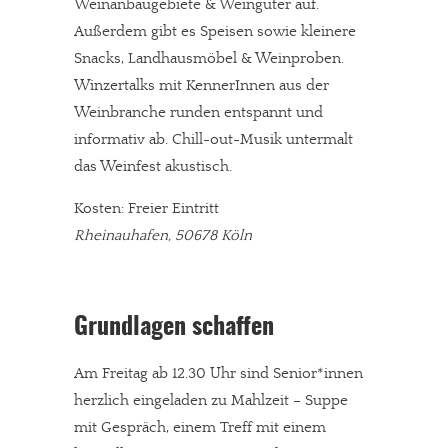
Weinanbaugebiete & Weingüter auf.
Außerdem gibt es Speisen sowie kleinere
Snacks, Landhausmöbel & Weinproben.
Winzertalks mit KennerInnen aus der
Weinbranche runden entspannt und
informativ ab. Chill-out-Musik untermalt
das Weinfest akustisch.
Kosten: Freier Eintritt
Rheinauhafen, 50678 Köln
Grundlagen schaffen
Am Freitag ab 12.30 Uhr sind Senior*innen
herzlich eingeladen zu Mahlzeit – Suppe
mit Gespräch, einem Treff mit einem