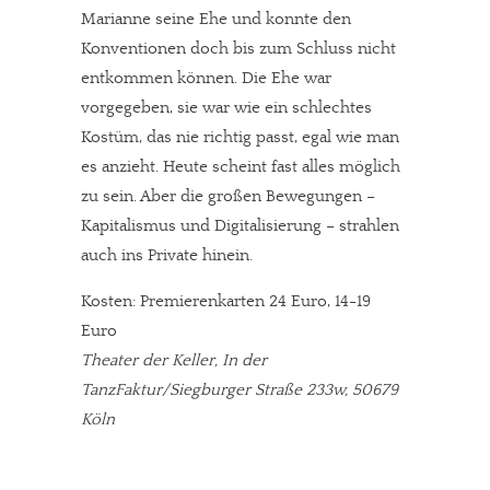
Marianne seine Ehe und konnte den
Konventionen doch bis zum Schluss nicht
entkommen können. Die Ehe war
vorgegeben, sie war wie ein schlechtes
Kostüm, das nie richtig passt, egal wie man
es anzieht. Heute scheint fast alles möglich
zu sein. Aber die großen Bewegungen –
Kapitalismus und Digitalisierung – strahlen
auch ins Private hinein.
Kosten: Premierenkarten 24 Euro, 14-19
Euro
Theater der Keller, In der
TanzFaktur/Siegburger Straße 233w, 50679
Köln