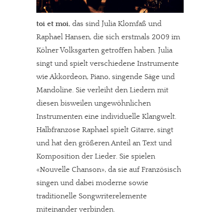
toi et moi
, das sind Julia Klomfaß und
Raphael Hansen, die sich erstmals 2009 im
Kölner Volksgarten getroffen haben. Julia
singt und spielt verschiedene Instrumente
wie Akkordeon, Piano, singende Säge und
Mandoline. Sie verleiht den Liedern mit
diesen bisweilen ungewöhnlichen
Instrumenten eine individuelle Klangwelt.
Halbfranzose Raphael spielt Gitarre, singt
und hat den größeren Anteil an Text und
Komposition der Lieder. Sie spielen
«Nouvelle Chanson», da sie auf Französisch
singen und dabei moderne sowie
traditionelle Songwriterelemente
miteinander verbinden.