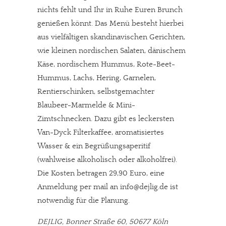
nichts fehlt und Ihr in Ruhe Euren Brunch
genießen könnt. Das Menü besteht hierbei
aus vielfältigen skandinavischen Gerichten,
wie kleinen nordischen Salaten, dänischem
Käse, nordischem Hummus, Rote-Beet-
Hummus, Lachs, Hering, Garnelen,
Rentierschinken, selbstgemachter
Blaubeer-Marmelde & Mini-
Zimtschnecken. Dazu gibt es leckersten
Van-Dyck Filterkaffee, aromatisiertes
Wasser & ein Begrüßungsaperitif
(wahlweise alkoholisch oder alkoholfrei).
Die Kosten betragen 29,90 Euro, eine
Anmeldung per mail an info@dejlig.de ist
notwendig für die Planung.
DEJLIG, Bonner Straße 60, 50677 Köln