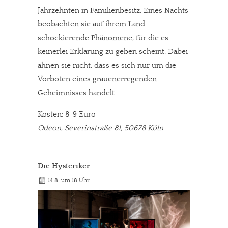
Jahrzehnten in Familienbesitz. Eines Nachts
beobachten sie auf ihrem Land
schockierende Phänomene, für die es
keinerlei Erklärung zu geben scheint. Dabei
ahnen sie nicht, dass es sich nur um die
Vorboten eines grauenerregenden
Geheimnisses handelt.
Kosten: 8-9 Euro
Odeon, Severinstraße 81, 50678 Köln
Die Hysteriker
14.8. um 18 Uhr