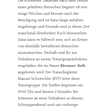
Die schwerste Trauerzeit nach dem Verlust
eines geliebten Menschen beginnt oft erst
einige Wochen und Monate nach der
Beerdigung und sie kann lange anhalten.
Angehörige und Freunde sind in dieser Zeit
manchmal überfordert, Euch beizustehen.
Dann kann es hilfreich sein, sich im Kreise
von ebenfalls betroffenen Menschen
auszutauschen. Deshalb seid Ihr zur
Teilnahme an einem Trauergesprächskreis
eingeladen, der im Hause
Klemmer-Roth
angeboten wird. Der Trauerbegleiter
Manuel Schweichler (BVT) leitet diese
Trauergruppe. Die Treffen beginnen um
19:00 Uhr und dauern 2 Stunden. Bei
Interesse an einer Teilnahme zu diesem
Schnupperabend wird um vorherige