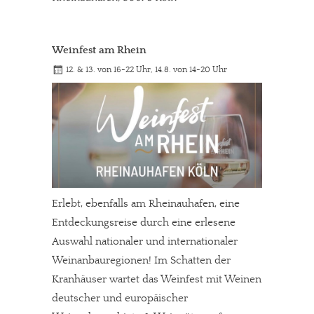
Weinfest am Rhein
12. & 13. von 16-22 Uhr, 14.8. von 14-20 Uhr
Erlebt, ebenfalls am Rheinauhafen, eine
Entdeckungsreise durch eine erlesene
Auswahl nationaler und internationaler
Weinanbauregionen! Im Schatten der
Kranhäuser wartet das Weinfest mit Weinen
deutscher und europäischer