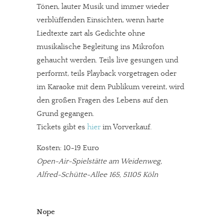
Tönen, lauter Musik und immer wieder
verblüffenden Einsichten, wenn harte
Liedtexte zart als Gedichte ohne
musikalische Begleitung ins Mikrofon
gehaucht werden. Teils live gesungen und
performt, teils Playback vorgetragen oder
im Karaoke mit dem Publikum vereint, wird
den großen Fragen des Lebens auf den
Grund gegangen.
Tickets gibt es
hier
im Vorverkauf.
Kosten: 10-19 Euro
Open-Air-Spielstätte am Weidenweg,
Alfred-Schütte-Allee 165, 51105 Köln
Nope