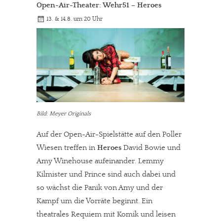
Open-Air-Theater: Wehr51 – Heroes
13. & 14.8. um 20 Uhr
Bild: Meyer Originals
Auf der Open-Air-Spielstätte auf den Poller
Wiesen treffen in
Heroes
David Bowie und
Amy Winehouse aufeinander. Lemmy
Kilmister und Prince sind auch dabei und
so wächst die Panik von Amy und der
Kampf um die Vorräte beginnt. Ein
theatrales Requiem mit Komik und leisen