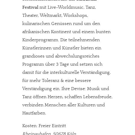
Festival
mit Live-Worldmusic, Tanz,
Theater, Weltmarkt, Workshops,
kulinarischen Genüssen rund um den
afrikanischen Kontinent und einem bunten
Kinderprogramm. Die teilnehmenden
Künstlerinnen und Künstler bieten ein
grandioses und abwechslungsreiches
Programm über 3 Tage und setzen sich
damit für die interkulturelle Verständigung,
für mehr Toleranz & eine bessere
Verständigung ein. Ihre Devise: Musik und
Tanz öffnen Herzen, schaffen Lebensfreude,
verbinden Menschen aller Kulturen und
Hautfarben.
Kosten: Freier Eintritt
Rheinauhafen, 50678 Köln