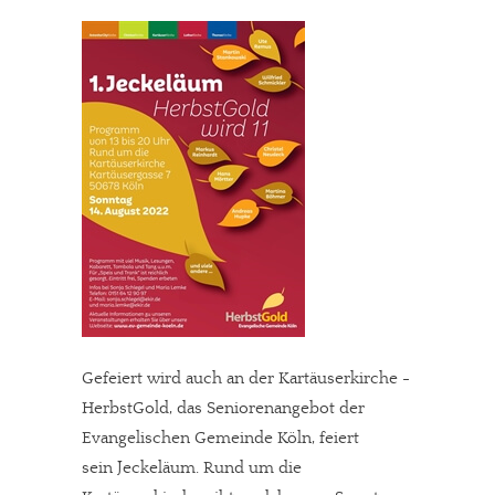
Gefeiert wird auch an der Kartäuserkirche -
HerbstGold, das Seniorenangebot der
Evangelischen Gemeinde Köln, feiert
sein Jeckeläum. Rund um die