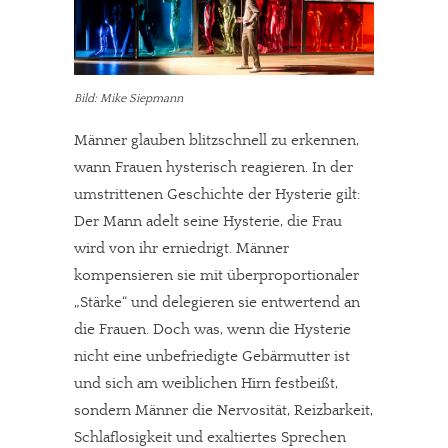
Bild: Mike Siepmann
Männer glauben blitzschnell zu erkennen,
wann Frauen hysterisch reagieren. In der
umstrittenen Geschichte der Hysterie gilt:
Der Mann adelt seine Hysterie, die Frau
wird von ihr erniedrigt. Männer
kompensieren sie mit überproportionaler
„Stärke“ und delegieren sie entwertend an
die Frauen. Doch was, wenn die Hysterie
nicht eine unbefriedigte Gebärmutter ist
und sich am weiblichen Hirn festbeißt,
sondern Männer die Nervosität, Reizbarkeit,
Schlaflosigkeit und exaltiertes Sprechen