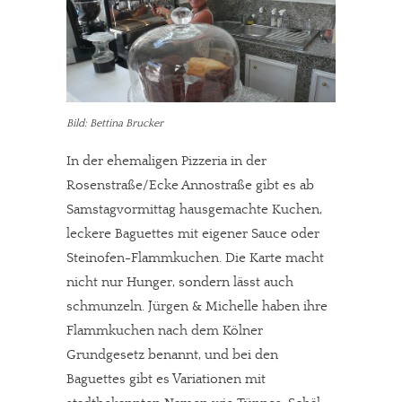
Bild: Bettina Brucker
In der ehemaligen Pizzeria in der
Rosenstraße/Ecke Annostraße gibt es ab
Samstagvormittag hausgemachte Kuchen,
leckere Baguettes mit eigener Sauce oder
Steinofen-Flammkuchen. Die Karte macht
nicht nur Hunger, sondern lässt auch
schmunzeln. Jürgen & Michelle haben ihre
Flammkuchen nach dem Kölner
Grundgesetz benannt, und bei den
Baguettes gibt es Variationen mit