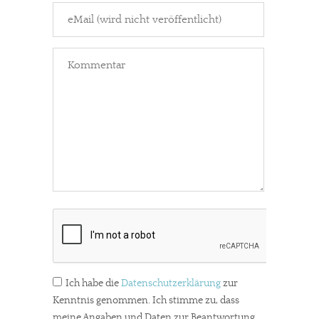
Ich habe die
Datenschutzerklärung
zur
Kenntnis genommen. Ich stimme zu, dass
meine Angaben und Daten zur Beantwortung