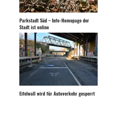
Parkstadt Süd – Info-Homepage der
Stadt ist online
Eifelwall wird für Autoverkehr gesperrt