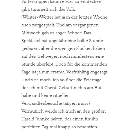
Futterkrippen kaum etwas zu entdecken
gibt, tummelt sich das Volk.
(Winter-)Wetter hat ja in der letzten Woche
auch mitgespielt. Und am vergangenen
Mittwoch gab es sogar Schnee. Das
Spektakel hat ungefähr eine halbe Stunde
gedauert, aber die wenigen Flocken haben
auf den Gehwegen noch mindestens eine
Stunde überlebt. Doch für die kommenden
Tage ist ja nun erstmal Vorfrühling angesagt.
Und was mach´ ich so über die Feiertage,
der ich mit Christi Geburt nichts am Hut
habe und keine rituellen
Verwandtenbesuche tätigen muss?
Vermutlich werde ich mich an den großen
Harald Juhnke halten, der einen für ihn
perfekten Tag mal knapp so beschrieb: