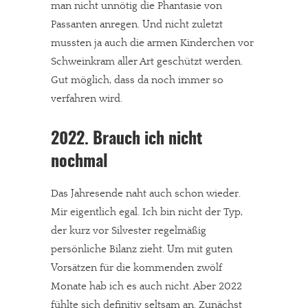
man nicht unnötig die Phantasie von
Passanten anregen. Und nicht zuletzt
mussten ja auch die armen Kinderchen vor
Schweinkram aller Art geschützt werden.
Gut möglich, dass da noch immer so
verfahren wird.
2022. Brauch ich nicht
nochmal
Das Jahresende naht auch schon wieder.
Mir eigentlich egal. Ich bin nicht der Typ,
der kurz vor Silvester regelmäßig
persönliche Bilanz zieht. Um mit guten
Vorsätzen für die kommenden zwölf
Monate hab ich es auch nicht. Aber 2022
fühlte sich definitiv seltsam an. Zunächst