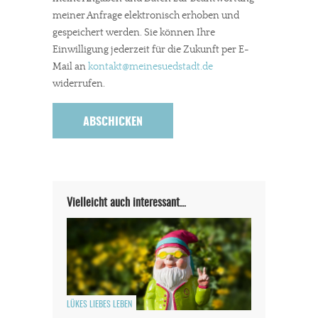
meiner Anfrage elektronisch erhoben und
gespeichert werden. Sie können Ihre
Einwilligung jederzeit für die Zukunft per E-
Mail an
kontakt
@meinesuedstadt.de
widerrufen.
Vielleicht auch interessant…
LÜKES LIEBES LEBEN