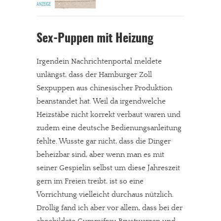
Sex-Puppen mit Heizung
Irgendein Nachrichtenportal meldete
unlängst, dass der Hamburger Zoll
Sexpuppen aus chinesischer Produktion
beanstandet hat. Weil da irgendwelche
Heizstäbe nicht korrekt verbaut waren und
zudem eine deutsche Bedienungsanleitung
fehlte. Wusste gar nicht, dass die Dinger
beheizbar sind, aber wenn man es mit
seiner Gespielin selbst um diese Jahreszeit
gern im Freien treibt, ist so eine
Vorrichtung vielleicht durchaus nützlich.
Drollig fand ich aber vor allem, dass bei der