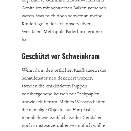
abgebildete Gummifrau Brustwarzen und
Genitalien mit schwarzen Balken versehen
waren. Was mich doch schwer an meine
Kindertage in der erzkonservativen
Westfalen-Metropole Paderborn erinnert
hat.
Geschützt vor Schweinkram
Wenn da in den örtlichen Kaufhäusern die
Schaufenster neu dekoriert wurden,
standen die entkleideten Puppen
vorübergehend keusch mit Packpapier
umwickelt herum. Meines Wissens hatten
die damalige Objekte aus Hartplastik,
männlich wie weiblich, weder Genitalien
noch Brustwarzen, aber vermutlich wollte