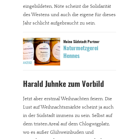
eingebildeten, Nöte scheint die Solidarität
des Westens und auch die eigene für dieses
Jahr schlicht aufgebraucht zu sein.
Naturmetzgerei
Hennes
Harald Juhnke zum Vorbild
Jetzt aber erstmal Weihnachten feiern. Die
Lust auf Weihnachtsmärkte scheint ja auch
in der Südstadt immens zu sein. Selbst auf
dem tristen Areal auf dem Chlogwigplatz,
wo es außer Glühweinbuden und