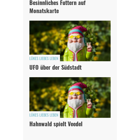
Besinnliches Futtern auf
Monatskarte
LÜKES LIEBES LEBEN
UFO über der Südstadt
LÜKES LIEBES LEBEN
Hahnwald spielt Veedel