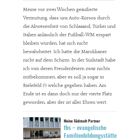
Meine vor zwei Wochen geäußerte
Vermutung, dass uns Auto-Korsos durch
die Abwesenheit von Schlaaand, Türkei und
Italien anlässlich der Fußball-WM erspart
bleiben würden, hat sich nicht
bewahrheitet. Ich hatte die Marokkaner
nicht auf dem Schirm. In der Südstadt habe
ich von deren Freudenfeiern zwar nichts
mitbekommen, aber es soll ja sogar in
Bielefeld (!) welche gegeben haben. Am
Ende ist es dann doch nur der vierte Platz
geworden, aber der ist aller Ehren wert.
fbs – evangelische
Familienbildungsstätte