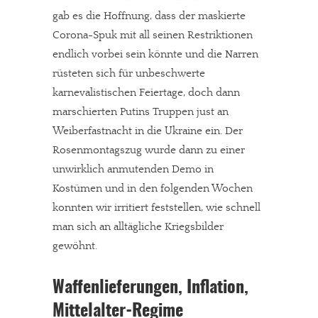
gab es die Hoffnung, dass der maskierte
Corona-Spuk mit all seinen Restriktionen
endlich vorbei sein könnte und die Narren
rüsteten sich für unbeschwerte
karnevalistischen Feiertage, doch dann
marschierten Putins Truppen just an
Weiberfastnacht in die Ukraine ein. Der
Rosenmontagszug wurde dann zu einer
unwirklich anmutenden Demo in
Kostümen und in den folgenden Wochen
konnten wir irritiert feststellen, wie schnell
man sich an alltägliche Kriegsbilder
gewöhnt.
Waffenlieferungen, Inflation,
Mittelalter-Regime