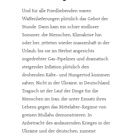
Und für alle Friedliebenden waren
Waffenlieferungen plötzlich das Gebot der
Stunde. Dann kam ein schier endloser
Sommer, die Menschen, Klimakrise hin
oder her, jetteten wieder massenhaft in der
Urlaub, bis sie im Herbst angesichts
zugedrehter Gas-Pipelines und dramatisch
steigender Inflation plötzlich den
drohenden Kälte- und Hungertod kommen
sahen. Nicht in der Ukraine, in Deutschland.
Tragisch ist der Lauf der Dinge für die
Menschen im Iran, die unter Einsatz ihres
Lebens gegen das Mittelalter-Regime von
greisen Mullahs demonstrieren. In
Anbetracht des andauernden Krieges in der
Ukraine und der deutschen, zumeist