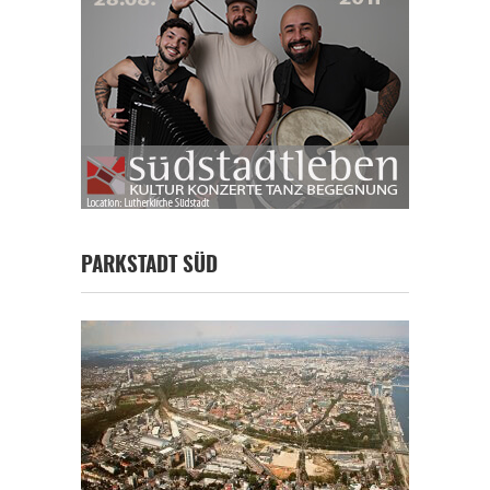
PARKSTADT SÜD