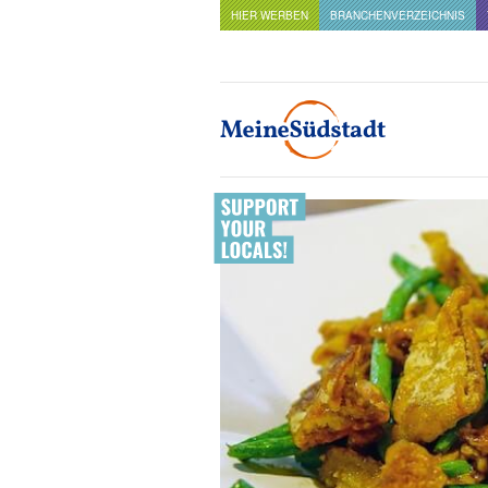
HIER WERBEN
BRANCHENVERZEICHNIS