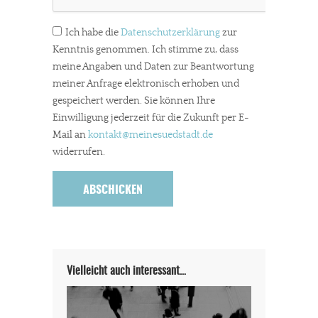
Ich habe die
Datenschutzerklärung
zur
Kenntnis genommen. Ich stimme zu, dass
meine Angaben und Daten zur Beantwortung
meiner Anfrage elektronisch erhoben und
gespeichert werden. Sie können Ihre
Einwilligung jederzeit für die Zukunft per E-
Mail an
kontakt
@meinesuedstadt.de
widerrufen.
Vielleicht auch interessant…