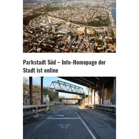
Parkstadt Süd – Info-Homepage der
Stadt ist online