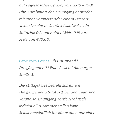
mit vegetarischer Option) von 12:00 – 15:00
Uhr. Kombiniert den Hauptgang entweder
mit einer Vorspeise oder einem Dessert –
inklusive einem Getränk (wahlweise ein
Softdrink 0,2l oder einen Wein 0,1l) zum
Preis von € 10,00.
Capricorn i Aries
Bib Gourmand |
Dreigängemenü | Französisch | Alteburger
Straße 31
Die Mittagskarte besteht aus einem
Dreigängemenü (€ 24,50), bei dem man sich
Vorspeise, Hauptgang sowie Nachtisch
individuell zusammenstellen kann.
Selbstverständlich Ihr könnt auch nur einen