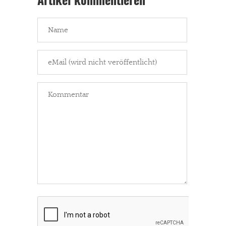
Artikel kommentieren