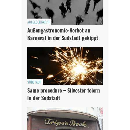
AUFGESCHNAPPT
Außengastronomie-Verbot an
Karneval in der Südstadt gekippt
SÜDSTADT
Same procedure – Silvester feiern
in der Südstadt