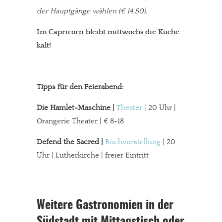
der Hauptgänge wählen (€ 14,50).
Im Capricorn bleibt mittwochs die Küche
kalt!
Tipps für den Feierabend:
Die Hamlet-Maschine |
Theater
| 20 Uhr |
Orangerie Theater | € 8-18
Defend the Sacred |
Buchvorstellung
| 20
Uhr | Lutherkirche | freier Eintritt
Weitere Gastronomien in der