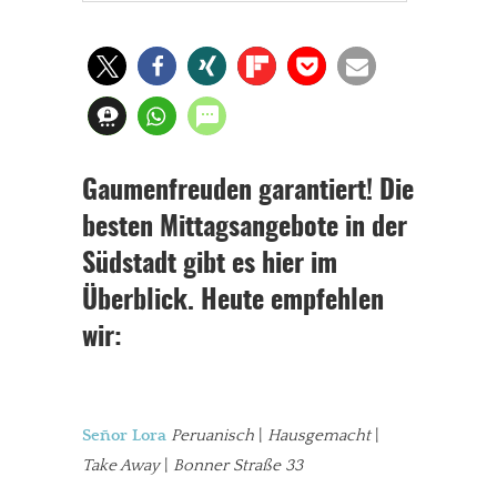
Gaumenfreuden garantiert! Die
besten Mittagsangebote in der
Südstadt gibt es hier im
Überblick. Heute empfehlen
wir:
Señor Lora
Peruanisch
|
Hausgemacht
|
Take Away
|
Bonner Straße 33