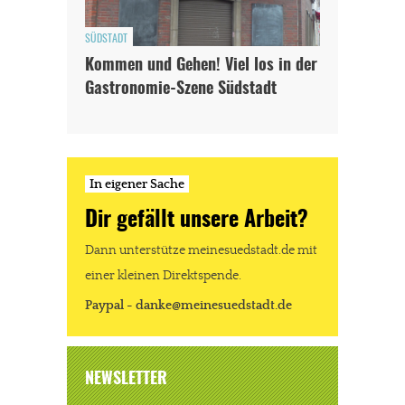
SÜDSTADT
Kommen und Gehen! Viel los in der
Gastronomie-Szene Südstadt
In eigener Sache
Dir gefällt unsere Arbeit?
Dann unterstütze meinesuedstadt.de mit
einer kleinen Direktspende.
Paypal - danke@meinesuedstadt.de
NEWSLETTER