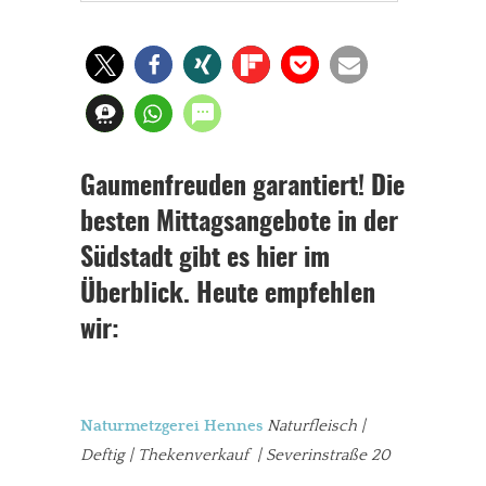
Gaumenfreuden garantiert! Die
besten Mittagsangebote in der
Südstadt gibt es hier im
Überblick. Heute empfehlen
wir:
Naturmetzgerei Hennes
Naturfleisch |
Deftig | Thekenverkauf | Severinstraße 20