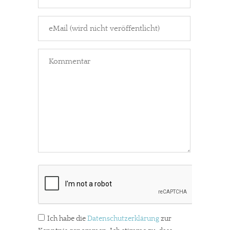
Ich habe die
Datenschutzerklärung
zur