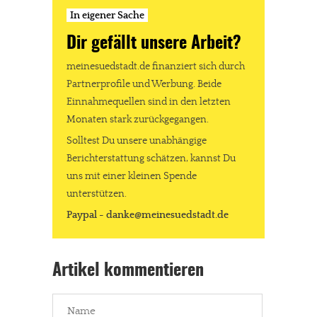
In eigener Sache
Dir gefällt unsere Arbeit?
meinesuedstadt.de finanziert sich durch
Partnerprofile und Werbung. Beide
Einnahmequellen sind in den letzten
Monaten stark zurückgegangen.
Solltest Du unsere unabhängige
Berichterstattung schätzen, kannst Du
uns mit einer kleinen Spende
unterstützen.
Paypal - danke@meinesuedstadt.de
Artikel kommentieren