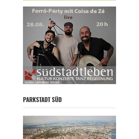
PARKSTADT SÜD