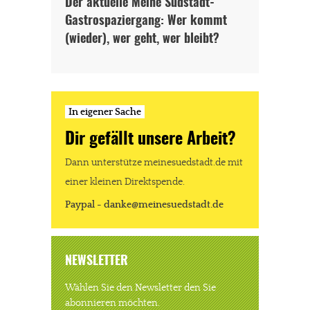
Der aktuelle Meine Südstadt-
Gastrospaziergang: Wer kommt
(wieder), wer geht, wer bleibt?
In eigener Sache
Dir gefällt unsere Arbeit?
Dann unterstütze meinesuedstadt.de mit
einer kleinen Direktspende.
Paypal - danke@meinesuedstadt.de
NEWSLETTER
Wählen Sie den Newsletter den Sie
abonnieren möchten.