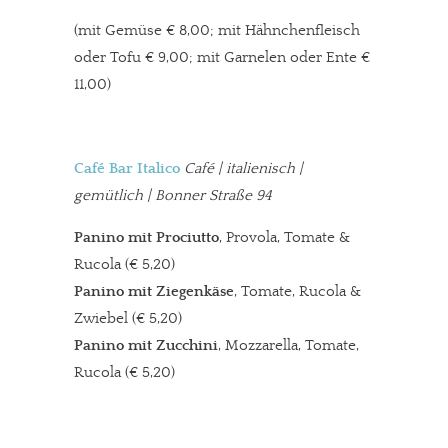
(mit Gemüse € 8,00; mit Hähnchenfleisch
oder Tofu € 9,00; mit Garnelen oder Ente €
11,00)
Café Bar Italico
Café | italienisch |
gemütlich | Bonner Straße 94
Panino mit Prociutto
, Provola, Tomate &
Rucola (€ 5,20)
Panino mit Ziegenkäse
, Tomate, Rucola &
Zwiebel (€ 5,20)
Panino mit Zucchini
, Mozzarella, Tomate,
Rucola (€ 5,20)