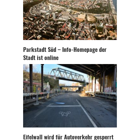
Parkstadt Süd – Info-Homepage der
Stadt ist online
Eifelwall wird für Autoverkehr gesperrt