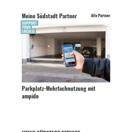
Meine Südstadt Partner
Alle Partner
Parkplatz-Mehrfachnutzung mit
ampido