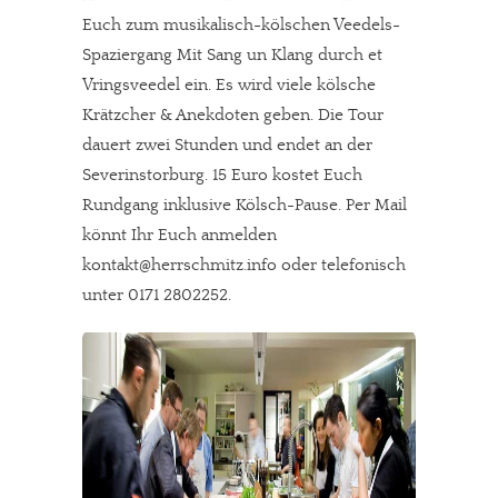
Euch zum musikalisch-kölschen Veedels-
Spaziergang Mit Sang un Klang durch et
Vringsveedel ein. Es wird viele kölsche
Krätzcher & Anekdoten geben. Die Tour
dauert zwei Stunden und endet an der
Severinstorburg. 15 Euro kostet Euch
Rundgang inklusive Kölsch-Pause. Per Mail
könnt Ihr Euch anmelden
kontakt@herrschmitz.info oder telefonisch
unter 0171 2802252.