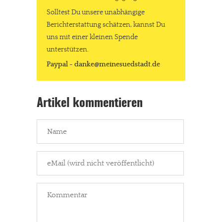
Solltest Du unsere unabhängige
Berichterstattung schätzen, kannst Du
uns mit einer kleinen Spende
unterstützen.
Paypal - danke@meinesuedstadt.de
Artikel kommentieren