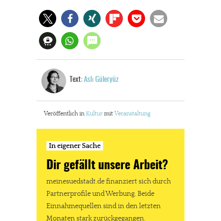
Text:
Aslı Güleryüz
Veröffentlich in
Kultur
mit
Veranstaltung
In eigener Sache
Dir gefällt unsere Arbeit?
meinesuedstadt.de finanziert sich durch
Partnerprofile und Werbung. Beide
Einnahmequellen sind in den letzten
Monaten stark zurückgegangen.