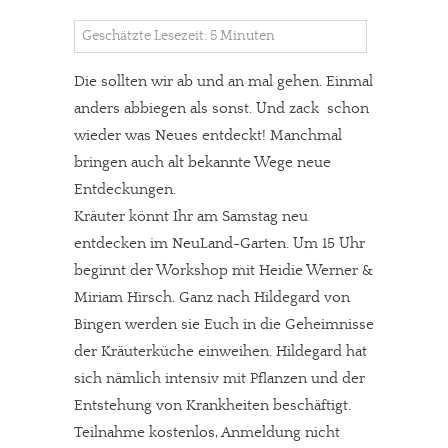
Geschätzte Lesezeit: 5 Minuten
Die sollten wir ab und an mal gehen. Einmal
anders abbiegen als sonst. Und zack  schon
wieder was Neues entdeckt! Manchmal
bringen auch alt bekannte Wege neue
Entdeckungen.
Kräuter könnt Ihr am Samstag neu
entdecken im NeuLand-Garten. Um 15 Uhr
beginnt der Workshop mit Heidie Werner &
Miriam Hirsch. Ganz nach Hildegard von
Bingen werden sie Euch in die Geheimnisse
der Kräuterküche einweihen. Hildegard hat
sich nämlich intensiv mit Pflanzen und der
Entstehung von Krankheiten beschäftigt.
Teilnahme kostenlos, Anmeldung nicht