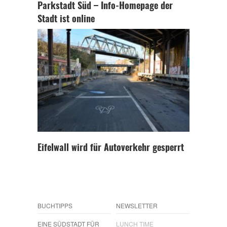
Parkstadt Süd – Info-Homepage der
Stadt ist online
Eifelwall wird für Autoverkehr gesperrt
BUCHTIPPS
NEWSLETTER
EINE SÜDSTADT FÜR
LUNCH TIME