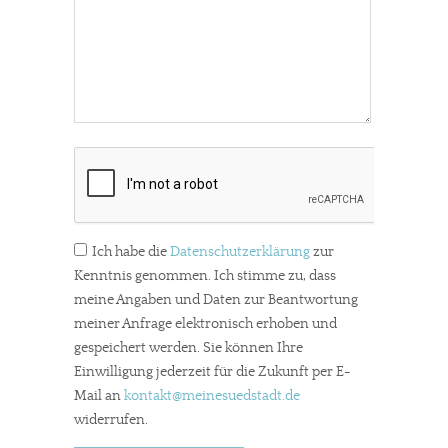
Ich habe die
Datenschutzerklärung
zur
Kenntnis genommen. Ich stimme zu, dass
meine Angaben und Daten zur Beantwortung
meiner Anfrage elektronisch erhoben und
gespeichert werden. Sie können Ihre
Einwilligung jederzeit für die Zukunft per E-
Mail an
kontakt
@meinesuedstadt.de
widerrufen.