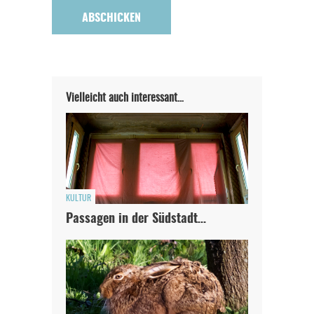
Vielleicht auch interessant…
KULTUR
Passagen in der Südstadt…