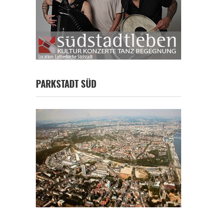
PARKSTADT SÜD