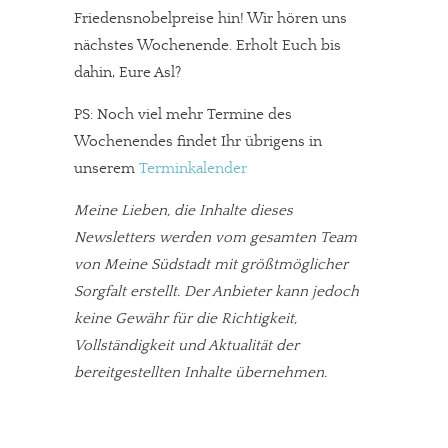
Friedensnobelpreise hin! Wir hören uns
nächstes Wochenende. Erholt Euch bis
dahin, Eure Asl?
PS: Noch viel mehr Termine des
Wochenendes findet Ihr übrigens in
unserem
Terminkalender
Meine Lieben, die Inhalte dieses
Newsletters werden vom gesamten Team
von Meine Südstadt mit größtmöglicher
Sorgfalt erstellt. Der Anbieter kann jedoch
keine Gewähr für die Richtigkeit,
Vollständigkeit und Aktualität der
bereitgestellten Inhalte übernehmen.