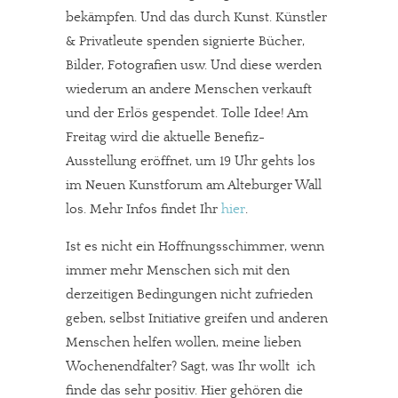
bekämpfen. Und das durch Kunst. Künstler
& Privatleute spenden signierte Bücher,
Bilder, Fotografien usw. Und diese werden
wiederum an andere Menschen verkauft
und der Erlös gespendet. Tolle Idee! Am
Freitag wird die aktuelle Benefiz-
Ausstellung eröffnet, um 19 Uhr gehts los
im Neuen Kunstforum am Alteburger Wall
los. Mehr Infos findet Ihr
hier
.
Ist es nicht ein Hoffnungsschimmer, wenn
immer mehr Menschen sich mit den
derzeitigen Bedingungen nicht zufrieden
geben, selbst Initiative greifen und anderen
Menschen helfen wollen, meine lieben
Wochenendfalter? Sagt, was Ihr wollt  ich
finde das sehr positiv. Hier gehören die