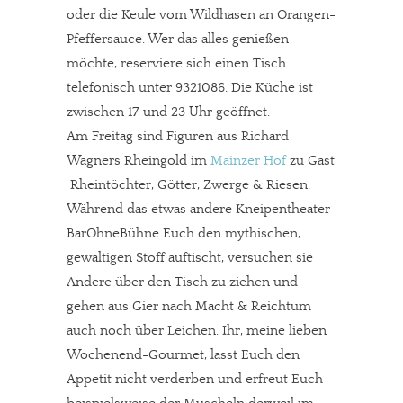
oder die Keule vom Wildhasen an Orangen-
Pfeffersauce. Wer das alles genießen
möchte, reserviere sich einen Tisch
telefonisch unter 9321086. Die Küche ist
zwischen 17 und 23 Uhr geöffnet.
Am Freitag sind Figuren aus Richard
Wagners Rheingold im
Mainzer Hof
zu Gast
 Rheintöchter, Götter, Zwerge & Riesen.
Während das etwas andere Kneipentheater
BarOhneBühne Euch den mythischen,
gewaltigen Stoff auftischt, versuchen sie
Andere über den Tisch zu ziehen und
gehen aus Gier nach Macht & Reichtum
auch noch über Leichen. Ihr, meine lieben
Wochenend-Gourmet, lasst Euch den
Appetit nicht verderben und erfreut Euch