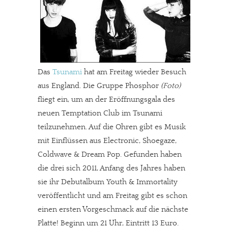
Das
Tsunami
hat am Freitag wieder Besuch
aus England. Die Gruppe Phosphor
(Foto)
fliegt ein, um an der Eröffnungsgala des
neuen Temptation Club im Tsunami
teilzunehmen. Auf die Ohren gibt es Musik
mit Einflüssen aus Electronic, Shoegaze,
Coldwave & Dream Pop. Gefunden haben
die drei sich 2011, Anfang des Jahres haben
sie ihr Debutalbum Youth & Immortality
veröffentlicht und am Freitag gibt es schon
einen ersten Vorgeschmack auf die nächste
Platte! Beginn um 21 Uhr, Eintritt 13 Euro.