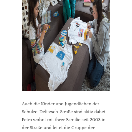
Auch die Kinder und Jugendlichen der
Schulze-Delitzsch-Straße sind aktiv dabei.
Petra wohnt mit ihrer Familie seit 2003 in
der Straße und leitet die Gruppe der