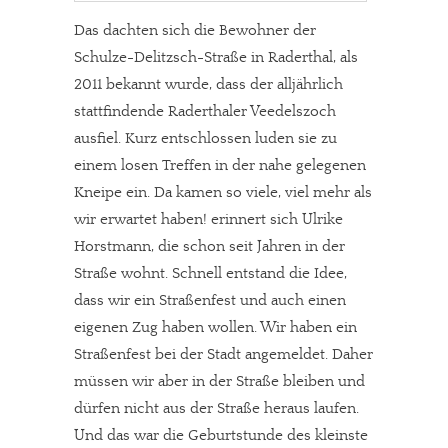
Das dachten sich die Bewohner der
Schulze-Delitzsch-Straße in Raderthal, als
2011 bekannt wurde, dass der alljährlich
stattfindende Raderthaler Veedelszoch
ausfiel. Kurz entschlossen luden sie zu
einem losen Treffen in der nahe gelegenen
Kneipe ein. Da kamen so viele, viel mehr als
wir erwartet haben! erinnert sich Ulrike
Horstmann, die schon seit Jahren in der
Straße wohnt. Schnell entstand die Idee,
dass wir ein Straßenfest und auch einen
eigenen Zug haben wollen. Wir haben ein
Straßenfest bei der Stadt angemeldet. Daher
müssen wir aber in der Straße bleiben und
dürfen nicht aus der Straße heraus laufen.
Und das war die Geburtstunde des kleinste