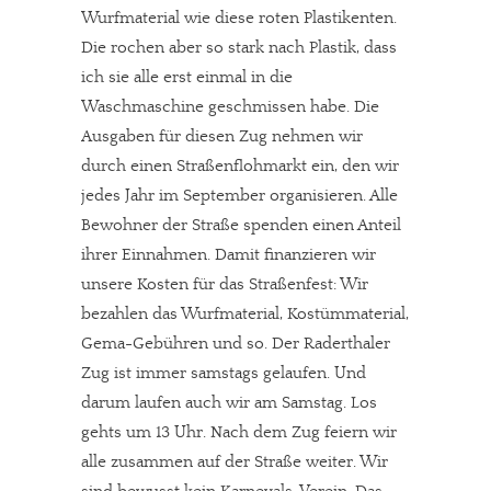
Wurfmaterial wie diese roten Plastikenten.
Die rochen aber so stark nach Plastik, dass
ich sie alle erst einmal in die
Waschmaschine geschmissen habe. Die
Ausgaben für diesen Zug nehmen wir
durch einen Straßenflohmarkt ein, den wir
jedes Jahr im September organisieren. Alle
Bewohner der Straße spenden einen Anteil
ihrer Einnahmen. Damit finanzieren wir
unsere Kosten für das Straßenfest: Wir
bezahlen das Wurfmaterial, Kostümmaterial,
Gema-Gebühren und so. Der Raderthaler
Zug ist immer samstags gelaufen. Und
darum laufen auch wir am Samstag. Los
gehts um 13 Uhr. Nach dem Zug feiern wir
alle zusammen auf der Straße weiter. Wir