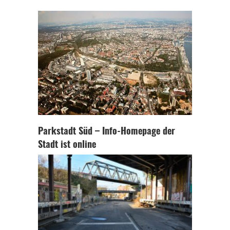
Parkstadt Süd – Info-Homepage der
Stadt ist online