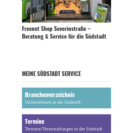
Freenet Shop Severinstraße –
Beratung & Service für die Südstadt
MEINE SÜDSTADT SERVICE
Branchenverzeichnis
Unternehmen in der Südstadt
Termine
Termine/Veranstaltungen in der Südstadt