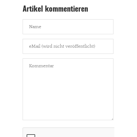
Artikel kommentieren