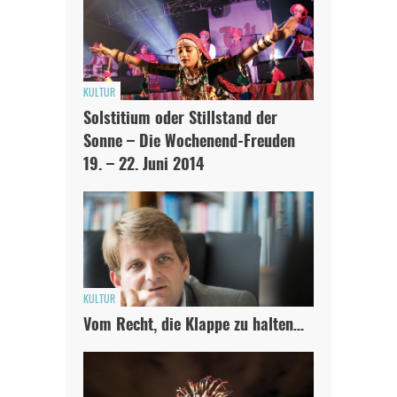
KULTUR
Solstitium oder Stillstand der
Sonne – Die Wochenend-Freuden
19. – 22. Juni 2014
KULTUR
Vom Recht, die Klappe zu halten…