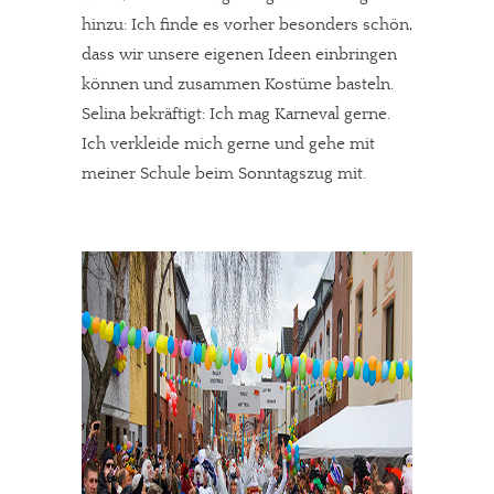
hinzu: Ich finde es vorher besonders schön,
dass wir unsere eigenen Ideen einbringen
können und zusammen Kostüme basteln.
Selina bekräftigt: Ich mag Karneval gerne.
Ich verkleide mich gerne und gehe mit
meiner Schule beim Sonntagszug mit.