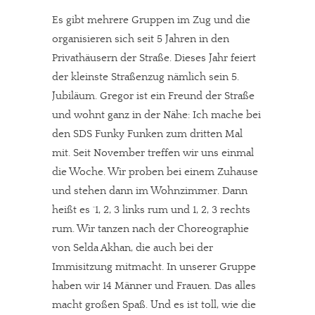
Es gibt mehrere Gruppen im Zug und die
organisieren sich seit 5 Jahren in den
Privathäusern der Straße. Dieses Jahr feiert
der kleinste Straßenzug nämlich sein 5.
Jubiläum. Gregor ist ein Freund der Straße
und wohnt ganz in der Nähe: Ich mache bei
den SDS Funky Funken zum dritten Mal
mit. Seit November treffen wir uns einmal
die Woche. Wir proben bei einem Zuhause
und stehen dann im Wohnzimmer. Dann
heißt es `1, 2, 3 links rum und 1, 2, 3 rechts
rum. Wir tanzen nach der Choreographie
von Selda Akhan, die auch bei der
Immisitzung mitmacht. In unserer Gruppe
haben wir 14 Männer und Frauen. Das alles
macht großen Spaß. Und es ist toll, wie die