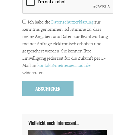
Ich habe die
Datenschutzerklärung
zur
Kenntnis genommen. Ich stimme zu, dass
meine Angaben und Daten zur Beantwortung
meiner Anfrage elektronisch erhoben und
gespeichert werden. Sie können Ihre
Einwilligung jederzeit für die Zukunft per E-
Mail an
kontakt
@meinesuedstadt.de
widerrufen.
Vielleicht auch interessant…