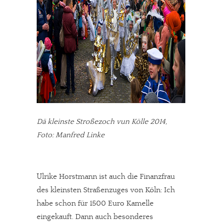
Dä kleinste Stroßezoch vun Kölle 2014,
Foto: Manfred Linke
Ulrike Horstmann ist auch die Finanzfrau
des kleinsten Straßenzuges von Köln: Ich
habe schon für 1500 Euro Kamelle
eingekauft. Dann auch besonderes