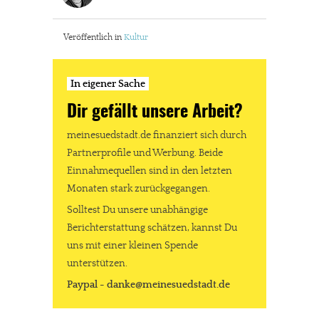
Veröffentlich in
Kultur
In eigener Sache
Dir gefällt unsere Arbeit?
meinesuedstadt.de finanziert sich durch
Partnerprofile und Werbung. Beide
Einnahmequellen sind in den letzten
Monaten stark zurückgegangen.
Solltest Du unsere unabhängige
Berichterstattung schätzen, kannst Du
uns mit einer kleinen Spende
unterstützen.
Paypal - danke@meinesuedstadt.de