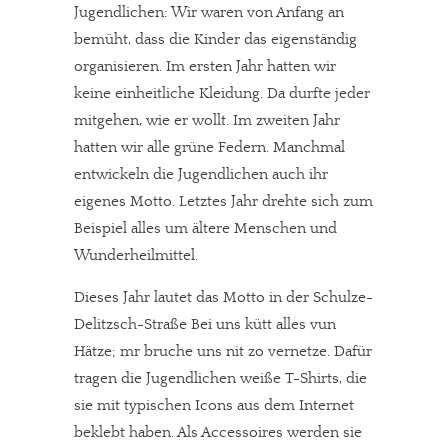
Jugendlichen: Wir waren von Anfang an
bemüht, dass die Kinder das eigenständig
organisieren. Im ersten Jahr hatten wir
keine einheitliche Kleidung. Da durfte jeder
mitgehen, wie er wollt. Im zweiten Jahr
hatten wir alle grüne Federn. Manchmal
entwickeln die Jugendlichen auch ihr
eigenes Motto. Letztes Jahr drehte sich zum
Beispiel alles um ältere Menschen und
Wunderheilmittel.
Dieses Jahr lautet das Motto in der Schulze-
Delitzsch-Straße Bei uns kütt alles vun
Hätze; mr bruche uns nit zo vernetze. Dafür
tragen die Jugendlichen weiße T-Shirts, die
sie mit typischen Icons aus dem Internet
beklebt haben. Als Accessoires werden sie