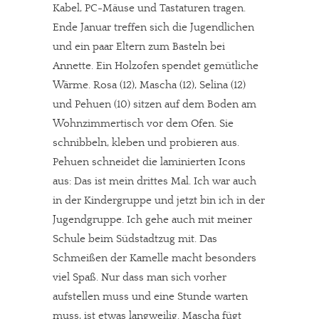
Kabel, PC-Mäuse und Tastaturen tragen.
Ende Januar treffen sich die Jugendlichen
und ein paar Eltern zum Basteln bei
Annette. Ein Holzofen spendet gemütliche
Wärme. Rosa (12), Mascha (12), Selina (12)
und Pehuen (10) sitzen auf dem Boden am
Wohnzimmertisch vor dem Ofen. Sie
schnibbeln, kleben und probieren aus.
Pehuen schneidet die laminierten Icons
aus: Das ist mein drittes Mal. Ich war auch
in der Kindergruppe und jetzt bin ich in der
Jugendgruppe. Ich gehe auch mit meiner
Schule beim Südstadtzug mit. Das
Schmeißen der Kamelle macht besonders
viel Spaß. Nur dass man sich vorher
aufstellen muss und eine Stunde warten
muss, ist etwas langweilig. Mascha fügt