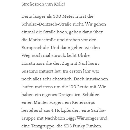
Stroßezoch vun Kölle!
Denn länger als 300 Meter misst die
Schulze-Delitzsch-Straße nicht. Wir gehen
einmal die Straße hoch, gehen dann über
die Markusstraße und drehen vor der
Europaschule. Und dann gehen wir den
Weg noch mal zurück, lacht Ulrike
Horstmann, die den Zug mit Nachbarin
Susanne initiiert hat. Im ersten Jahr war
noch alles sehr chaotisch. Doch inzwischen
laufen meistens um die 100 Leute mit. Wir
haben ein eigenes Dreigestirn, Schilder,
einen Minifestwagen, ein Reitercorps
bestehend aus 4 Holzpferden, eine Samba-
Truppe mit Nachbarin Biggi Wanninger und
eine Tanzgruppe  die SDS Funky Funken.