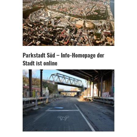
Parkstadt Süd – Info-Homepage der
Stadt ist online