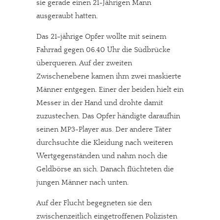
sie gerade einen 21-Jährigen Mann
ausgeraubt hatten.
Das 21-jährige Opfer wollte mit seinem
Fahrrad gegen 06.40 Uhr die Südbrücke
überqueren. Auf der zweiten
Zwischenebene kamen ihm zwei maskierte
Männer entgegen. Einer der beiden hielt ein
Messer in der Hand und drohte damit
zuzustechen. Das Opfer händigte daraufhin
seinen MP3-Player aus. Der andere Täter
durchsuchte die Kleidung nach weiteren
Wertgegenständen und nahm noch die
Geldbörse an sich. Danach flüchteten die
jungen Männer nach unten.
Auf der Flucht begegneten sie den
zwischenzeitlich eingetroffenen Polizisten