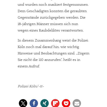
und wurden noch maskiert festgenommen.
Dem Geschädigten konnten die geraubten
Gegenstände zurückgegeben werden. Die
18-jährigen Männer müssen sich nun
wegen eines Raubdeliktes verantworten.
In diesem Zusammenhang weist die Polizei
Köln noch mal darauf hin, wie wichtig
Hinweise und Beobachtungen sind. „Zögern
Sie nicht die 110 anzurufen“, heißt es in
einem Aufruf.
Polizei Köln/-tt-