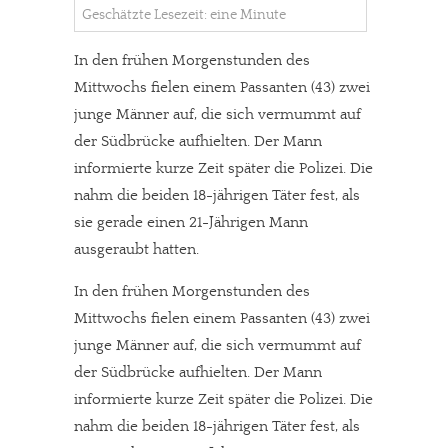
Geschätzte Lesezeit: eine Minute
In den frühen Morgenstunden des
Mittwochs fielen einem Passanten (43) zwei
junge Männer auf, die sich vermummt auf
der Südbrücke aufhielten. Der Mann
informierte kurze Zeit später die Polizei. Die
nahm die beiden 18-jährigen Täter fest, als
sie gerade einen 21-Jährigen Mann
ausgeraubt hatten.
In den frühen Morgenstunden des
Mittwochs fielen einem Passanten (43) zwei
junge Männer auf, die sich vermummt auf
der Südbrücke aufhielten. Der Mann
informierte kurze Zeit später die Polizei. Die
nahm die beiden 18-jährigen Täter fest, als