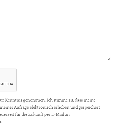
ur Kenntnis genommen. Ich stimme zu, dass meine
einer Anfrage elektronisch erhoben und gespeichert
ederzeit für die Zukunft per E-Mail an
.