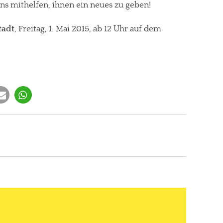
 uns mithelfen, ihnen ein neues zu geben!
adt
, Freitag, 1. Mai 2015, ab 12 Uhr auf dem
gt!