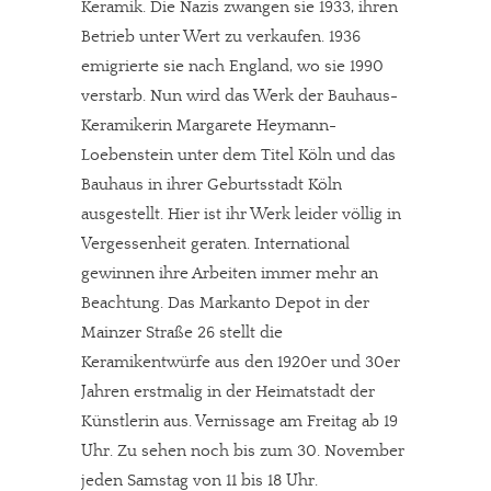
Keramik. Die Nazis zwangen sie 1933, ihren
Betrieb unter Wert zu verkaufen. 1936
emigrierte sie nach England, wo sie 1990
verstarb. Nun wird das Werk der Bauhaus-
Keramikerin Margarete Heymann-
Loebenstein unter dem Titel Köln und das
Bauhaus in ihrer Geburtsstadt Köln
ausgestellt. Hier ist ihr Werk leider völlig in
Vergessenheit geraten. International
gewinnen ihre Arbeiten immer mehr an
Beachtung. Das Markanto Depot in der
Mainzer Straße 26 stellt die
Keramikentwürfe aus den 1920er und 30er
Jahren erstmalig in der Heimatstadt der
Künstlerin aus. Vernissage am Freitag ab 19
Uhr. Zu sehen noch bis zum 30. November
jeden Samstag von 11 bis 18 Uhr.