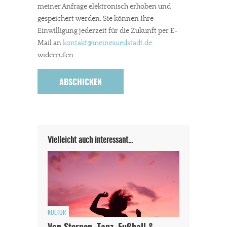
meiner Anfrage elektronisch erhoben und
gespeichert werden. Sie können Ihre
Einwilligung jederzeit für die Zukunft per E-
Mail an
kontakt
@meinesuedstadt.de
widerrufen.
Vielleicht auch interessant…
KULTUR