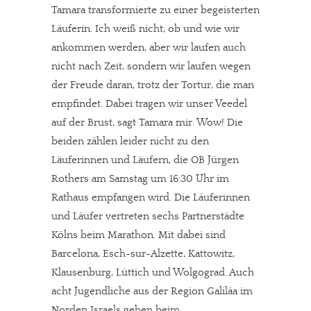
Tamara transformierte zu einer begeisterten
Läuferin. Ich weiß nicht, ob und wie wir
ankommen werden, aber wir laufen auch
nicht nach Zeit, sondern wir laufen wegen
der Freude daran, trotz der Tortur, die man
empfindet. Dabei tragen wir unser Veedel
auf der Brust, sagt Tamara mir. Wow! Die
beiden zählen leider nicht zu den
Läuferinnen und Läufern, die OB Jürgen
Rothers am Samstag um 16:30 Uhr im
Rathaus empfangen wird. Die Läuferinnen
und Läufer vertreten sechs Partnerstädte
Kölns beim Marathon. Mit dabei sind
Barcelona, Esch-sur-Alzette, Kattowitz,
Klausenburg, Lüttich und Wolgograd. Auch
acht Jugendliche aus der Region Galiläa im
Norden Israels gehen beim