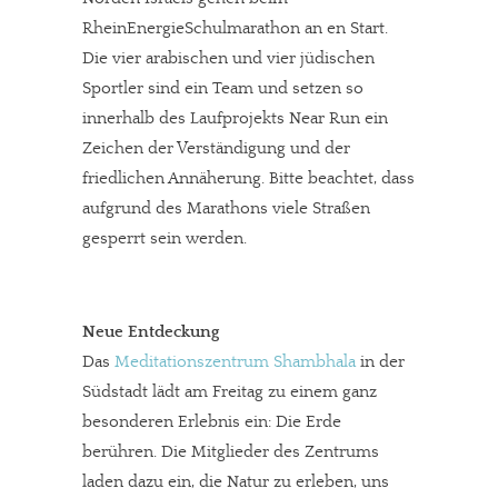
RheinEnergieSchulmarathon an en Start.
Die vier arabischen und vier jüdischen
Sportler sind ein Team und setzen so
innerhalb des Laufprojekts Near Run ein
Zeichen der Verständigung und der
friedlichen Annäherung. Bitte beachtet, dass
aufgrund des Marathons viele Straßen
gesperrt sein werden.
Neue Entdeckung
Das
Meditationszentrum Shambhala
in der
Südstadt lädt am Freitag zu einem ganz
besonderen Erlebnis ein: Die Erde
berühren. Die Mitglieder des Zentrums
laden dazu ein, die Natur zu erleben, uns