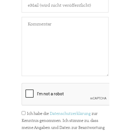
Ich habe die
Datenschutzerklärung
zur
Kenntnis genommen. Ich stimme zu, dass
meine Angaben und Daten zur Beantwortung