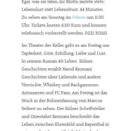
Egal, was sie taten, ihr Motto lautete stets:
Lebenslust statt Lebensfrust. 44 Minuten.
Zu sehen am Sonntag im
Odeon
um 11:30
Uhr. Tickets kosten 6,50 Euro und können
telefonisch vorbestellt werden. 0221 313110.
Im Theater der Keller geht es am Freitag um
Tapferkeit, Güte, Erfüllung, Liebe und Lust.
In seinem Roman 40 Leben  Kölner
Geschichten erzählt Navid Kermani
Geschichten über Liebende und andere
Verrückte, Whiskey und Backgammon,
Autonarren und FC Fans. Am Freitag ist das
Stück in der Bühnenfassung von Marcus
Seibert zu sehen. Der Kölner Schriftsteller
und Orientalist Kermani beschreibt das
Leben zwischen Ehrenfeld und Bayenthal in