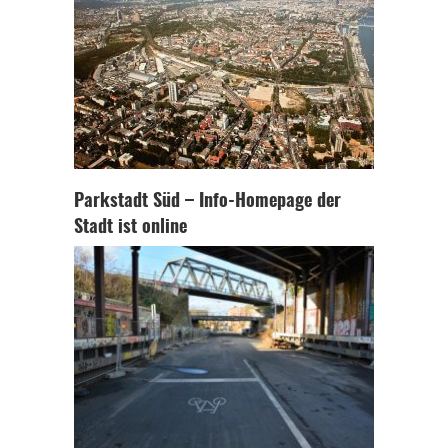
Parkstadt Süd – Info-Homepage der
Stadt ist online