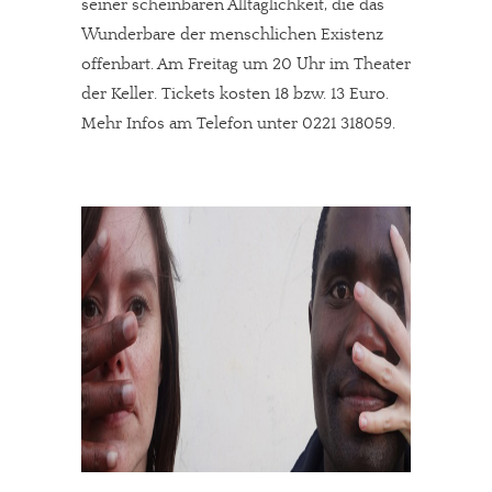
seiner scheinbaren Alltäglichkeit, die das
Wunderbare der menschlichen Existenz
offenbart. Am Freitag um 20 Uhr im Theater
der Keller. Tickets kosten 18 bzw. 13 Euro.
Mehr Infos am Telefon unter 0221 318059.