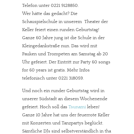
Telefon unter 0221 9128850.
Wer hätte das gedacht? Die
Schauspielschule in unserem Theater der
Keller feiert einen runden Geburtstag!
Ganze 60 Jahre jung ist die Schule in der
Kleingedankstraße nun. Das wird mit
Pauken und Trompeten am Samstag ab 20
Uhr gefeiert. Der Eintritt zur Party 60 songs
for 60 years ist gratis. Mehr Infos
telefonisch unter 0221 318059.
Und noch ein runder Geburtstag wird in
unserer Südstadt an diesem Wochenende
gefeiert. Hoch soll das
Tsunami
leben!
Ganze 10 Jahre hat uns der feuerrote Keller
mit Konzerten und Tanzpartys beglückt.
Sämtliche DJs sind selbstverständlich in tha