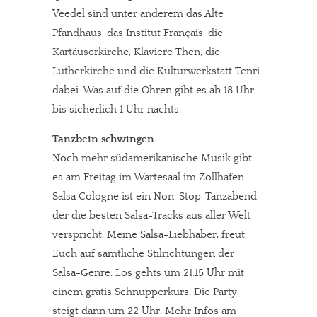
Veedel sind unter anderem das Alte
Pfandhaus, das Institut Français, die
Kartäuserkirche, Klaviere Then, die
Lutherkirche und die Kulturwerkstatt Tenri
dabei. Was auf die Ohren gibt es ab 18 Uhr
bis sicherlich 1 Uhr nachts.
Tanzbein schwingen
Noch mehr südamerikanische Musik gibt
es am Freitag im Wartesaal im Zollhafen.
Salsa Cologne ist ein Non-Stop-Tanzabend,
der die besten Salsa-Tracks aus aller Welt
verspricht. Meine Salsa-Liebhaber, freut
Euch auf sämtliche Stilrichtungen der
Salsa-Genre. Los gehts um 21:15 Uhr mit
einem gratis Schnupperkurs. Die Party
steigt dann um 22 Uhr. Mehr Infos am