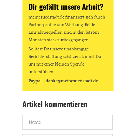
Dir gefällt unsere Arbeit?
meinesuedstadt.de finanziert sich durch
Partnerprofile und Werbung. Beide
Einnahmequellen sind in den letzten
Monaten stark zurückgegangen.
Solltest Du unsere unabhängige
Berichterstattung schätzen, kannst Du
uns mit einer kleinen Spende
unterstützen.
Paypal - danke@meinesuedstadt.de
Artikel kommentieren