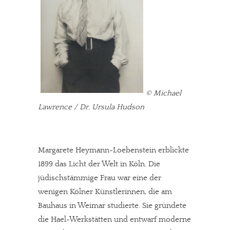
© Michael
Lawrence / Dr. Ursula Hudson
Margarete Heymann-Loebenstein erblickte
1899 das Licht der Welt in Köln. Die
jüdischstämmige Frau war eine der
wenigen Kölner Künstlerinnen, die am
Bauhaus in Weimar studierte. Sie gründete
die Hael-Werkstätten und entwarf moderne