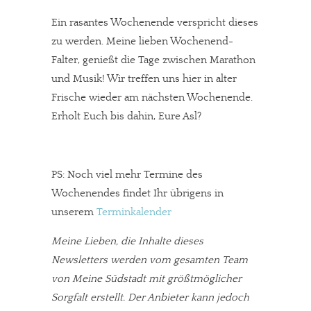
Ein rasantes Wochenende verspricht dieses
zu werden. Meine lieben Wochenend-
Falter, genießt die Tage zwischen Marathon
und Musik! Wir treffen uns hier in alter
Frische wieder am nächsten Wochenende.
Erholt Euch bis dahin, Eure Asl?
PS: Noch viel mehr Termine des
Wochenendes findet Ihr übrigens in
unserem
Terminkalender
Meine Lieben, die Inhalte dieses
Newsletters werden vom gesamten Team
von Meine Südstadt mit größtmöglicher
Sorgfalt erstellt. Der Anbieter kann jedoch