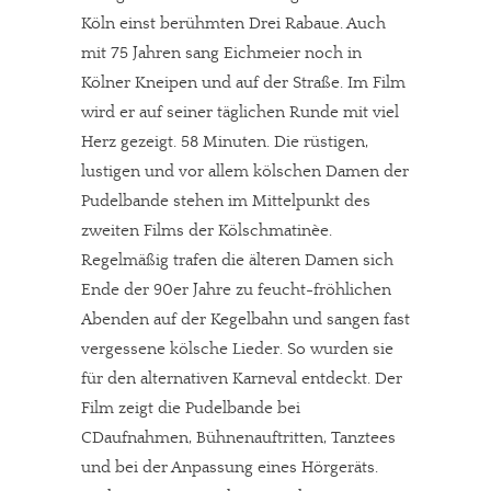
Köln einst berühmten Drei Rabaue. Auch
mit 75 Jahren sang Eichmeier noch in
Kölner Kneipen und auf der Straße. Im Film
wird er auf seiner täglichen Runde mit viel
Herz gezeigt. 58 Minuten. Die rüstigen,
lustigen und vor allem kölschen Damen der
Pudelbande stehen im Mittelpunkt des
zweiten Films der Kölschmatinèe.
Regelmäßig trafen die älteren Damen sich
Ende der 90er Jahre zu feucht-fröhlichen
Abenden auf der Kegelbahn und sangen fast
vergessene kölsche Lieder. So wurden sie
für den alternativen Karneval entdeckt. Der
Film zeigt die Pudelbande bei
CDaufnahmen, Bühnenauftritten, Tanztees
und bei der Anpassung eines Hörgeräts.