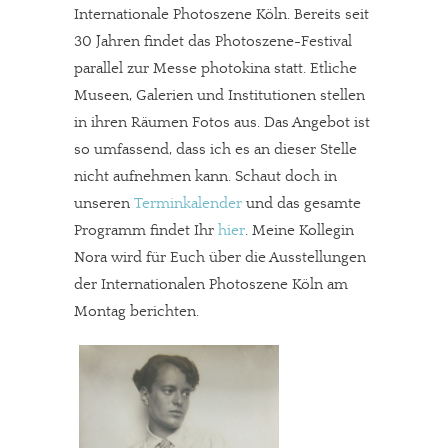
Internationale Photoszene Köln. Bereits seit
30 Jahren findet das Photoszene-Festival
parallel zur Messe photokina statt. Etliche
Museen, Galerien und Institutionen stellen
in ihren Räumen Fotos aus. Das Angebot ist
so umfassend, dass ich es an dieser Stelle
nicht aufnehmen kann. Schaut doch in
unseren
Terminkalender
und das gesamte
Programm findet Ihr
hier
. Meine Kollegin
Nora wird für Euch über die Ausstellungen
der Internationalen Photoszene Köln am
Montag berichten.