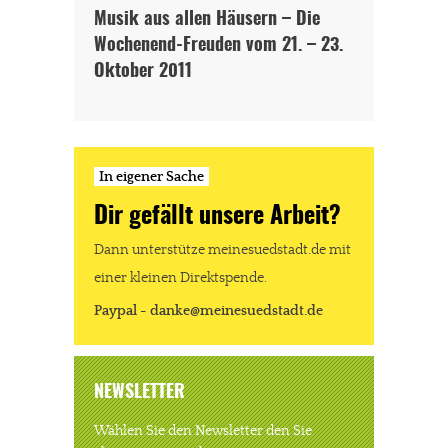
Musik aus allen Häusern – Die
Wochenend-Freuden vom 21. – 23.
Oktober 2011
In eigener Sache
Dir gefällt unsere Arbeit?
Dann unterstütze meinesuedstadt.de mit
einer kleinen Direktspende.
Paypal - danke@meinesuedstadt.de
NEWSLETTER
Wählen Sie den Newsletter den Sie