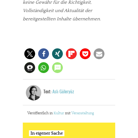
keine Gewähr für die Richtigkeit,
Vollständigkeit und Aktualität der
bereitgestellten Inhalte übernehmen.
Text:
Aslı Güleryüz
Veröffentlich in
Kultur
mit
Veranstaltung
In eigener Sache