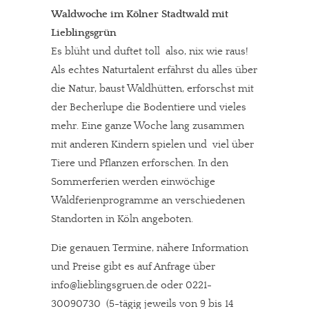
Waldwoche im Kölner Stadtwald mit
Lieblingsgrün
Es blüht und duftet toll  also, nix wie raus!
Als echtes Naturtalent erfährst du alles über
die Natur, baust Waldhütten, erforschst mit
der Becherlupe die Bodentiere und vieles
mehr. Eine ganze Woche lang zusammen
mit anderen Kindern spielen und viel über
Tiere und Pflanzen erforschen. In den
Sommerferien werden einwöchige
Waldferienprogramme an verschiedenen
Standorten in Köln angeboten.
Die genauen Termine, nähere Information
und Preise gibt es auf Anfrage über
info@lieblingsgruen.de oder 0221-
30090730 (5-tägig jeweils von 9 bis 14