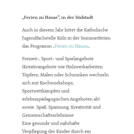
„Ferien zu Hause“, in der Südstadt
Auch in diesem Jahr bittet die Katholische
Jugendfachstelle Köln in der Sommerferien
das Programm „
Ferien zu Hause
„.
Freizeit-, Sport- und Spielangebote
(Kreativangebote wie Holzwerkarbeiten,
Töpfern, Malen oder Schminken wechseln
sich mit Kochworkshops,
Sportwettkämpfen und
erlebnispädagogischen Angeboten ab)
sowie Spaß, Spannung, Kreativität und
Gemeinschaftserlebnisse
Eine gesunde und nahrhafte
Verpflegung der Kinder durch ein