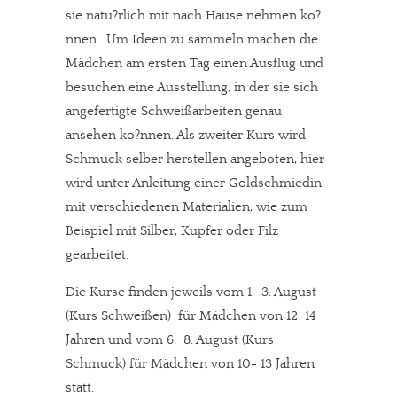
sie natu?rlich mit nach Hause nehmen ko?
nnen. Um Ideen zu sammeln machen die
Mädchen am ersten Tag einen Ausflug und
besuchen eine Ausstellung, in der sie sich
angefertigte Schweißarbeiten genau
ansehen ko?nnen. Als zweiter Kurs wird
Schmuck selber herstellen angeboten, hier
wird unter Anleitung einer Goldschmiedin
mit verschiedenen Materialien, wie zum
Beispiel mit Silber, Kupfer oder Filz
gearbeitet.
Die Kurse finden jeweils vom 1.  3. August
(Kurs Schweißen) für Mädchen von 12  14
Jahren und vom 6.  8. August (Kurs
Schmuck) für Mädchen von 10- 13 Jahren
statt.