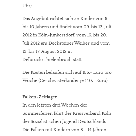
Uhr).
Das Angebot richtet sich an Kinder von 6
bis 10 Jahren und findet vom 09. bis 13. Juli
2012 in Köln-Junkersdorf, vom 16. bis 20.
Juli 2012 am Decksteiner Weiher und vom
13. bis 17. August 2012 in
Delbrück/Thielenbruch statt.
Die Kosten belaufen sich auf 155,- Euro pro
Woche (Geschwisterkinder je 140,- Euro).
Falken-Zeltlager
In den letzten drei Wochen der
Sommerferien fährt der Kreisverband Köln
der Sozialistischen Jugend Deutschlands 
Die Falken mit Kindern von 8 – 14 Jahren