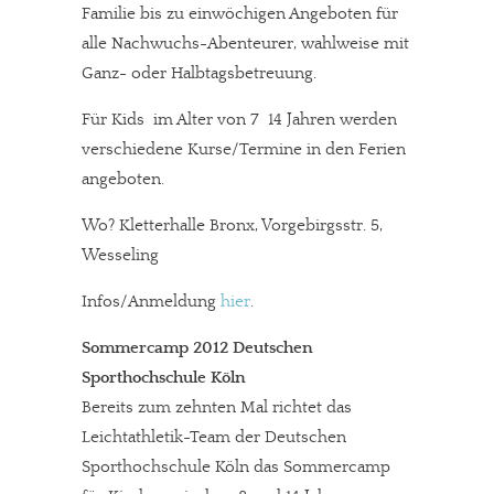
Familie bis zu einwöchigen Angeboten für
alle Nachwuchs-Abenteurer, wahlweise mit
Ganz- oder Halbtagsbetreuung.
Für Kids im Alter von 7  14 Jahren werden
verschiedene Kurse/Termine in den Ferien
angeboten.
Wo? Kletterhalle Bronx, Vorgebirgsstr. 5,
Wesseling
Infos/Anmeldung
hier
.
Sommercamp 2012 Deutschen
Sporthochschule Köln
Bereits zum zehnten Mal richtet das
Leichtathletik-Team der Deutschen
Sporthochschule Köln das Sommercamp