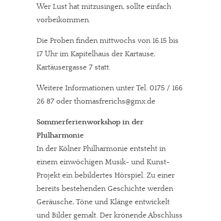
Wer Lust hat mitzusingen, sollte einfach
vorbeikommen.
Die Proben finden mittwochs von 16.15 bis
17 Uhr im Kapitelhaus der Kartause,
Kartäusergasse 7 statt.
Weitere Informationen unter Tel. 0175 / 166
26 87 oder thomasfrerichs@gmx.de
Sommerferienworkshop in der
Philharmonie
In der Kölner Philharmonie entsteht in
einem einwöchigen Musik- und Kunst-
Projekt ein bebildertes Hörspiel. Zu einer
bereits bestehenden Geschichte werden
Geräusche, Töne und Klänge entwickelt
und Bilder gemalt. Der krönende Abschluss