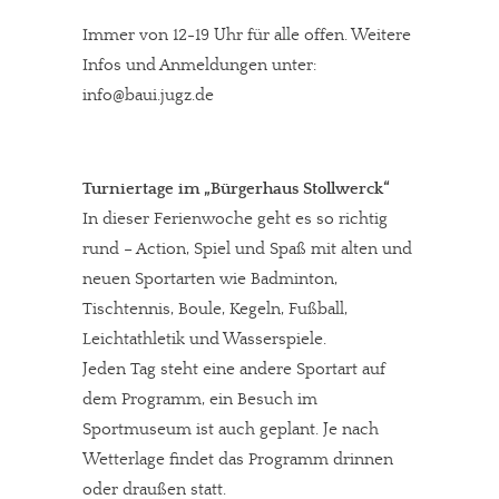
Immer von 12-19 Uhr für alle offen. Weitere
Infos und Anmeldungen unter:
info@baui.jugz.de
Turniertage im „Bürgerhaus Stollwerck“
In dieser Ferienwoche geht es so richtig
rund – Action, Spiel und Spaß mit alten und
neuen Sportarten wie Badminton,
Tischtennis, Boule, Kegeln, Fußball,
Leichtathletik und Wasserspiele.
Jeden Tag steht eine andere Sportart auf
dem Programm, ein Besuch im
Sportmuseum ist auch geplant. Je nach
Wetterlage findet das Programm drinnen
oder draußen statt.