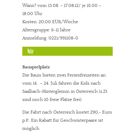
Wann? vom 13.08. – 17.08.12/ je 15.00 –
18.00 Uhr
Kosten: 20,00 EUR/Woche
Altersgruppe: 6-11 Jahre
Anmeldung: 0221/991108-0
Bauspielplatz
Die Bauis bieten zwei Ferienfreizeiten an:
vom 14. – 24. Juli fahren die Kids nach
Saalbach-Hinterglemm in Österreich (z.Zt.
sind noch 10 freie Plätze frei).
Die Fahrt nach Österreich kostet 290,- Euro
p.P.. Ein Rabatt für Geschwisterpaare ist
möglich.