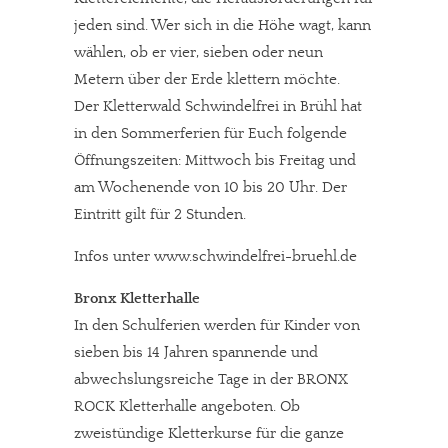
jeden sind. Wer sich in die Höhe wagt, kann
wählen, ob er vier, sieben oder neun
Metern über der Erde klettern möchte.
Der Kletterwald Schwindelfrei in Brühl hat
in den Sommerferien für Euch folgende
Öffnungszeiten: Mittwoch bis Freitag und
am Wochenende von 10 bis 20 Uhr. Der
Eintritt gilt für 2 Stunden.
Infos unter www.schwindelfrei-bruehl.de
Bronx Kletterhalle
In den Schulferien werden für Kinder von
sieben bis 14 Jahren spannende und
abwechslungsreiche Tage in der BRONX
ROCK Kletterhalle angeboten. Ob
zweistündige Kletterkurse für die ganze