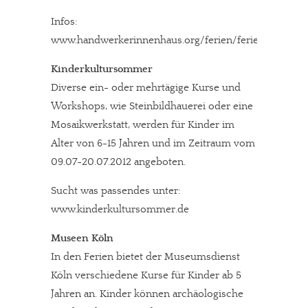
Infos:
www.handwerkerinnenhaus.org/ferien/ferienkurse.ph
Kinderkultursommer
Diverse ein- oder mehrtägige Kurse und
Workshops, wie Steinbildhauerei oder eine
Mosaikwerkstatt, werden für Kinder im
Alter von 6-15 Jahren und im Zeitraum vom
09.07-20.07.2012 angeboten.
Sucht was passendes unter:
www.kinderkultursommer.de
Museen Köln
In den Ferien bietet der Museumsdienst
Köln verschiedene Kurse für Kinder ab 5
Jahren an. Kinder können archäologische