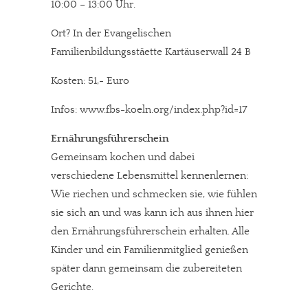
10:00 – 13:00 Uhr.
Ort? In der Evangelischen
Familienbildungsstäette Kartäuserwall 24 B
Kosten: 51,- Euro
Infos: www.fbs-koeln.org/index.php?id=17
Ernährungsführerschein
Gemeinsam kochen und dabei
verschiedene Lebensmittel kennenlernen:
Wie riechen und schmecken sie, wie fühlen
sie sich an und was kann ich aus ihnen hier
den Ernährungsführerschein erhalten. Alle
Kinder und ein Familienmitglied genießen
später dann gemeinsam die zubereiteten
Gerichte.