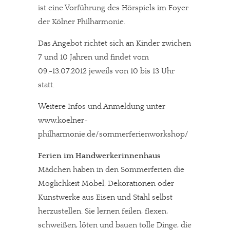
ist eine Vorführung des Hörspiels im Foyer
der Kölner Philharmonie.
Das Angebot richtet sich an Kinder zwichen
7 und 10 Jahren und findet vom
09.-13.07.2012 jeweils von 10 bis 13 Uhr
statt.
Weitere Infos und Anmeldung unter
www.koelner-
philharmonie.de/sommerferienworkshop/
Ferien im Handwerkerinnenhaus
Mädchen haben in den Sommerferien die
Möglichkeit Möbel, Dekorationen oder
Kunstwerke aus Eisen und Stahl selbst
herzustellen. Sie lernen feilen, flexen,
schweißen, löten und bauen tolle Dinge, die