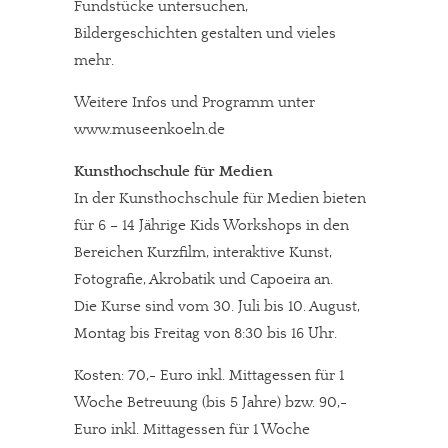
Fundstücke untersuchen,
Bildergeschichten gestalten und vieles
mehr.
Weitere Infos und Programm unter
www.museenkoeln.de
Kunsthochschule für Medien
In der Kunsthochschule für Medien bieten
für 6 – 14 Jährige Kids Workshops in den
Bereichen Kurzfilm, interaktive Kunst,
Fotografie, Akrobatik und Capoeira an.
Die Kurse sind vom 30. Juli bis 10. August,
Montag bis Freitag von 8:30 bis 16 Uhr.
Kosten: 70,- Euro inkl. Mittagessen für 1
Woche Betreuung (bis 5 Jahre) bzw. 90,-
Euro inkl. Mittagessen für 1 Woche