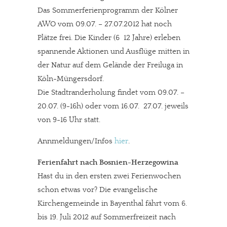
Das Sommerferienprogramm der Kölner
AWO vom 09.07. – 27.07.2012 hat noch
Plätze frei. Die Kinder (6  12 Jahre) erleben
spannende Aktionen und Ausflüge mitten in
der Natur auf dem Gelände der Freiluga in
Köln-Müngersdorf.
Die Stadtranderholung findet vom 09.07. –
20.07. (9-16h) oder vom 16.07.  27.07. jeweils
von 9-16 Uhr statt.
Annmeldungen/Infos
hier
.
Ferienfahrt nach Bosnien-Herzegowina
Hast du in den ersten zwei Ferienwochen
schon etwas vor? Die evangelische
Kirchengemeinde in Bayenthal fährt vom 6.
bis 19. Juli 2012 auf Sommerfreizeit nach