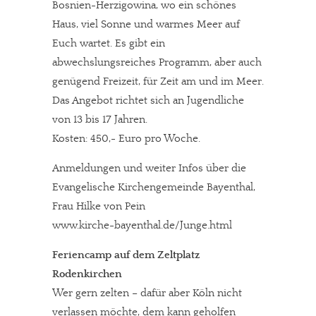
Bosnien-Herzigowina, wo ein schönes
Haus, viel Sonne und warmes Meer auf
Euch wartet. Es gibt ein
abwechslungsreiches Programm, aber auch
genügend Freizeit, für Zeit am und im Meer.
Das Angebot richtet sich an Jugendliche
von 13 bis 17 Jahren.
Kosten: 450,- Euro pro Woche.
Anmeldungen und weiter Infos über die
Evangelische Kirchengemeinde Bayenthal,
Frau Hilke von Pein
www.kirche-bayenthal.de/Junge.html
Feriencamp auf dem Zeltplatz
Rodenkirchen
Wer gern zelten – dafür aber Köln nicht
verlassen möchte, dem kann geholfen