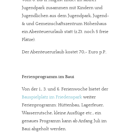
Jugendpark zusammen mit Kindern und
Jugendlichen aus dem Jugendpark, Jugend-
& und Gemeinschaftszentrum Höhenhaus
ein Abenteuerurlaub statt (z.Zt. noch 5 freie
Plätze).
Der Abenteuerurlaub kostet 70,- Euro p.P..
Ferienprogramm im Baui
Von der 1., 3. und 6. Ferienwoche bietet der
Bauspielplatz im Friedenspark
weiter
Ferienprogramm: Hüttenbau, Lagerfeuer,
Wasserrutsche, kleine Ausflüge etc., ein
genaues Programm kann ab Anfang Juli im
Baui abgeholt werden.