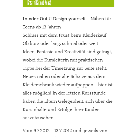
In oder Out ?! Design yourself
– Nähen für
Teens ab 13 Jahren
Schluss mit dem Frust beim Kleiderkauf!
Ob kurz oder lang, schmal oder weit –
Ideen, Fantasie und Kreativität sind gefragt,
wobei die Kursleiterin mit praktischen
Tipps bei der Umsetzung zur Seite steht.
Neues nähen oder alte Schätze aus dem
Kleiderschrank wieder aufpeppen – hier ist
alles möglich! In der letzten Kursstunde
haben die Eltern Gelegenheit, sich über die
Kursinhalte und Erfolge ihrer Kinder
auszutauschen.
Vom 9.7.2012 – 13.7.2012 und jeweils von