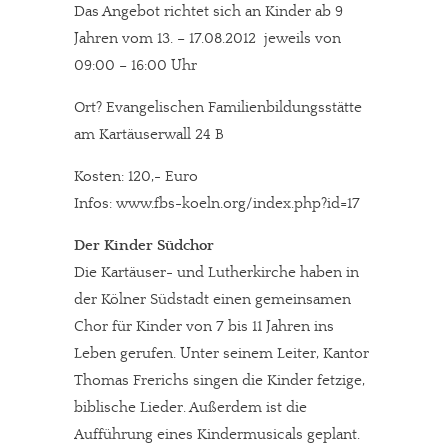
Das Angebot richtet sich an Kinder ab 9
Jahren vom 13. – 17.08.2012 jeweils von
09:00 – 16:00 Uhr
Ort? Evangelischen Familienbildungsstätte
am Kartäuserwall 24 B
Kosten: 120,- Euro
Infos: www.fbs-koeln.org/index.php?id=17
Der Kinder Südchor
Die Kartäuser- und Lutherkirche haben in
der Kölner Südstadt einen gemeinsamen
Chor für Kinder von 7 bis 11 Jahren ins
Leben gerufen. Unter seinem Leiter, Kantor
Thomas Frerichs singen die Kinder fetzige,
biblische Lieder. Außerdem ist die
Aufführung eines Kindermusicals geplant.