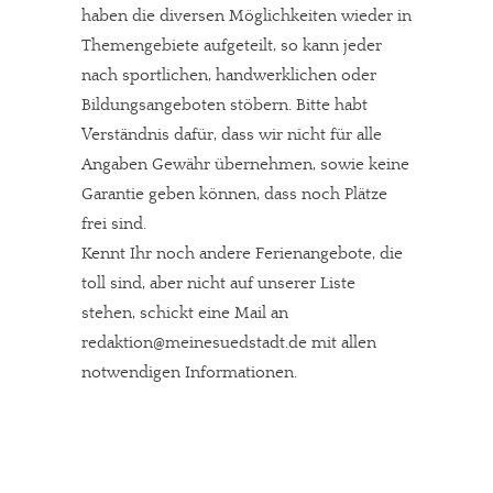
haben die diversen Möglichkeiten wieder in
Themengebiete aufgeteilt, so kann jeder
nach sportlichen, handwerklichen oder
Bildungsangeboten stöbern. Bitte habt
Verständnis dafür, dass wir nicht für alle
Angaben Gewähr übernehmen, sowie keine
Garantie geben können, dass noch Plätze
frei sind.
Kennt Ihr noch andere Ferienangebote, die
toll sind, aber nicht auf unserer Liste
stehen, schickt eine Mail an
redaktion@meinesuedstadt.de mit allen
notwendigen Informationen.