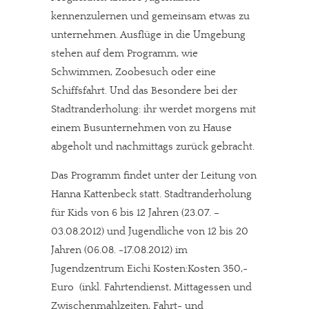
kennenzulernen und gemeinsam etwas zu
unternehmen. Ausflüge in die Umgebung
stehen auf dem Programm, wie
Schwimmen, Zoobesuch oder eine
Schiffsfahrt. Und das Besondere bei der
Stadtranderholung: ihr werdet morgens mit
einem Busunternehmen von zu Hause
abgeholt und nachmittags zurück gebracht.
Das Programm findet unter der Leitung von
Hanna Kattenbeck statt. Stadtranderholung
für Kids von 6 bis 12 Jahren (23.07. –
03.08.2012) und Jugendliche von 12 bis 20
Jahren (06.08. -17.08.2012) im
Jugendzentrum Eichi Kosten:Kosten 350,-
Euro (inkl. Fahrtendienst, Mittagessen und
Zwischenmahlzeiten, Fahrt- und