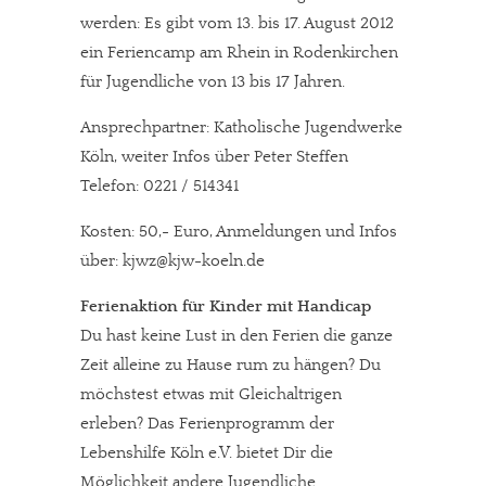
werden: Es gibt vom 13. bis 17. August 2012
ein Feriencamp am Rhein in Rodenkirchen
für Jugendliche von 13 bis 17 Jahren.
Ansprechpartner: Katholische Jugendwerke
Köln, weiter Infos über Peter Steffen
Telefon: 0221 / 514341
Kosten: 50,- Euro, Anmeldungen und Infos
über: kjwz@kjw-koeln.de
Ferienaktion für Kinder mit Handicap
Du hast keine Lust in den Ferien die ganze
Zeit alleine zu Hause rum zu hängen? Du
möchstest etwas mit Gleichaltrigen
erleben? Das Ferienprogramm der
Lebenshilfe Köln e.V. bietet Dir die
Möglichkeit andere Jugendliche