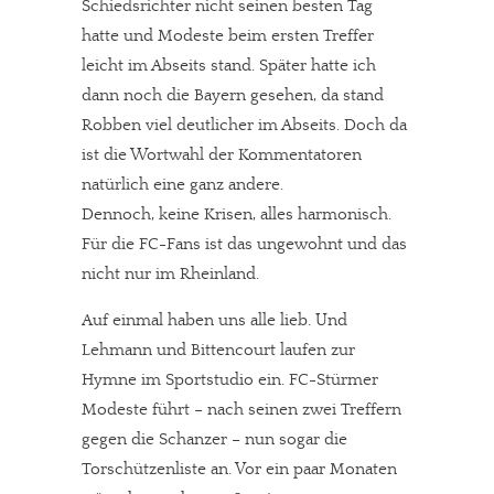
Schiedsrichter nicht seinen besten Tag
hatte und Modeste beim ersten Treffer
leicht im Abseits stand. Später hatte ich
dann noch die Bayern gesehen, da stand
Robben viel deutlicher im Abseits. Doch da
ist die Wortwahl der Kommentatoren
natürlich eine ganz andere.
Dennoch, keine Krisen, alles harmonisch.
Für die FC-Fans ist das ungewohnt und das
nicht nur im Rheinland.
Auf einmal haben uns alle lieb. Und
Lehmann und Bittencourt laufen zur
Hymne im Sportstudio ein. FC-Stürmer
Modeste führt – nach seinen zwei Treffern
gegen die Schanzer – nun sogar die
Torschützenliste an. Vor ein paar Monaten