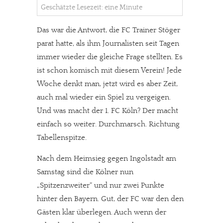
Geschätzte Lesezeit: eine Minute
Das war die Antwort, die FC Trainer Stöger
parat hatte, als ihm Journalisten seit Tagen
immer wieder die gleiche Frage stellten. Es
ist schon komisch mit diesem Verein! Jede
Woche denkt man, jetzt wird es aber Zeit,
auch mal wieder ein Spiel zu vergeigen.
Und was macht der 1. FC Köln? Der macht
einfach so weiter. Durchmarsch. Richtung
Tabellenspitze.
Nach dem Heimsieg gegen Ingolstadt am
Samstag sind die Kölner nun
„Spitzenzweiter“ und nur zwei Punkte
hinter den Bayern. Gut, der FC war den den
Gästen klar überlegen. Auch wenn der