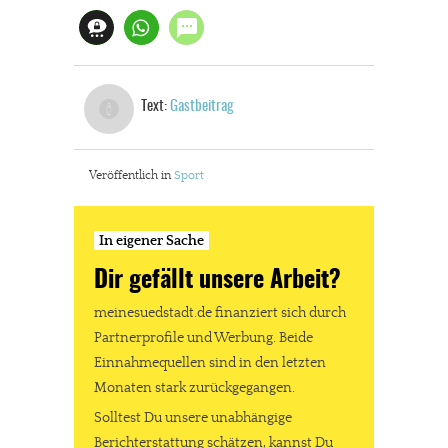
Text:
Gastbeitrag
Veröffentlich in
Sport
In eigener Sache
Dir gefällt unsere Arbeit?
meinesuedstadt.de finanziert sich durch
Partnerprofile und Werbung. Beide
Einnahmequellen sind in den letzten
Monaten stark zurückgegangen.
Solltest Du unsere unabhängige
Berichterstattung schätzen, kannst Du