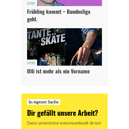
SPORT
Frühling kommt – Bundesliga
geht.
SPORT
Olli ist mehr als ein Vorname
In eigener Sache
Dir gefällt unsere Arbeit?
Dann unterstütze meinesuedstadt.de mit