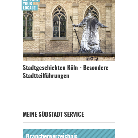
Stadtgeschichten Köln - Besondere
Stadtteilführungen
MEINE SÜDSTADT SERVICE
Branchenverzeichnis