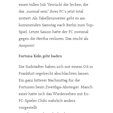
einen tollen Job. Verrückt die Jecken, die
das „normal sein“ ihres FC’s jetzt total
irritiert. Als Tabellenzweiter geht es am
kommenden Samstag nach Berlin zum Top-
Spiel. Letzte Saison hatte der FC zweimal
gegen die Hertha verloren. Das reicht als
Ansporn!
Fortuna Köln geht baden
Die Südstädter haben sich mit einem 0:6 in
Frankfurt regelrecht abschlachten lassen.
Ein ganz bitterer Nachmittag für die
Fortunen beim Zweitliga-Absteiger. Manch
einer hatte sich das Wiedersehen mit Ex-
FC-Spieler Chihi wahrlich anders
vorgestellt.