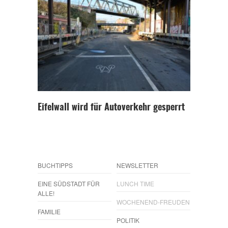
Eifelwall wird für Autoverkehr gesperrt
BUCHTIPPS
NEWSLETTER
EINE SÜDSTADT FÜR
LUNCH TIME
ALLE!
WOCHENEND-FREUDEN
FAMILIE
POLITIK