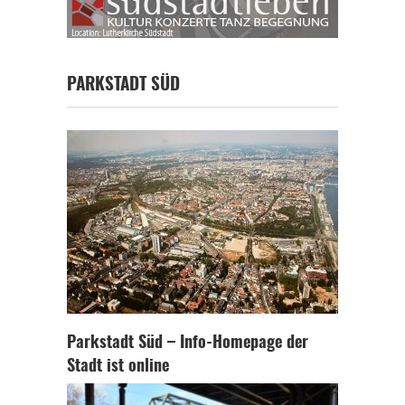
PARKSTADT SÜD
Parkstadt Süd – Info-Homepage der
Stadt ist online