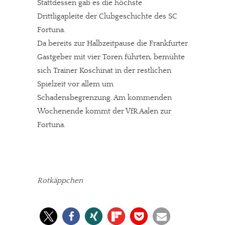
Stattdessen gab es die höchste
Drittligapleite der Clubgeschichte des SC
Fortuna.
Da bereits zur Halbzeitpause die Frankfurter
Gastgeber mit vier Toren führten, bemühte
sich Trainer Koschinat in der restlichen
Spielzeit vor allem um
Schadensbegrenzung. Am kommenden
Wochenende kommt der VfR Aalen zur
Fortuna.
Rotkäppchen