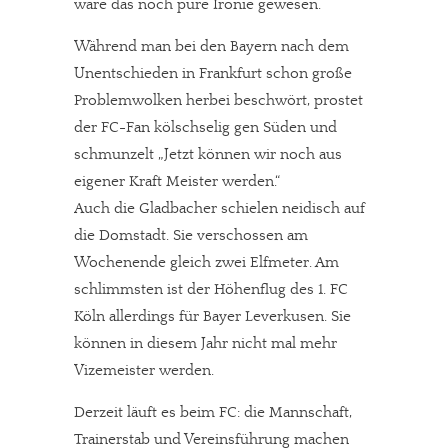
wäre das noch pure Ironie gewesen.
Während man bei den Bayern nach dem
Unentschieden in Frankfurt schon große
Problemwolken herbei beschwört, prostet
der FC-Fan kölschselig gen Süden und
schmunzelt „Jetzt können wir noch aus
eigener Kraft Meister werden.“
Auch die Gladbacher schielen neidisch auf
die Domstadt. Sie verschossen am
Wochenende gleich zwei Elfmeter. Am
schlimmsten ist der Höhenflug des 1. FC
Köln allerdings für Bayer Leverkusen. Sie
können in diesem Jahr nicht mal mehr
Vizemeister werden.
Derzeit läuft es beim FC: die Mannschaft,
Trainerstab und Vereinsführung machen