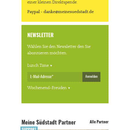
einer kleinen Direktspende.
Paypal - danke@meinesuedstadt.de
NEWSLETTER
Wählen Sie den Newsletter den Sie
abonnieren möchten.
Lunch Time
Anmelden
Wochenend-Freuden
Meine Südstadt Partner
Alle Partner