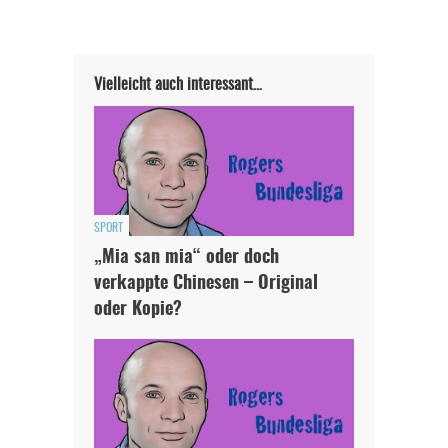
Vielleicht auch interessant…
SPORT
„Mia san mia“ oder doch
verkappte Chinesen – Original
oder Kopie?