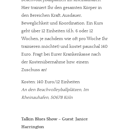
Hier trainiert Ihr den gesamten Körper in
den Bereichen Kraft, Ausdauer,
Beweglichkeit und Koordination. Ein Kurs
geht über 12 Einheiten (d.h. 6 oder 12
Wochen, je nachdem wie oft pro Woche Ihr
trainieren möchtet) und kostet pauschal 140
Euro. Fragt bei Eurer Krankenkasse nach
der Kostenübernahme bzw. einem
Zuschuss an!
Kosten: 140 Euro/12 Einheiten
An den Beachvolleyballplätzen, Im
Rheinauhafen, 50678 Köln
Talkin Blues Show – Guest: Janice
Harrington