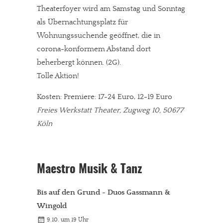
Theaterfoyer wird am Samstag und Sonntag
als Übernachtungsplatz für
Wohnungssuchende geöffnet, die in
corona-konformem Abstand dort
beherbergt können. (2G).
Tolle Aktion!
Kosten: Premiere: 17-24 Euro, 12-19 Euro
Freies Werkstatt Theater, Zugweg 10, 50677
Köln
Maestro Musik & Tanz
Bis auf den Grund - Duos Gassmann &
Wingold
9.10. um 19 Uhr