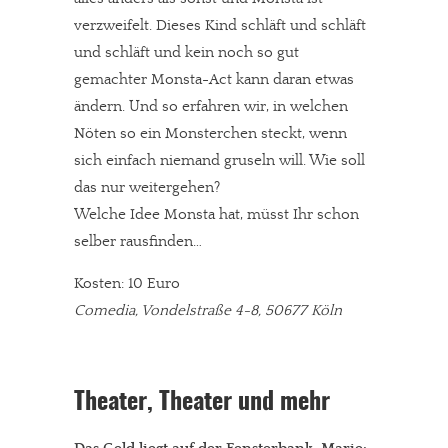
verzweifelt. Dieses Kind schläft und schläft
und schläft und kein noch so gut
gemachter Monsta-Act kann daran etwas
ändern. Und so erfahren wir, in welchen
Nöten so ein Monsterchen steckt, wenn
sich einfach niemand gruseln will. Wie soll
das nur weitergehen?
Welche Idee Monsta hat, müsst Ihr schon
selber rausfinden…
Kosten: 10 Euro
Comedia, Vondelstraße 4-8, 50677 Köln
Theater, Theater und mehr