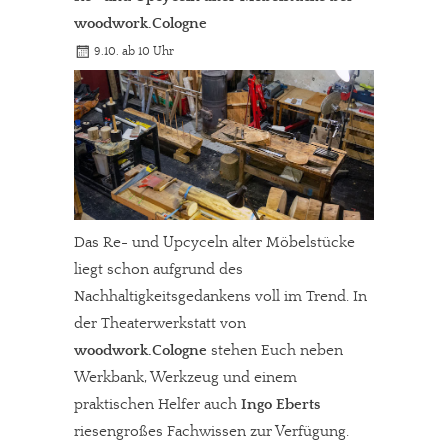
woodwork.Cologne
9.10. ab 10 Uhr
Das Re- und Upcyceln alter Möbelstücke
liegt schon aufgrund des
Nachhaltigkeitsgedankens voll im Trend. In
der Theaterwerkstatt von
woodwork.Cologne
stehen Euch neben
Werkbank, Werkzeug und einem
praktischen Helfer auch
Ingo Eberts
riesengroßes Fachwissen zur Verfügung.