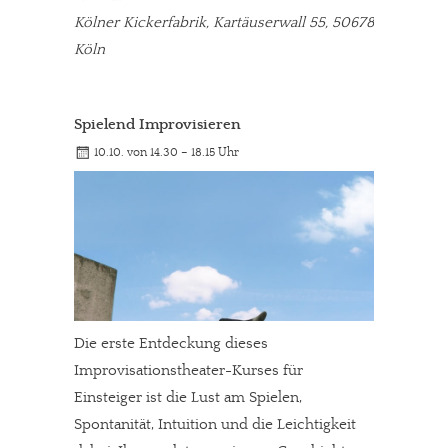
Kölner Kickerfabrik, Kartäuserwall 55, 50678
Köln
Spielend Improvisieren
10.10. von 14.30 – 18.15 Uhr
Die erste Entdeckung dieses
Improvisationstheater-Kurses für
Einsteiger ist die Lust am Spielen,
Spontanität, Intuition und die Leichtigkeit