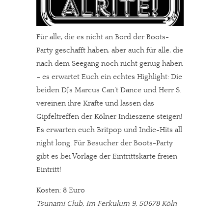
Für alle, die es nicht an Bord der Boots-
Party geschafft haben, aber auch für alle, die
nach dem Seegang noch nicht genug haben
– es erwartet Euch ein echtes Highlight: Die
beiden DJs Marcus Can’t Dance und Herr S.
vereinen ihre Kräfte und lassen das
Gipfeltreffen der Kölner Indieszene steigen!
Es erwarten euch Britpop und Indie-Hits all
night long. Für Besucher der Boots-Party
gibt es bei Vorlage der Eintrittskarte freien
Eintritt!
Kosten: 8 Euro
Tsunami Club, Im Ferkulum 9, 50678 Köln