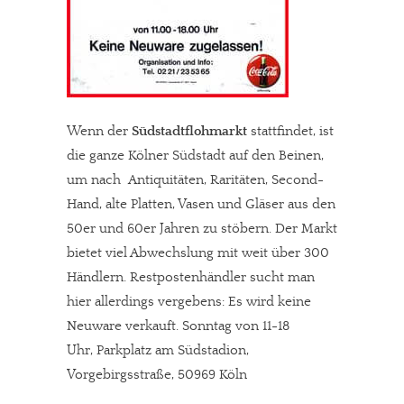
Wenn der
Südstadtflohmarkt
stattfindet, ist
die ganze Kölner Südstadt auf den Beinen,
um nach Antiquitäten, Raritäten, Second-
Hand, alte Platten, Vasen und Gläser aus den
50er und 60er Jahren zu stöbern. Der Markt
bietet viel Abwechslung mit weit über 300
Händlern. Restpostenhändler sucht man
hier allerdings vergebens: Es wird keine
Neuware verkauft. Sonntag von 11-18
Uhr, Parkplatz am Südstadion,
Vorgebirgsstraße, 50969 Köln