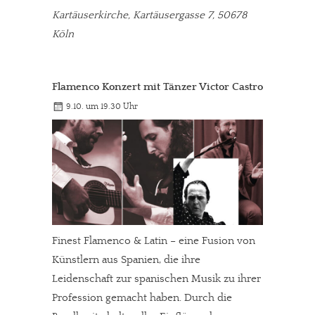
Kartäuserkirche, Kartäusergasse 7, 50678
Köln
Flamenco Konzert mit Tänzer Victor Castro
9.10. um 19.30 Uhr
Finest Flamenco & Latin – eine Fusion von
Künstlern aus Spanien, die ihre
Leidenschaft zur spanischen Musik zu ihrer
Profession gemacht haben. Durch die