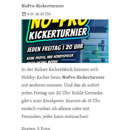
NoPro-Kickerturnier
8.10. ab 20 Uhr
In der Kölner Kickerfabrik können sich
Hobby-Kicker beim
NoPro-Kickerturnier
mit anderen messen. Und das ab sofort
jeden Freitag um 20 Uhr. Kühle Getränke
gibt´s zum Kioskpreis. Kommt ab 19 Uhr
einfach vorbei, ob alleine oder mit
Freunden, jeder kann mitmachen!
Kosten: 5 Euro