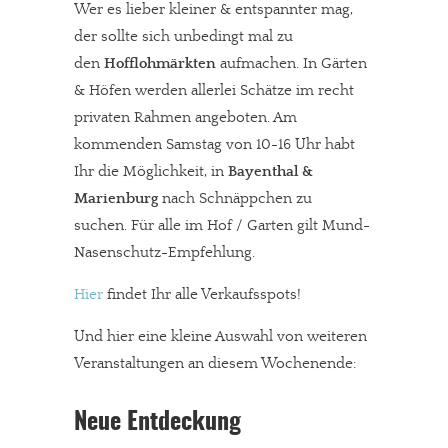
Wer es lieber kleiner & entspannter mag,
der sollte sich unbedingt mal zu
den
Hofflohmärkten
aufmachen. In Gärten
& Höfen werden allerlei Schätze im recht
privaten Rahmen angeboten. Am
kommenden Samstag von 10-16 Uhr habt
Ihr die Möglichkeit, in
Bayenthal &
Marienburg
nach Schnäppchen zu
suchen. Für alle im Hof / Garten gilt Mund-
Nasenschutz-Empfehlung.
Hier
findet Ihr alle Verkaufsspots!
Und hier eine kleine Auswahl von weiteren
Veranstaltungen an diesem Wochenende:
Neue Entdeckung