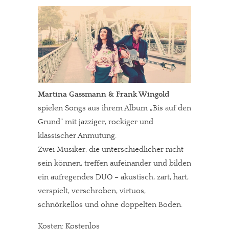
Martina Gassmann & Frank Wingold
spielen Songs aus ihrem Album „Bis auf den
Grund“ mit jazziger, rockiger und
klassischer Anmutung.
Zwei Musiker, die unterschiedlicher nicht
sein können, treffen aufeinander und bilden
ein aufregendes DUO – akustisch, zart, hart,
verspielt, verschroben, virtuos,
schnörkellos und ohne doppelten Boden.
Kosten: Kostenlos