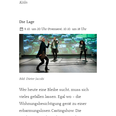
Köln
Die Lage
9.10. um 20 Uhr (Premiere), 10.10. um 18 Uhr
Bild: Dieter Jacobi
Wer heute eine Bleibe sucht, muss sich
vieles gefallen lassen. Egal wo – die
Wohnungsbesichtigung gerät zu einer
erbarmungslosen Castingshow. Die