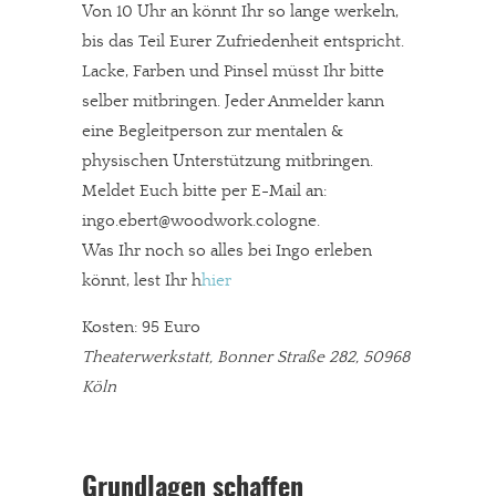
Von 10 Uhr an könnt Ihr so lange werkeln,
bis das Teil Eurer Zufriedenheit entspricht.
Lacke, Farben und Pinsel müsst Ihr bitte
selber mitbringen. Jeder Anmelder kann
eine Begleitperson zur mentalen &
physischen Unterstützung mitbringen.
Meldet Euch bitte per E-Mail an:
ingo.ebert@woodwork.cologne.
Was Ihr noch so alles bei Ingo erleben
könnt, lest Ihr h
hier
Kosten: 95 Euro
Theaterwerkstatt, Bonner Straße 282, 50968
Köln
Grundlagen schaffen