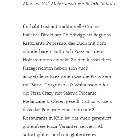
Mainzer Hof, Maternusstraße 18, 50678 Köln
Ihr habt Lust auf traditionelle Cucina
Italiana? Direkt am Chlodwigplatz liegt das
Ristorante Peperino
, das Euch mit dem
wunderbaren Duft nach Pizza aus dem
Holzsteinofen anlockt. Zu den klassischen
Pizzagerichten haben sich auch
ausgefallene Kreationen wie die Pizza Pera
mit Birne, Gorgonzola & Walnüssen oder
die Pizza Crazy mit Salame Piccante,
Melanzane & Oliven gesellt. Gut zu wissen,
dass das Peperino eines von nur 2
Restaurants in Köln ist, das auch garantiert
glutenfreie Pizza-Varianten serviert. Ab
sofort gibt es auch ein
glutenfreies