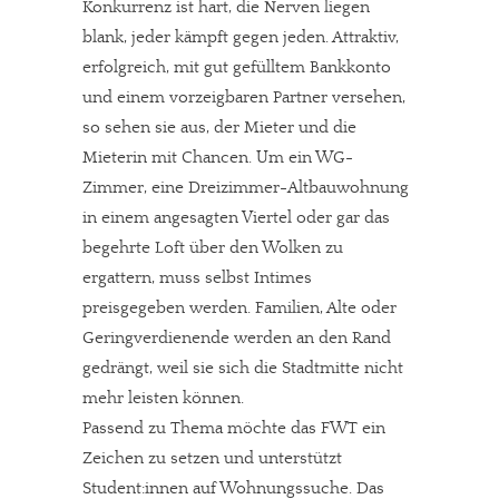
Konkurrenz ist hart, die Nerven liegen
blank, jeder kämpft gegen jeden. Attraktiv,
erfolgreich, mit gut gefülltem Bankkonto
und einem vorzeigbaren Partner versehen,
so sehen sie aus, der Mieter und die
Mieterin mit Chancen. Um ein WG-
Zimmer, eine Dreizimmer-Altbauwohnung
in einem angesagten Viertel oder gar das
begehrte Loft über den Wolken zu
ergattern, muss selbst Intimes
preisgegeben werden. Familien, Alte oder
Geringverdienende werden an den Rand
gedrängt, weil sie sich die Stadtmitte nicht
mehr leisten können.
Passend zu Thema möchte das FWT ein
Zeichen zu setzen und unterstützt
Student:innen auf Wohnungssuche. Das