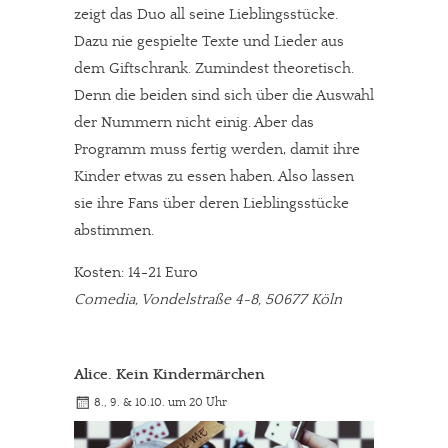
zeigt das Duo all seine Lieblingsstücke.
Dazu nie gespielte Texte und Lieder aus
dem Giftschrank. Zumindest theoretisch.
Denn die beiden sind sich über die Auswahl
der Nummern nicht einig. Aber das
Programm muss fertig werden, damit ihre
Kinder etwas zu essen haben. Also lassen
sie ihre Fans über deren Lieblingsstücke
abstimmen.
Kosten: 14-21 Euro
Comedia, Vondelstraße 4-8, 50677 Köln
Alice. Kein Kindermärchen
8., 9. & 10.10. um 20 Uhr