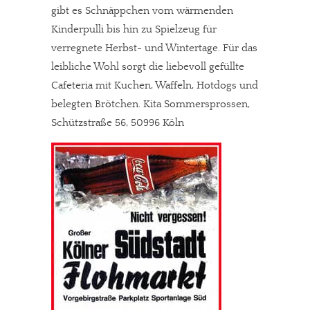
gibt es Schnäppchen vom wärmenden
Kinderpulli bis hin zu Spielzeug für
verregnete Herbst- und Wintertage. Für das
leibliche Wohl sorgt die liebevoll gefüllte
Cafeteria mit Kuchen, Waffeln, Hotdogs und
belegten Brötchen. Kita Sommersprossen,
Schützstraße 56, 50996 Köln