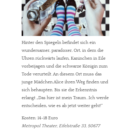
Hinter den Spiegeln befindet sich ein
wundersamer, paradoxer, Ort, in dem die
Uhren rückwärts laufen, Kaninchen in Eile
vorbeijagen und die schwarze Königin zum
Tode verurteilt. An diesem Ort muss das
junge Mädchen Alice ihren Weg finden und
sich behaupten. Bis sie die Erkenntnis
erlangt „Das hier ist mein Traum…Ich werde
entscheiden, wie es ab jetzt weiter geht!“
Kosten: 14-18 Euro
Metropol Theater, Eifelstraße 33, 50677