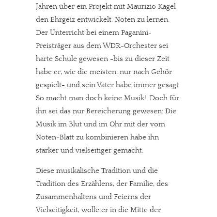
Jahren über ein Projekt mit Maurizio Kagel
den Ehrgeiz entwickelt, Noten zu lernen.
Der Unterricht bei einem Paganini-
Preisträger aus dem WDR-Orchester sei
harte Schule gewesen -bis zu dieser Zeit
habe er, wie die meisten, nur nach Gehör
gespielt- und sein Vater habe immer gesagt
So macht man doch keine Musik!. Doch für
ihn sei das nur Bereicherung gewesen: Die
Musik im Blut und im Ohr mit der vom
Noten-Blatt zu kombinieren habe ihn
stärker und vielseitiger gemacht.
Diese musikalische Tradition und die
Tradition des Erzählens, der Familie, des
Zusammenhaltens und Feierns der
Vielseitigkeit, wolle er in die Mitte der