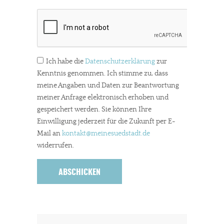
Ich habe die
Datenschutzerklärung
zur
Kenntnis genommen. Ich stimme zu, dass
meine Angaben und Daten zur Beantwortung
meiner Anfrage elektronisch erhoben und
gespeichert werden. Sie können Ihre
Einwilligung jederzeit für die Zukunft per E-
Mail an
kontakt
@meinesuedstadt.de
widerrufen.