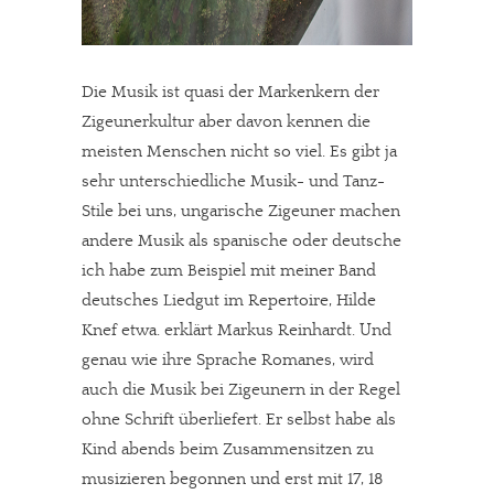
Die Musik ist quasi der Markenkern der
Zigeunerkultur aber davon kennen die
meisten Menschen nicht so viel. Es gibt ja
sehr unterschiedliche Musik- und Tanz-
Stile bei uns, ungarische Zigeuner machen
andere Musik als spanische oder deutsche 
ich habe zum Beispiel mit meiner Band
deutsches Liedgut im Repertoire, Hilde
Knef etwa. erklärt Markus Reinhardt. Und
genau wie ihre Sprache Romanes, wird
auch die Musik bei Zigeunern in der Regel
ohne Schrift überliefert. Er selbst habe als
Kind abends beim Zusammensitzen zu
musizieren begonnen und erst mit 17, 18