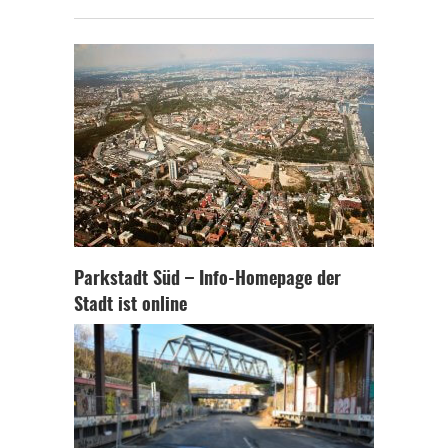
Parkstadt Süd – Info-Homepage der
Stadt ist online