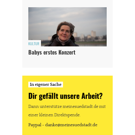
KULTUR
Babys erstes Konzert
In eigener Sache
Dir gefällt unsere Arbeit?
Dann unterstütze meinesuedstadt.de mit
einer kleinen Direktspende.
Paypal - danke@meinesuedstadt.de