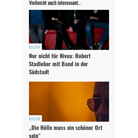
Vielleicht auch interessant…
KULTUR
Nur nicht für Nivea: Robert
Stadlober mit Band in der
Südstadt
KULTUR
„Die Hölle muss ein schöner Ort
sein“