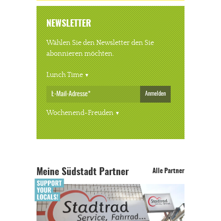
NEWSLETTER
Wählen Sie den Newsletter den Sie
abonnieren möchten.
Lunch Time
Anmelden
Wochenend-Freuden
Meine Südstadt Partner
Alle Partner