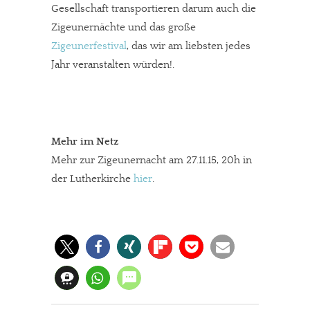
Gesellschaft transportieren darum auch die
Zigeunernächte und das große
Zigeunerfestival
, das wir am liebsten jedes
Jahr veranstalten würden!.
Mehr im Netz
Mehr zur Zigeunernacht am 27.11.15, 20h in
der Lutherkirche
hier
.