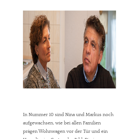
In Nummer 10 sind Nina und Markus noch
aufgewachsen, wie bei allen Familien
prägen Wohnwagen vor der Tür und ein