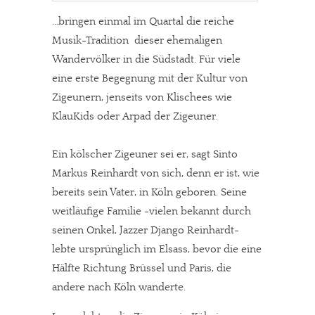
…bringen einmal im Quartal die reiche
Musik-Tradition dieser ehemaligen
Wandervölker in die Südstadt. Für viele
eine erste Begegnung mit der Kultur von
Zigeunern, jenseits von Klischees wie
KlauKids oder Arpad der Zigeuner.
Ein kölscher Zigeuner sei er, sagt Sinto
Markus Reinhardt von sich, denn er ist, wie
bereits sein Vater, in Köln geboren. Seine
weitläufige Familie -vielen bekannt durch
seinen Onkel, Jazzer Django Reinhardt-
lebte ursprünglich im Elsass, bevor die eine
Hälfte Richtung Brüssel und Paris, die
andere nach Köln wanderte.