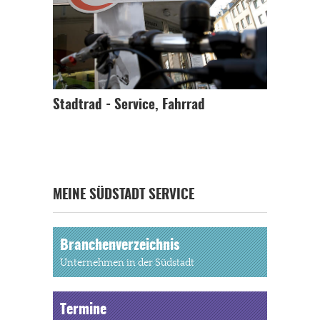
Stadtrad - Service, Fahrrad
MEINE SÜDSTADT SERVICE
Branchenverzeichnis
Unternehmen in der Südstadt
Termine