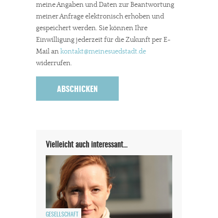
meine Angaben und Daten zur Beantwortung
meiner Anfrage elektronisch erhoben und
gespeichert werden. Sie können Ihre
Einwilligung jederzeit für die Zukunft per E-
Mail an
kontakt
@meinesuedstadt.de
widerrufen.
Vielleicht auch interessant…
GESELLSCHAFT