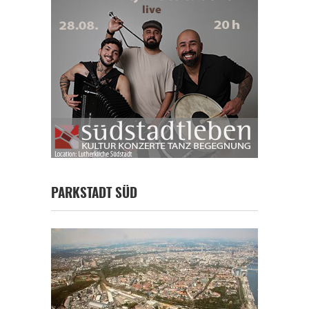
PARKSTADT SÜD