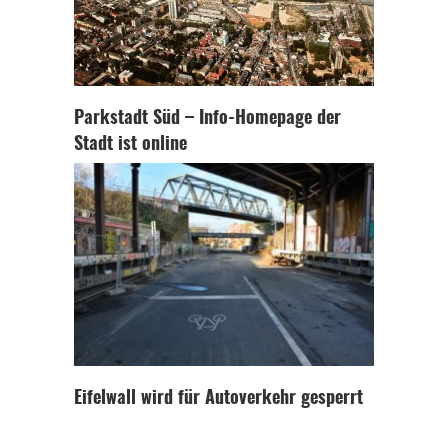
Parkstadt Süd – Info-Homepage der
Stadt ist online
Eifelwall wird für Autoverkehr gesperrt