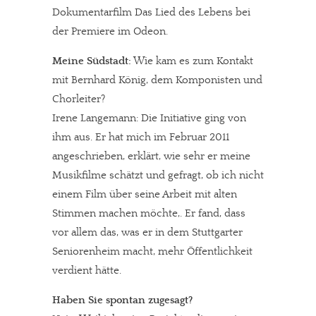
Dokumentarfilm Das Lied des Lebens bei
der Premiere im Odeon.
Meine Südstadt:
Wie kam es zum Kontakt
mit Bernhard König, dem Komponisten und
Chorleiter?
Irene Langemann: Die Initiative ging von
ihm aus. Er hat mich im Februar 2011
angeschrieben, erklärt, wie sehr er meine
Musikfilme schätzt und gefragt, ob ich nicht
einem Film über seine Arbeit mit alten
Stimmen machen möchte,. Er fand, dass
vor allem das, was er in dem Stuttgarter
Seniorenheim macht, mehr Öffentlichkeit
verdient hätte.
Haben Sie spontan zugesagt?