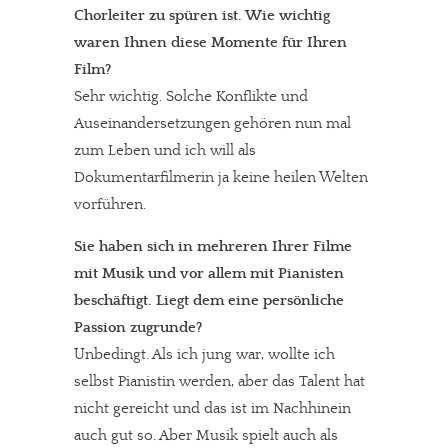
Chorleiter zu spüren ist. Wie wichtig
waren Ihnen diese Momente für Ihren
Film?
Sehr wichtig. Solche Konflikte und
Auseinandersetzungen gehören nun mal
zum Leben und ich will als
Dokumentarfilmerin ja keine heilen Welten
vorführen.
Sie haben sich in mehreren Ihrer Filme
mit Musik und vor allem mit Pianisten
beschäftigt. Liegt dem eine persönliche
Passion zugrunde?
Unbedingt. Als ich jung war, wollte ich
selbst Pianistin werden, aber das Talent hat
nicht gereicht und das ist im Nachhinein
auch gut so. Aber Musik spielt auch als