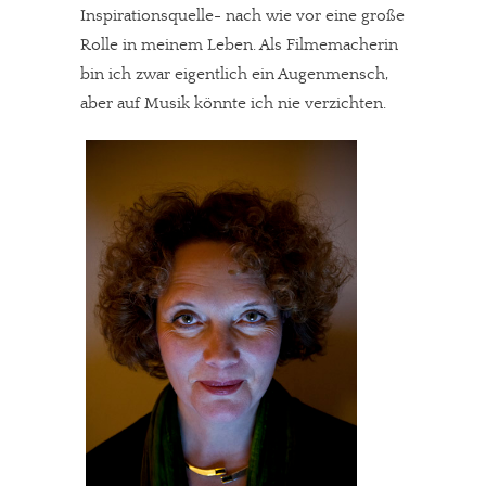
Inspirationsquelle- nach wie vor eine große
Rolle in meinem Leben. Als Filmemacherin
bin ich zwar eigentlich ein Augenmensch,
aber auf Musik könnte ich nie verzichten.