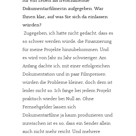
für ein Leben als freischaffende
Dokumentarfilmerin aufgegeben. War
Ihnen klar, auf was Sie sich da einlassen
würden?
Zugegeben, ich hatte nicht gedacht, dass es
so schwer werden würde, die Finanzierung
für meine Projekte hinzubekommen. Und
es wird von Jahr zu Jahr schwieriger. Am
Anfang dachte ich, mit einer erfolgreichen
Dokumentation und in paar Filmpreisen
würden die Probleme kleiner, doch dem ist
leider nicht so. Ich fange bei jedem Projekt
praktisch wieder bei Null an. Ohne
Fernsehgelder lassen sich
Dokumentarfilme ja kaum produzieren und
inzwischen ist es so, dass ein Sender allein
auch nicht mehr reicht. Und mehrere