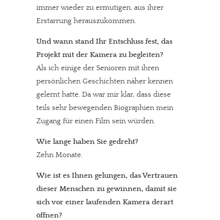
immer wieder zu ermutigen, aus ihrer
Erstarrung herauszukommen.
Und wann stand Ihr Entschluss fest, das
Projekt mit der Kamera zu begleiten?
Als ich einige der Senioren mit ihren
persönlichen Geschichten näher kennen
gelernt hatte. Da war mir klar, dass diese
teils sehr bewegenden Biographien mein
Zugang für einen Film sein würden.
Wie lange haben Sie gedreht?
Zehn Monate.
Wie ist es Ihnen gelungen, das Vertrauen
dieser Menschen zu gewinnen, damit sie
sich vor einer laufenden Kamera derart
öffnen?