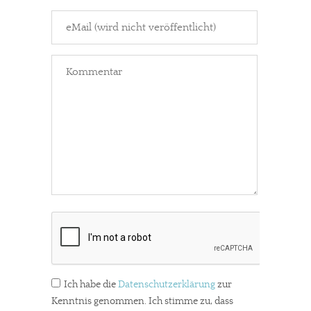
Ich habe die
Datenschutzerklärung
zur
Kenntnis genommen. Ich stimme zu, dass