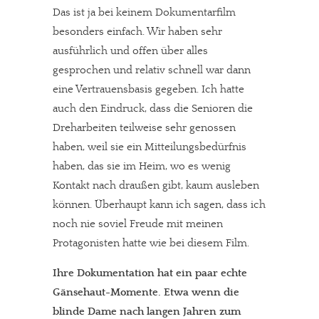
Das ist ja bei keinem Dokumentarfilm
besonders einfach. Wir haben sehr
ausführlich und offen über alles
gesprochen und relativ schnell war dann
eine Vertrauensbasis gegeben. Ich hatte
auch den Eindruck, dass die Senioren die
Dreharbeiten teilweise sehr genossen
haben, weil sie ein Mitteilungsbedürfnis
haben, das sie im Heim, wo es wenig
Kontakt nach draußen gibt, kaum ausleben
können. Überhaupt kann ich sagen, dass ich
noch nie soviel Freude mit meinen
Protagonisten hatte wie bei diesem Film.
Ihre Dokumentation hat ein paar echte
Gänsehaut-Momente. Etwa wenn die
blinde Dame nach langen Jahren zum