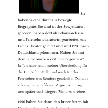
Sie
haben ja eine durchaus bewegte
Biographie. Sie sind in der Sowjetunion
geboren, haben dort als Schauspielerin
und Fernsehmoderatorin gearbeitet, ein
Freies Theater geleitet und sind 1990 nach
Deutschland gekommen. Haben Sie mit
dem Filmemachen erst hier begonnen?
Ja. Ich habe nach meiner Übersiedlung für
die Deutsche Welle und auch für das
Fernsehen des Senders gearbeitet. Da habe
ich angefangen, kleine Magazin-Beiträge
und später auch längere Filme zu drehen.
1996 haben Sie dann den krisenfesten Job