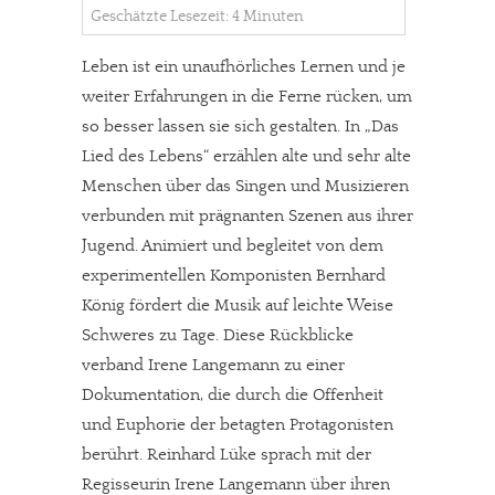
Geschätzte Lesezeit: 4 Minuten
Leben ist ein unaufhörliches Lernen und je
weiter Erfahrungen in die Ferne rücken, um
so besser lassen sie sich gestalten. In „Das
Lied des Lebens“ erzählen alte und sehr alte
Menschen über das Singen und Musizieren
verbunden mit prägnanten Szenen aus ihrer
Jugend. Animiert und begleitet von dem
experimentellen Komponisten Bernhard
König fördert die Musik auf leichte Weise
Schweres zu Tage. Diese Rückblicke
verband Irene Langemann zu einer
Dokumentation, die durch die Offenheit
und Euphorie der betagten Protagonisten
berührt. Reinhard Lüke sprach mit der
Regisseurin Irene Langemann über ihren