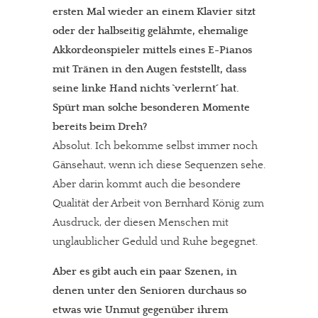
ersten Mal wieder an einem Klavier sitzt
oder der halbseitig gelähmte, ehemalige
Akkordeonspieler mittels eines E-Pianos
mit Tränen in den Augen feststellt, dass
seine linke Hand nichts `verlernt´ hat.
Spürt man solche besonderen Momente
bereits beim Dreh?
Absolut. Ich bekomme selbst immer noch
Gänsehaut, wenn ich diese Sequenzen sehe.
Aber darin kommt auch die besondere
Qualität der Arbeit von Bernhard König zum
Ausdruck, der diesen Menschen mit
unglaublicher Geduld und Ruhe begegnet.
Aber es gibt auch ein paar Szenen, in
denen unter den Senioren durchaus so
etwas wie Unmut gegenüber ihrem