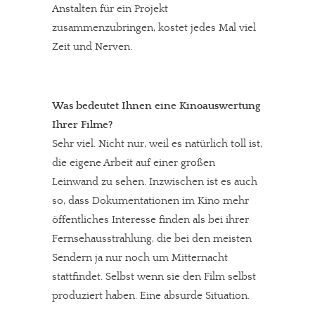
Anstalten für ein Projekt
zusammenzubringen, kostet jedes Mal viel
Zeit und Nerven.
Was bedeutet Ihnen eine Kinoauswertung
Ihrer Filme?
Sehr viel. Nicht nur, weil es natürlich toll ist,
die eigene Arbeit auf einer großen
Leinwand zu sehen. Inzwischen ist es auch
so, dass Dokumentationen im Kino mehr
öffentliches Interesse finden als bei ihrer
Fernsehausstrahlung, die bei den meisten
Sendern ja nur noch um Mitternacht
stattfindet. Selbst wenn sie den Film selbst
In eigener Sache
produziert haben. Eine absurde Situation.