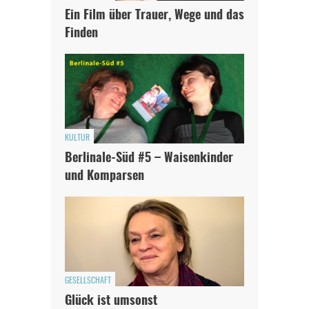
Ein Film über Trauer, Wege und das
Finden
KULTUR
Berlinale-Süd #5 – Waisenkinder
und Komparsen
GESELLSCHAFT
Glück ist umsonst