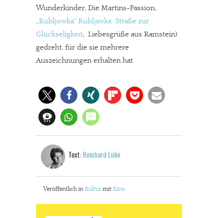
Wunderkinder, Die Martins-Passion,
„Rubljowka“ Rubljovka  Straße zur
Glückseligkeit
, Liebesgrüße aus Ramstein)
gedreht, für die sie mehrere
Auszeichnungen erhalten hat.
Text:
Reinhard Lüke
Veröffentlich in
Kultur
mit
Kino