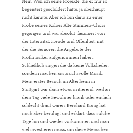
Nein. Weil ich seine Projekte, die er mir so
begeistert geschildert hatte, ja überhaupt
nicht kannte. Aber ich bin dann zu einer
Probe seines Kölner Alte Stimmen-Chors
gegangen und war absolut fasziniert von
der Intensität, Freude und Offenheit, mit
der die Senioren die Angebote der
Profimusiker aufgenommen haben.
Schließlich singen die da keine Volkslieder,
sondern machen anspruchsvolle Musik.
Mein erster Besuch im Altenheim in
Stuttgart war dann etwas irritierend, weil an
dem Tag viele Bewohner krank oder einfach
schlecht drauf waren. Bernhard König hat
mich aber beruhigt und erklärt, dass solche
Tage hin und wieder vorkommen und man
viel investieren muss, um diese Menschen