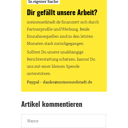
In eigener Sache
Dir gefällt unsere Arbeit?
meinesuedstadt.de finanziert sich durch
Partnerprofile und Werbung. Beide
Einnahmequellen sind in den letzten
Monaten stark zurückgegangen.
Solltest Du unsere unabhängige
Berichterstattung schätzen, kannst Du
uns mit einer kleinen Spende
unterstützen.
Paypal - danke@meinesuedstadt.de
Artikel kommentieren