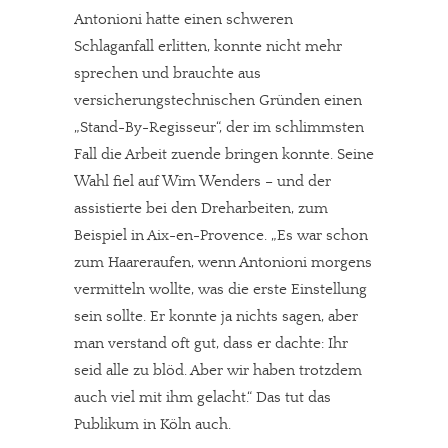
Antonioni hatte einen schweren
Schlaganfall erlitten, konnte nicht mehr
sprechen und brauchte aus
versicherungstechnischen Gründen einen
„Stand-By-Regisseur“, der im schlimmsten
Fall die Arbeit zuende bringen konnte. Seine
Wahl fiel auf Wim Wenders – und der
assistierte bei den Dreharbeiten, zum
Beispiel in Aix-en-Provence. „Es war schon
zum Haareraufen, wenn Antonioni morgens
vermitteln wollte, was die erste Einstellung
sein sollte. Er konnte ja nichts sagen, aber
man verstand oft gut, dass er dachte: Ihr
seid alle zu blöd. Aber wir haben trotzdem
auch viel mit ihm gelacht.“ Das tut das
Publikum in Köln auch.