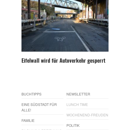
Eifelwall wird für Autoverkehr gesperrt
BUCHTIPPS
NEWSLETTER
EINE SÜDSTADT FÜR
LUNCH TIME
ALLE!
WOCHENEND-FREUDEN
FAMILIE
POLITIK