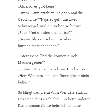
„Äh, also, es gibt keins.“
„Hmm. Dann erzählen Sie doch mal die
Geschichte.“?“Naja, es geht um zwei
Schutzengel, und die ziehen so herum.“
„Soso. Und die sind unsichtbar?“
„Genau. Also sie sehen uns, aber wir
können sie nicht sehen.“?
„Interessant. Und die können durch
Mauern gehen?“
„Ja, stimmt. Sie kennen keine Hindernisse.“
„Herr Wenders, ich kann Ihnen leider nicht
helfen.“
So klingt das, wenn Wim Wenders erzählt.
Das Ende der Geschichte: Ein befreundeter
Kameramann filmte heimlich ein paar