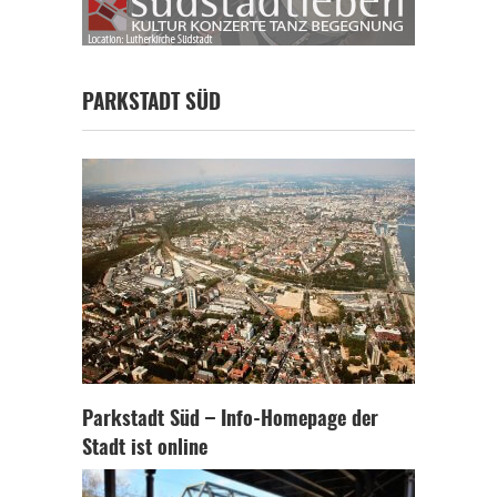
PARKSTADT SÜD
Parkstadt Süd – Info-Homepage der
Stadt ist online