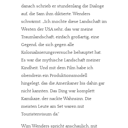
danach schrieb er stundenlang die Dialoge
auf, die Sam ihm diktierte. Wenders
schwärmt. „Ich mochte diese Landschaft im
Westen der USA sehr, das war meine
Traumlandschaft, einfach großartig, eine
Gegend, die sich gegen alle
Kolonialisierungsversuche behauptet hat.
Es war die mythische Landschaft meiner
Kindheit. Und mit dem Film habe ich
obendrein ein Produktionsmodell
hingelegt, das die Amerikaner bis dahin gar
nicht kannten. Das Ding war komplett
Kamikaze, der nackte Wahnsinn. Die
meisten Leute am Set waren mit
Touristenvisum da.“
Wim Wenders spricht anschaulich, mit