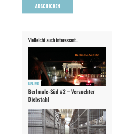
Vielleicht auch interessant…
KULTUR
Berlinale-Süd #2 – Versuchter
Diebstahl