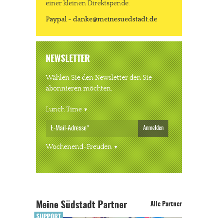
einer kleinen Direktspende.
Paypal - danke@meinesuedstadt.de
NEWSLETTER
Wählen Sie den Newsletter den Sie
abonnieren möchten.
Lunch Time
Anmelden
Wochenend-Freuden
Meine Südstadt Partner
Alle Partner