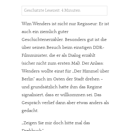
Geschätzte Lesezeit: 4 Minuten
Wim Wenders ist nicht nur Regisseur: Er ist
auch ein ziemlich guter
Geschichtenerzähler. Besonders gut ist die
über seinen Besuch beim einstigen DDR-
Filmminister, die er als Dialog erzählt
(sicher nicht zum ersten Mal). Der Anlass:
Wenders wollte einst für „Der Himmel über
Berlin“ auch im Osten der Stadt drehen –
und grundsätzlich hatte ihm das Regime
signalisiert, dass er willkommen sei. Das
Gespräch verlief dann aber etwas anders als
gedacht.
„Zeigen Sie mir doch bitte mal das
Drehbuch.“