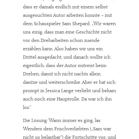
dass er damals endlich mit einem selbst
ausgesuchten Autor arbeiten konnte – mit
dem Schauspieler Sam Shepard. „Wir waren
uns einig, dass man eine Geschichte nicht
vor den Dreharbeiten schon zuende
erzählen kann. Also haben wir uns ein
Drittel ausgedacht, und danach wollte ich
eigentlich, dass der Autor mitreist beim
Drehen, damit ich nicht nachts allein
dasitze und weiterschreibe. Aber er hat sich
prompt in Jessica Lange verliebt und bekam
auch noch eine Hauptrolle. Da war ich ihn
los.“
Die Lösung: Wann immer es ging, las
Wenders dem Frischverliebten („Sam war
nicht so belastbar“) die Fortschritte vor, und