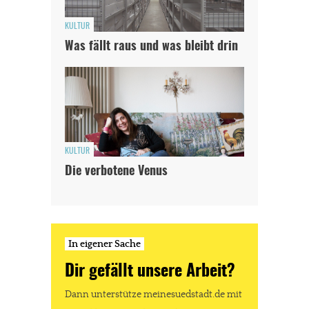
KULTUR
Was fällt raus und was bleibt drin
KULTUR
Die verbotene Venus
In eigener Sache
Dir gefällt unsere Arbeit?
Dann unterstütze meinesuedstadt.de mit