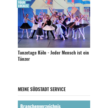
Tanzetage Köln - Jeder Mensch ist ein
Tänzer
MEINE SÜDSTADT SERVICE
Branchenverzeichnis