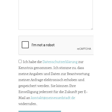
Ich habe die
Datenschutzerklärung
zur
Kenntnis genommen. Ich stimme zu, dass
meine Angaben und Daten zur Beantwortung
meiner Anfrage elektronisch erhoben und
gespeichert werden. Sie können Ihre
Einwilligung jederzeit für die Zukunft per E-
Mail an
kontakt
@meinesuedstadt.de
widerrufen.