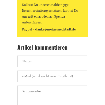
Solltest Du unsere unabhängige
Berichterstattung schätzen, kannst Du
uns mit einer kleinen Spende
unterstützen.
Paypal - danke@meinesuedstadt.de
Artikel kommentieren