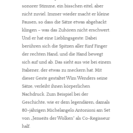
sonorer Stimme, ein bisschen eitel, aber
nicht zuviel. Immer wieder macht er kleine
Pausen, so dass die Sätze etwas abgehackt
klingen – was das Zuhören nicht erschwert.
Und er hat eine Lieblingsgeste: Dabei
berühren sich die Spitzen aller fünf Finger
der rechten Hand, und die Hand bewegt
sich auf und ab. Das sieht aus wie bei einem
Italiener, der etwas zu meckern hat. Mit
dieser Geste gestaltet Wim Wenders seine
Sätze, verleiht ihnen körperlichen
Nachdruck. Zum Beispiel bei der
Geschichte, wie er dem legendären, damals
80-jährigen Michelangelo Antonioni am Set
von „Jenseits der Wolken“ als Co-Regisseur
half.