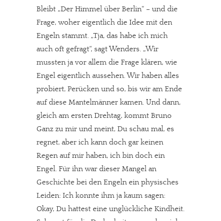
Bleibt „Der Himmel über Berlin“ – und die
Frage, woher eigentlich die Idee mit den
Engeln stammt. „Tja, das habe ich mich
auch oft gefragt“, sagt Wenders. „Wir
mussten ja vor allem die Frage klären, wie
Engel eigentlich aussehen. Wir haben alles
probiert, Perücken und so, bis wir am Ende
auf diese Mantelmänner kamen. Und dann,
gleich am ersten Drehtag, kommt Bruno
Ganz zu mir und meint, Du schau mal, es
regnet, aber ich kann doch gar keinen
Regen auf mir haben, ich bin doch ein
Engel. Für ihn war dieser Mangel an
Geschichte bei den Engeln ein physisches
Leiden: Ich konnte ihm ja kaum sagen:
Okay, Du hattest eine unglückliche Kindheit.