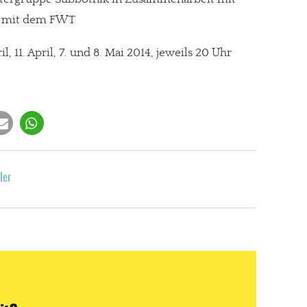
n mit dem FWT
, 11. April, 7. und 8. Mai 2014, jeweils 20 Uhr
ler