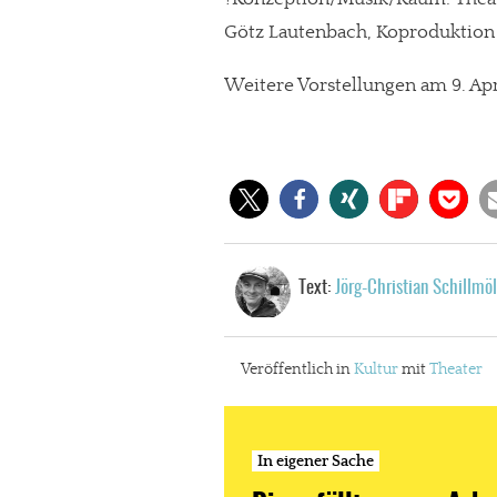
Götz Lautenbach, Koproduktio
Weitere Vorstellungen am 9. April
Text:
Jörg-Christian Schillmöl
Veröffentlich in
Kultur
mit
Theater
In eigener Sache