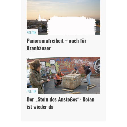
POLITIK
Panoramafreiheit – auch für
Kranhäuser
POLITIK
Der „Stein des Anstoßes“: Ketan
ist wieder da