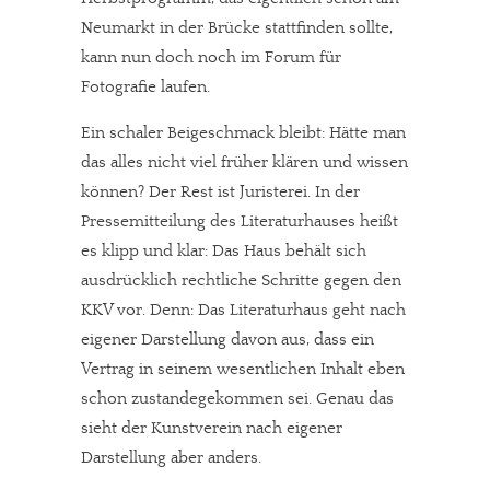
Neumarkt in der Brücke stattfinden sollte,
kann nun doch noch im Forum für
Fotografie laufen.
Ein schaler Beigeschmack bleibt: Hätte man
das alles nicht viel früher klären und wissen
können? Der Rest ist Juristerei. In der
Pressemitteilung des Literaturhauses heißt
es klipp und klar: Das Haus behält sich
ausdrücklich rechtliche Schritte gegen den
KKV vor. Denn: Das Literaturhaus geht nach
eigener Darstellung davon aus, dass ein
Vertrag in seinem wesentlichen Inhalt eben
schon zustandegekommen sei. Genau das
sieht der Kunstverein nach eigener
Darstellung aber anders.