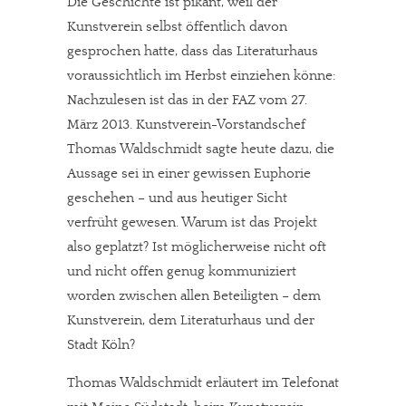
Die Geschichte ist pikant, weil der
Kunstverein selbst öffentlich davon
gesprochen hatte, dass das Literaturhaus
voraussichtlich im Herbst einziehen könne:
Nachzulesen ist das in der FAZ vom 27.
März 2013. Kunstverein-Vorstandschef
Thomas Waldschmidt sagte heute dazu, die
Aussage sei in einer gewissen Euphorie
geschehen – und aus heutiger Sicht
verfrüht gewesen. Warum ist das Projekt
also geplatzt? Ist möglicherweise nicht oft
und nicht offen genug kommuniziert
worden zwischen allen Beteiligten – dem
Kunstverein, dem Literaturhaus und der
Stadt Köln?
Thomas Waldschmidt erläutert im Telefonat