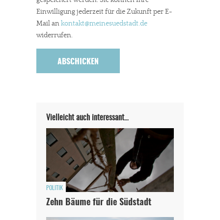
Einwilligung jederzeit für die Zukunft per E-
Mail an
kontakt
@meinesuedstadt.de
widerrufen.
Vielleicht auch interessant…
POLITIK
Zehn Bäume für die Südstadt