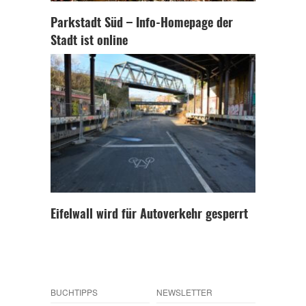
Parkstadt Süd – Info-Homepage der
Stadt ist online
Eifelwall wird für Autoverkehr gesperrt
BUCHTIPPS
NEWSLETTER