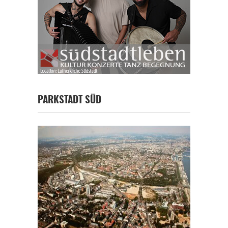
PARKSTADT SÜD