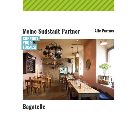
Meine Südstadt Partner
Alle Partner
Bagatelle