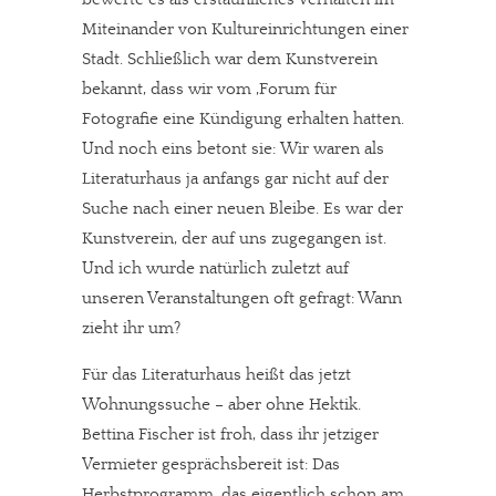
Miteinander von Kultureinrichtungen einer
Stadt. Schließlich war dem Kunstverein
bekannt, dass wir vom ,Forum für
Fotografie eine Kündigung erhalten hatten.
Und noch eins betont sie: Wir waren als
Literaturhaus ja anfangs gar nicht auf der
Suche nach einer neuen Bleibe. Es war der
Kunstverein, der auf uns zugegangen ist.
Und ich wurde natürlich zuletzt auf
unseren Veranstaltungen oft gefragt: Wann
zieht ihr um?
Für das Literaturhaus heißt das jetzt
Wohnungssuche – aber ohne Hektik.
Bettina Fischer ist froh, dass ihr jetziger
Vermieter gesprächsbereit ist: Das
Herbstprogramm, das eigentlich schon am