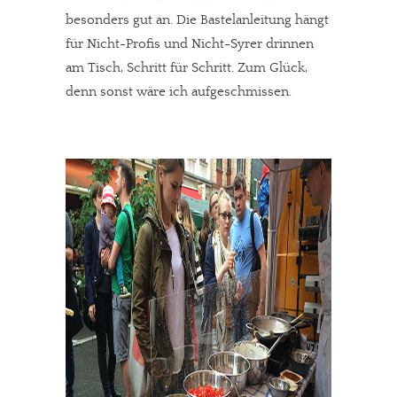
besonders gut an. Die Bastelanleitung hängt
für Nicht-Profis und Nicht-Syrer drinnen
am Tisch, Schritt für Schritt. Zum Glück,
denn sonst wäre ich aufgeschmissen.