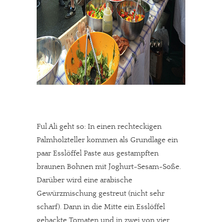
Ful Ali geht so: In einen rechteckigen
Palmholzteller kommen als Grundlage ein
paar Esslöffel Paste aus gestampften
braunen Bohnen mit Joghurt-Sesam-Soße.
Darüber wird eine arabische
Gewürzmischung gestreut (nicht sehr
scharf). Dann in die Mitte ein Esslöffel
gehackte Tomaten und in zwei von vier