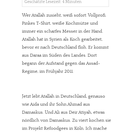
Geschätzte Lesezeit: 4 Minuten
Wer Atallah zusieht, weiß sofort: Vollprofi.
Pinkes T-Shirt, weiße Kochmütze und
immer ein scharfes Messer in der Hand.
Atallah hat in Syrien als Koch gearbeitet,
bevor er nach Deutschland floh. Er kommt
aus Daraa im Süden des Landes. Dort
begann der Aufstand gegen das Assad-
Regime, im Frühjahr 2011.
Jetzt lebt Atallah in Deutschland, genauso
wie Aida und ihr Sohn Ahmad aus
Damaskus. Und Ali aus Deir Atiyah, etwas
nördlich von Damaskus. Zu viert kochen sie
im Projekt Refoodgees in Köln. Ich mache