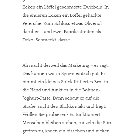
Ecken ein Löffel geschmorte Zwiebeln. In
die anderen Ecken ein Löffel gehackte
Petersilie. Zum Schluss etwas Olivenöl
darüber – und zwei Paprikastreifen als
Deko. Schmeckt klasse.
Ali macht derweil das Marketing – er sagt:
Das können wir in Syrien einfach gut. Er
nimmt ein kleines Stück frittiertes Brot in
die Hand und tunkt es in die Bohnen-
Joghurt-Paste. Dann schaut er auf die
Straße, sucht den Blickkontakt und fragt:
Wollen Sie probieren? Es funktioniert.
Menschen bleiben stehen, runzeln die Stirn,
greifen zu, kauen ein bisschen und nicken.