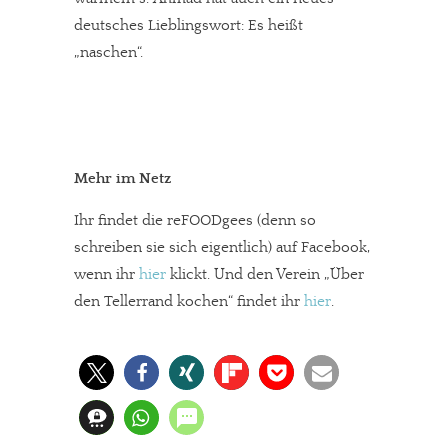
deutsches Lieblingswort: Es heißt
„naschen“.
Mehr im Netz
Ihr findet die reFOODgees (denn so
schreiben sie sich eigentlich) auf Facebook,
wenn ihr
hier
klickt. Und den Verein „Über
den Tellerrand kochen“ findet ihr
hier
.