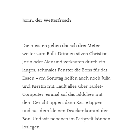
Jorin, der Wetterfrosch
Die meisten gehen danach drei Meter
weiter zum Bulli. Drinnen sitzen Christian,
Jorin oder Alex und verkaufen durch ein
langes, schmales Fenster die Bons für das
Essen – am Sonntag helfen auch noch Julia
und Kerstin mit. Läuft alles über Tablet-
Computer: einmal auf das Bildchen mit
dem Gericht tippen, dann Kasse tippen –
und aus dem kleinen Drucker kommt der
Bon. Und wir nebenan im Partyzelt können
loslegen.