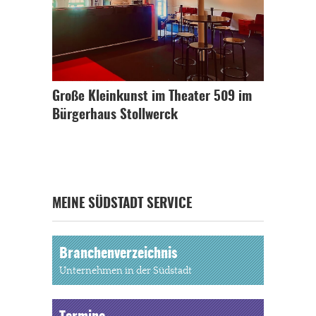
Große Kleinkunst im Theater 509 im
Bürgerhaus Stollwerck
MEINE SÜDSTADT SERVICE
Branchenverzeichnis
Unternehmen in der Südstadt