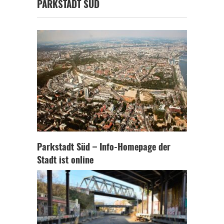
PARKSTADT SÜD
Parkstadt Süd – Info-Homepage der
Stadt ist online