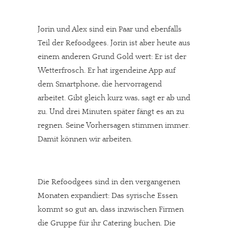
Jorin und Alex sind ein Paar und ebenfalls
Teil der Refoodgees. Jorin ist aber heute aus
einem anderen Grund Gold wert: Er ist der
Wetterfrosch. Er hat irgendeine App auf
dem Smartphone, die hervorragend
arbeitet. Gibt gleich kurz was, sagt er ab und
zu. Und drei Minuten später fängt es an zu
regnen. Seine Vorhersagen stimmen immer.
Damit können wir arbeiten.
Die Refoodgees sind in den vergangenen
Monaten expandiert: Das syrische Essen
kommt so gut an, dass inzwischen Firmen
die Gruppe für ihr Catering buchen. Die