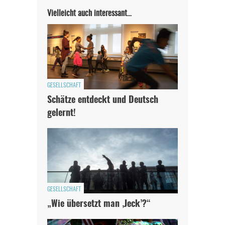
Vielleicht auch interessant…
GESELLSCHAFT
Schätze entdeckt und Deutsch
gelernt!
GESELLSCHAFT
„Wie übersetzt man ‚Jeck’?“