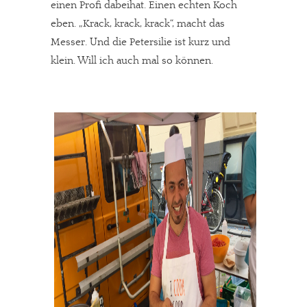
einen Profi dabeihat. Einen echten Koch
eben. „Krack, krack, krack“, macht das
Messer. Und die Petersilie ist kurz und
klein. Will ich auch mal so können.