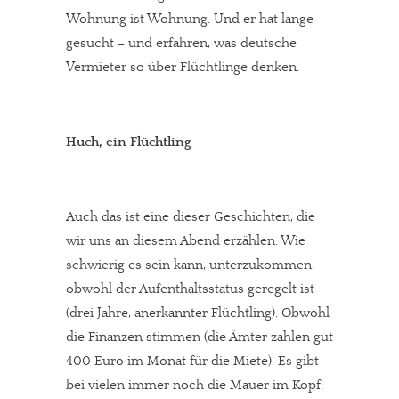
Wohnung ist Wohnung. Und er hat lange
gesucht – und erfahren, was deutsche
Vermieter so über Flüchtlinge denken.
Huch, ein Flüchtling
Auch das ist eine dieser Geschichten, die
wir uns an diesem Abend erzählen: Wie
schwierig es sein kann, unterzukommen,
obwohl der Aufenthaltsstatus geregelt ist
(drei Jahre, anerkannter Flüchtling). Obwohl
die Finanzen stimmen (die Ämter zahlen gut
400 Euro im Monat für die Miete). Es gibt
bei vielen immer noch die Mauer im Kopf: