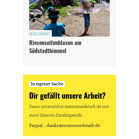
GESELLSCHAFT
Riesenseifenblasen am
Südstadthimmel
In eigener Sache
Dir gefällt unsere Arbeit?
Dann unterstütze meinesuedstadt.de mit
einer kleinen Direktspende.
Paypal - danke@meinesuedstadt.de