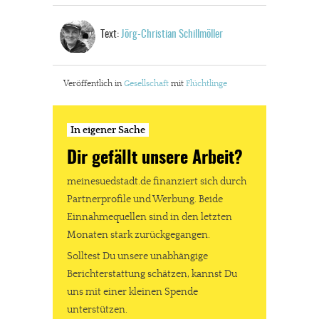
Text:
Jörg-Christian Schillmöller
Veröffentlich in
Gesellschaft
mit
Flüchtlinge
In eigener Sache
Dir gefällt unsere Arbeit?
meinesuedstadt.de finanziert sich durch
Partnerprofile und Werbung. Beide
Einnahmequellen sind in den letzten
Monaten stark zurückgegangen.
Solltest Du unsere unabhängige
Berichterstattung schätzen, kannst Du
uns mit einer kleinen Spende
unterstützen.