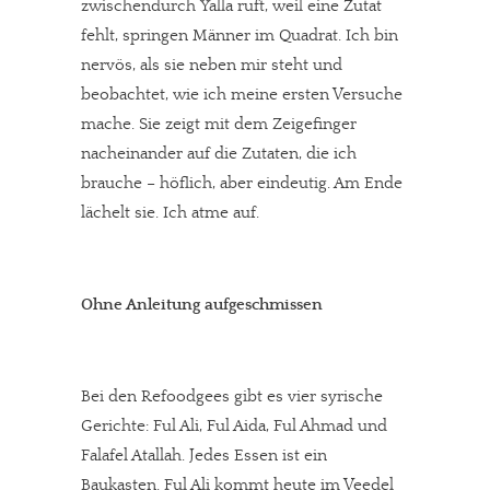
zwischendurch Yalla ruft, weil eine Zutat
fehlt, springen Männer im Quadrat. Ich bin
nervös, als sie neben mir steht und
beobachtet, wie ich meine ersten Versuche
mache. Sie zeigt mit dem Zeigefinger
nacheinander auf die Zutaten, die ich
brauche – höflich, aber eindeutig. Am Ende
lächelt sie. Ich atme auf.
Ohne Anleitung aufgeschmissen
Bei den Refoodgees gibt es vier syrische
Gerichte: Ful Ali, Ful Aida, Ful Ahmad und
Falafel Atallah. Jedes Essen ist ein
Baukasten. Ful Ali kommt heute im Veedel