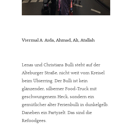
Viermal A: Aida, Ahmad, Ali, Atallah
Lenas und Christians Bulli steht auf der
Alteburger Straße, nicht weit vom Kreisel
beim Ubierring. Der Bulli ist kein
glänzender, silberner Food-Truck mit
geschwungenem Heck, sondern ein
gemütlicher alter Ferienbulli in dunkelgelb.
Daneben ein Partyzelt. Das sind die
Refoodgees.