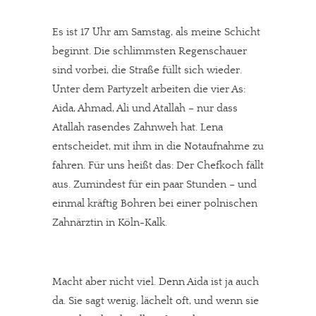
Es ist 17 Uhr am Samstag, als meine Schicht
beginnt. Die schlimmsten Regenschauer
sind vorbei, die Straße füllt sich wieder.
Unter dem Partyzelt arbeiten die vier As:
Aida, Ahmad, Ali und Atallah – nur dass
Atallah rasendes Zahnweh hat. Lena
entscheidet, mit ihm in die Notaufnahme zu
fahren. Für uns heißt das: Der Chefkoch fällt
aus. Zumindest für ein paar Stunden – und
einmal kräftig Bohren bei einer polnischen
Zahnärztin in Köln-Kalk.
Macht aber nicht viel. Denn Aida ist ja auch
da. Sie sagt wenig, lächelt oft, und wenn sie