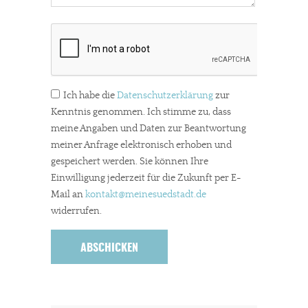
Ich habe die
Datenschutzerklärung
zur
Kenntnis genommen. Ich stimme zu, dass
meine Angaben und Daten zur Beantwortung
meiner Anfrage elektronisch erhoben und
gespeichert werden. Sie können Ihre
Einwilligung jederzeit für die Zukunft per E-
Mail an
kontakt
@meinesuedstadt.de
widerrufen.