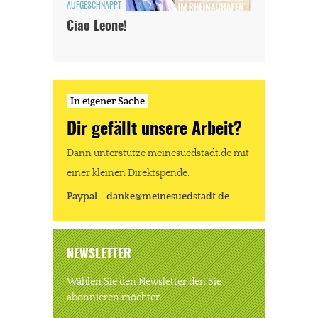
AUFGESCHNAPPT
Ciao Leone!
In eigener Sache
Dir gefällt unsere Arbeit?
Dann unterstütze meinesuedstadt.de mit
einer kleinen Direktspende.
Paypal - danke@meinesuedstadt.de
NEWSLETTER
Wählen Sie den Newsletter den Sie
abonnieren möchten.