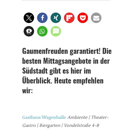
Gaumenfreuden garantiert! Die
besten Mittagsangebote in der
Südstadt gibt es hier im
Überblick. Heute empfehlen
wir:
Gasthaus Wagenhalle
Ambiente | Theater-
Gastro | Biergarten | Vondelstraße 4-8