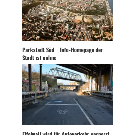
Parkstadt Süd – Info-Homepage der
Stadt ist online