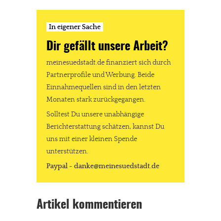
In eigener Sache
Dir gefällt unsere Arbeit?
meinesuedstadt.de finanziert sich durch
Partnerprofile und Werbung. Beide
Einnahmequellen sind in den letzten
Monaten stark zurückgegangen.
Solltest Du unsere unabhängige
Berichterstattung schätzen, kannst Du
uns mit einer kleinen Spende
unterstützen.
Paypal - danke@meinesuedstadt.de
Artikel kommentieren