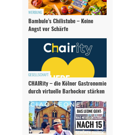
WERBUNG
Bambule’s Chilistube – Keine
Angst vor Schärfe
GESELLSCHAFT
CHAIRity – die Kölner Gastronomie
durch virtuelle Barhocker stärken