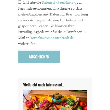
Ich habe die
Datenschutzerklärung
zur
Kenntnis genommen. Ich stimme zu, dass
meine Angaben und Daten zur Beantwortung
meiner Anfrage elektronisch erhoben und
gespeichert werden. Sie können Ihre
Einwilligung jederzeit für die Zukunft per E-
Mail an
kontakt
@meinesuedstadt.de
widerrufen.
Vielleicht auch interessant…