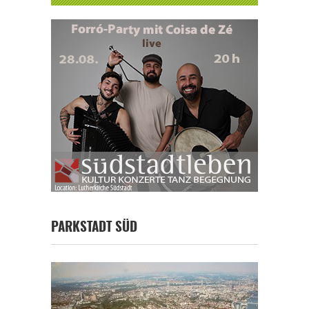
PARKSTADT SÜD