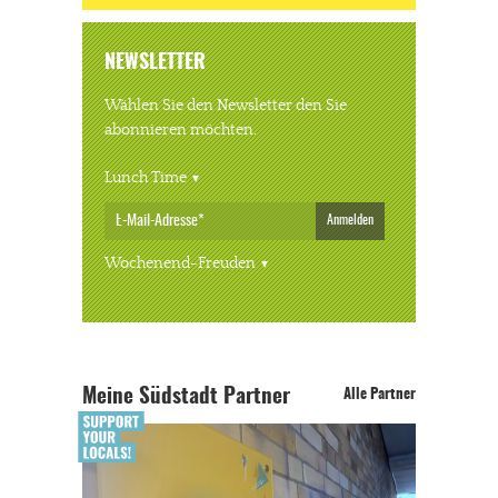
NEWSLETTER
Wählen Sie den Newsletter den Sie
abonnieren möchten.
Lunch Time
Anmelden
Wochenend-Freuden
Meine Südstadt Partner
Alle Partner