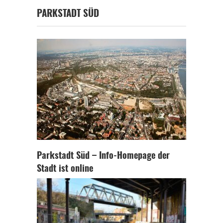
PARKSTADT SÜD
Parkstadt Süd – Info-Homepage der
Stadt ist online