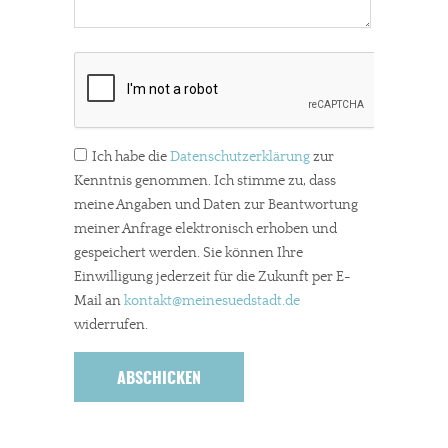
Ich habe die
Datenschutzerklärung
zur
Kenntnis genommen. Ich stimme zu, dass
meine Angaben und Daten zur Beantwortung
meiner Anfrage elektronisch erhoben und
gespeichert werden. Sie können Ihre
Einwilligung jederzeit für die Zukunft per E-
Mail an
kontakt
@meinesuedstadt.de
widerrufen.