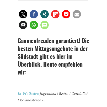
Gaumenfreuden garantiert! Die
besten Mittagsangebote in der
Südstadt gibt es hier im
Überblick. Heute empfehlen
wir:
Bi-Pi´s Bistro
Jugendstil | Bistro | Gemütlich
| Rolandstraße 61