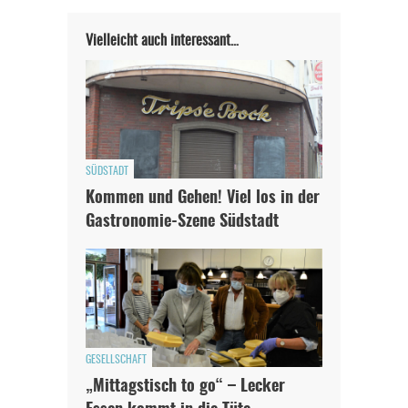
Vielleicht auch interessant…
SÜDSTADT
Kommen und Gehen! Viel los in der
Gastronomie-Szene Südstadt
GESELLSCHAFT
„Mittagstisch to go“ – Lecker