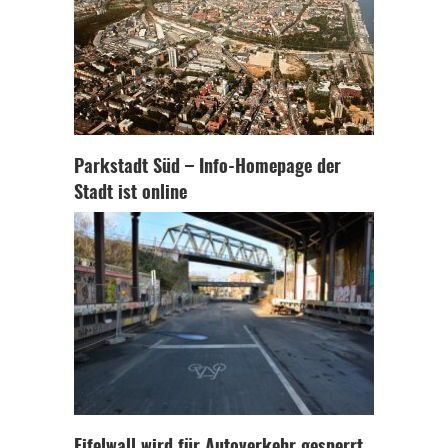
Parkstadt Süd – Info-Homepage der
Stadt ist online