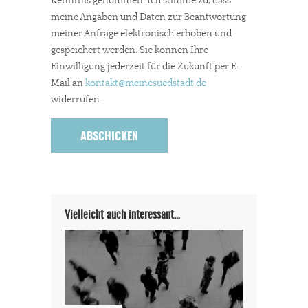
Kenntnis genommen. Ich stimme zu, dass
meine Angaben und Daten zur Beantwortung
meiner Anfrage elektronisch erhoben und
gespeichert werden. Sie können Ihre
Einwilligung jederzeit für die Zukunft per E-
Mail an
kontakt
@meinesuedstadt.de
widerrufen.
Vielleicht auch interessant…