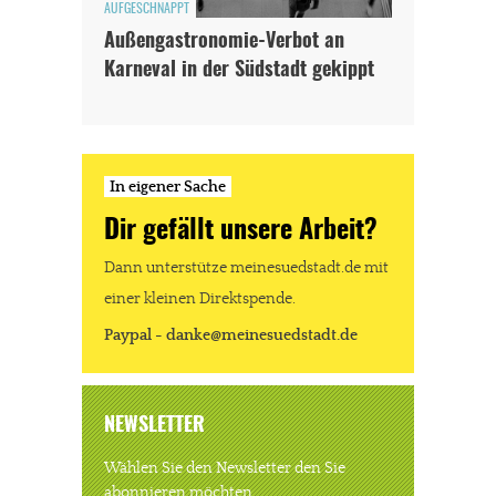
AUFGESCHNAPPT
Außengastronomie-Verbot an
Karneval in der Südstadt gekippt
In eigener Sache
Dir gefällt unsere Arbeit?
Dann unterstütze meinesuedstadt.de mit
einer kleinen Direktspende.
Paypal - danke@meinesuedstadt.de
NEWSLETTER
Wählen Sie den Newsletter den Sie
abonnieren möchten.