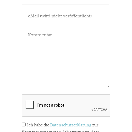
Ich habe die
Datenschutzerklärung
zur