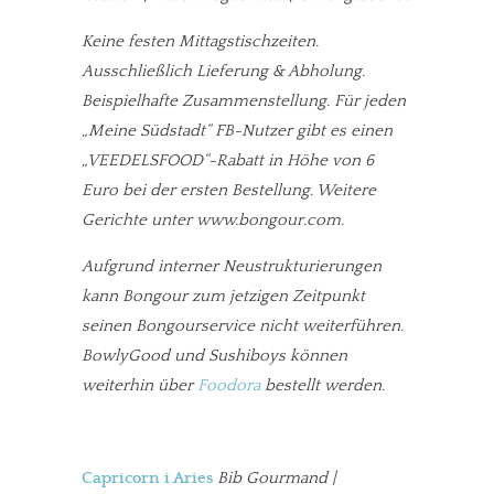
Keine festen Mittagstischzeiten.
Ausschließlich Lieferung & Abholung.
Beispielhafte Zusammenstellung. Für jeden
„Meine Südstadt“ FB-Nutzer gibt es einen
„VEEDELSFOOD“-Rabatt in Höhe von 6
Euro bei der ersten Bestellung. Weitere
Gerichte unter www.bongour.com.
Aufgrund interner Neustrukturierungen
kann Bongour zum jetzigen Zeitpunkt
seinen Bongourservice nicht weiterführen.
BowlyGood und Sushiboys können
weiterhin über
Foodora
bestellt werden.
Capricorn i Aries
Bib Gourmand |