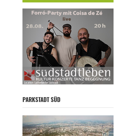
PARKSTADT SÜD