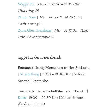
Wippn’BK
|
Mo – Fr 12:00—16:00 Uhr
|
Ubierring 35
Zhing-Sam
|
Mo – Fr 12:00—14:45 Uhr
|
Sachsenring 3
Zum Alten Brauhaus
|
Mo – Fr 12:00—14:30
Uhr
|
Severinstraße 51
Tipps für den Feierabend:
Fotoausstellung: Menschen in der Südstadt
|
Ausstellung
| 15:00 – 18:00 Uhr | Galerie
Smend | kostenlos
Tanzspaß – Gesellschaftstänze und mehr
|
Kurs
| 19:00 – 20:30 Uhr | Melanchthon-
Akademie | € 50