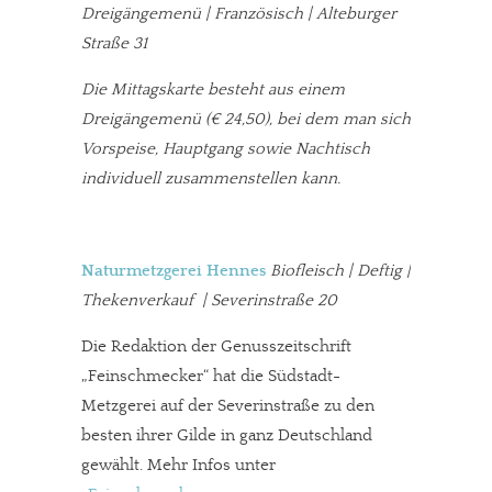
Dreigängemenü | Französisch | Alteburger
Straße 31
Die Mittagskarte besteht aus einem
Dreigängemenü (€ 24,50), bei dem man sich
Vorspeise, Hauptgang sowie Nachtisch
individuell zusammenstellen kann.
Naturmetzgerei Hennes
Biofleisch | Deftig |
Thekenverkauf | Severinstraße 20
Die Redaktion der Genusszeitschrift
„Feinschmecker“ hat die Südstadt-
Metzgerei auf der Severinstraße zu den
besten ihrer Gilde in ganz Deutschland
gewählt. Mehr Infos unter