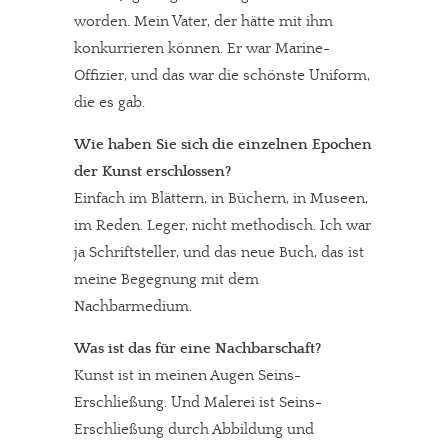
worden. Mein Vater, der hätte mit ihm
konkurrieren können. Er war Marine-
Offizier, und das war die schönste Uniform,
die es gab.
Wie haben Sie sich die einzelnen Epochen
der Kunst erschlossen?
Einfach im Blättern, in Büchern, in Museen,
im Reden. Leger, nicht methodisch. Ich war
ja Schriftsteller, und das neue Buch, das ist
meine Begegnung mit dem
Nachbarmedium.
Was ist das für eine Nachbarschaft?
Kunst ist in meinen Augen Seins-
Erschließung. Und Malerei ist Seins-
Erschließung durch Abbildung und