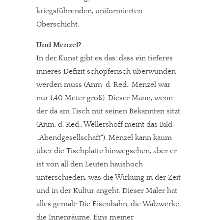
kriegsführenden, uniformierten
Oberschicht.
Und Menzel?
In der Kunst gibt es das: dass ein tieferes
inneres Defizit schöpferisch überwunden
werden muss (Anm. d. Red.: Menzel war
nur 1,40 Meter groß). Dieser Mann, wenn
der da am Tisch mit seinen Bekannten sitzt
(Anm. d. Red.: Wellershoff meint das Bild
„Abendgesellschaft“). Menzel kann kaum
über die Tischplatte hinwegsehen, aber er
ist von all den Leuten haushoch
unterschieden, was die Wirkung in der Zeit
und in der Kultur angeht. Dieser Maler hat
alles gemalt: Die Eisenbahn, die Walzwerke,
die Innenräume. Eins meiner