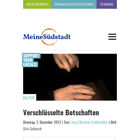
HIER WERBEN
BRANCHENVERZEICHNIS
TERMINE
KULTUR
Verschlüsselte Botschaften
Dienstag, 3. Dezember 2013 | Text:
Jörg-Christian Schillmöller
| Bild:
Dirk Gebhardt