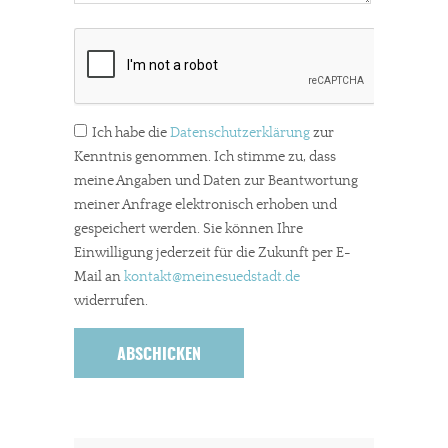
Ich habe die
Datenschutzerklärung
zur
Kenntnis genommen. Ich stimme zu, dass
meine Angaben und Daten zur Beantwortung
meiner Anfrage elektronisch erhoben und
gespeichert werden. Sie können Ihre
Einwilligung jederzeit für die Zukunft per E-
Mail an
kontakt
@meinesuedstadt.de
widerrufen.