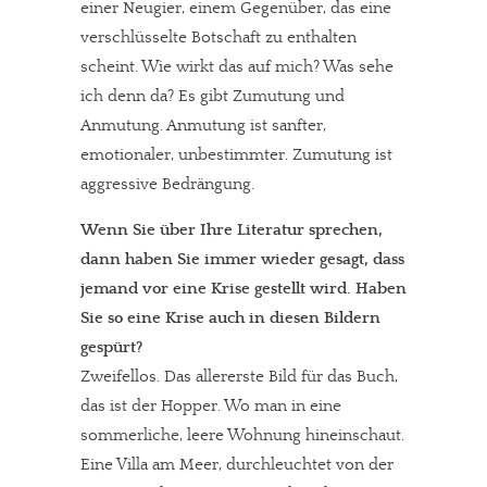
einer Neugier, einem Gegenüber, das eine
verschlüsselte Botschaft zu enthalten
scheint. Wie wirkt das auf mich? Was sehe
ich denn da? Es gibt Zumutung und
Anmutung. Anmutung ist sanfter,
emotionaler, unbestimmter. Zumutung ist
aggressive Bedrängung.
Wenn Sie über Ihre Literatur sprechen,
dann haben Sie immer wieder gesagt, dass
jemand vor eine Krise gestellt wird. Haben
Sie so eine Krise auch in diesen Bildern
gespürt?
Zweifellos. Das allererste Bild für das Buch,
das ist der Hopper. Wo man in eine
sommerliche, leere Wohnung hineinschaut.
Eine Villa am Meer, durchleuchtet von der