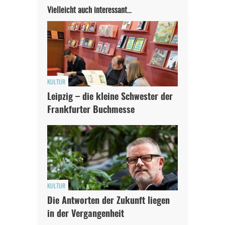
Vielleicht auch interessant…
KULTUR
Leipzig – die kleine Schwester der
Frankfurter Buchmesse
KULTUR
Die Antworten der Zukunft liegen
in der Vergangenheit