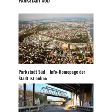
PARKSTADT SÜD
Parkstadt Süd – Info-Homepage der
Stadt ist online