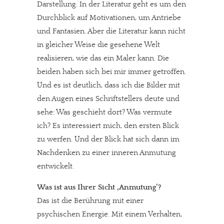
Darstellung. In der Literatur geht es um den
Durchblick auf Motivationen, um Antriebe
und Fantasien. Aber die Literatur kann nicht
in gleicher Weise die gesehene Welt
realisieren, wie das ein Maler kann. Die
beiden haben sich bei mir immer getroffen.
Und es ist deutlich, dass ich die Bilder mit
den Augen eines Schriftstellers deute und
sehe: Was geschieht dort? Was vermute
ich? Es interessiert mich, den ersten Blick
zu werfen. Und der Blick hat sich dann im
Nachdenken zu einer inneren Anmutung
entwickelt.
Was ist aus Ihrer Sicht ‚Anmutung‘?
Das ist die Berührung mit einer
psychischen Energie. Mit einem Verhalten,