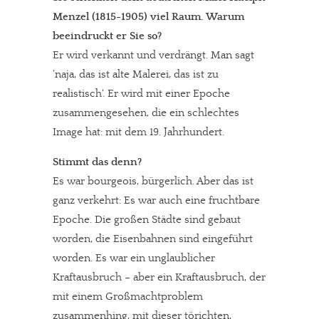
Menzel (1815-1905) viel Raum. Warum
beeindruckt er Sie so?
Er wird verkannt und verdrängt. Man sagt
’naja, das ist alte Malerei, das ist zu
realistisch‘. Er wird mit einer Epoche
zusammengesehen, die ein schlechtes
Image hat: mit dem 19. Jahrhundert.
Stimmt das denn?
Es war bourgeois, bürgerlich. Aber das ist
ganz verkehrt: Es war auch eine fruchtbare
Epoche. Die großen Städte sind gebaut
worden, die Eisenbahnen sind eingeführt
worden. Es war ein unglaublicher
Kraftausbruch – aber ein Kraftausbruch, der
mit einem Großmachtproblem
zusammenhing, mit dieser törichten,