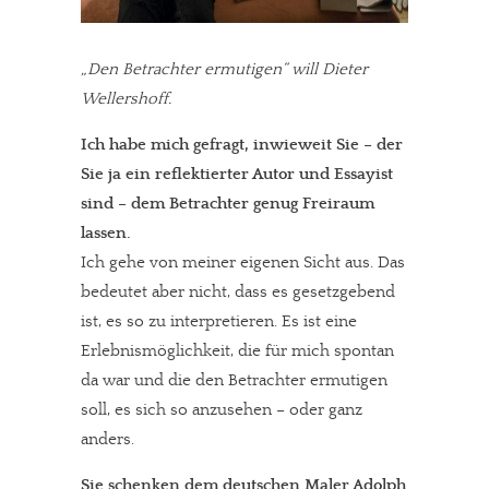
„Den Betrachter ermutigen“ will Dieter
Wellershoff.
Ich habe mich gefragt, inwieweit Sie – der
Sie ja ein reflektierter Autor und Essayist
sind – dem Betrachter genug Freiraum
lassen.
Ich gehe von meiner eigenen Sicht aus. Das
bedeutet aber nicht, dass es gesetzgebend
ist, es so zu interpretieren. Es ist eine
Erlebnismöglichkeit, die für mich spontan
da war und die den Betrachter ermutigen
soll, es sich so anzusehen – oder ganz
anders.
Sie schenken dem deutschen Maler Adolph