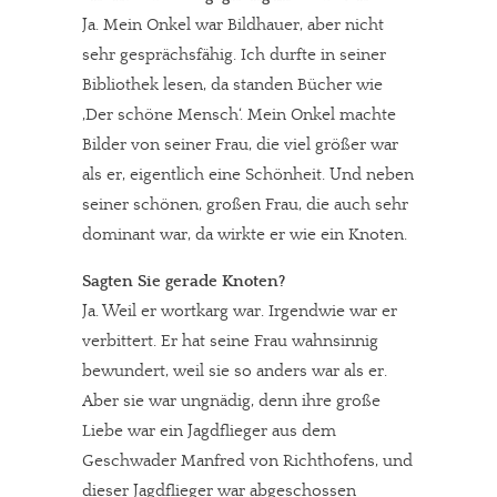
Ja. Mein Onkel war Bildhauer, aber nicht
sehr gesprächsfähig. Ich durfte in seiner
Bibliothek lesen, da standen Bücher wie
‚Der schöne Mensch‘. Mein Onkel machte
Bilder von seiner Frau, die viel größer war
als er, eigentlich eine Schönheit. Und neben
seiner schönen, großen Frau, die auch sehr
dominant war, da wirkte er wie ein Knoten.
Sagten Sie gerade Knoten?
Ja. Weil er wortkarg war. Irgendwie war er
verbittert. Er hat seine Frau wahnsinnig
bewundert, weil sie so anders war als er.
Aber sie war ungnädig, denn ihre große
Liebe war ein Jagdflieger aus dem
Geschwader Manfred von Richthofens, und
dieser Jagdflieger war abgeschossen