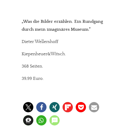
„Was die Bilder erzählen. Ein Rundgang
durch mein imaginäres Museum.“
Dieter Wellershoff
Kiepenheuer&Witsch.
368 Seiten.
39,99 Euro.