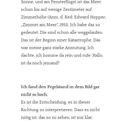
Sonne, und am Fensterflügel ist das Meer
schon bis auf wenige Zentimeter auf
Zimmerhöhe (Anm. d. Red: Edward Hopper,
„Zimmer am Meer“, 1951). Ich habe das so
gedeutet: Die sind schon alle weggelaufen.
Das ist der Beginn einer Katastrophe. Das
war meine ganz starke Anmutung. Ich
dachte, ich komme da rein und rufe: Hallo,
ist da noch jemand?
Ich fand den Pegelstand in dem Bild gar
nicht so hoch.
Es ist die Entscheidung, es in dieser
Richtung zu interpretieren. Dass es nicht
nötig ist, das so zu sehen, ist mir klar.