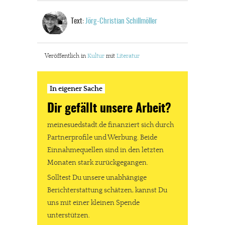
Text:
Jörg-Christian Schillmöller
Veröffentlich in
Kultur
mit
Literatur
In eigener Sache
Dir gefällt unsere Arbeit?
meinesuedstadt.de finanziert sich durch
Partnerprofile und Werbung. Beide
Einnahmequellen sind in den letzten
Monaten stark zurückgegangen.
Solltest Du unsere unabhängige
Berichterstattung schätzen, kannst Du
uns mit einer kleinen Spende
unterstützen.