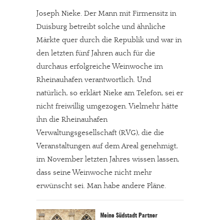
Joseph Nieke. Der Mann mit Firmensitz in
Duisburg betreibt solche und ähnliche
Märkte quer durch die Republik und war in
den letzten fünf Jahren auch für die
durchaus erfolgreiche Weinwoche im
Rheinauhafen verantwortlich. Und
natürlich, so erklärt Nieke am Telefon, sei er
nicht freiwillig umgezogen. Vielmehr hätte
ihn die Rheinauhafen
Verwaltungsgesellschaft (RVG), die die
Veranstaltungen auf dem Areal genehmigt,
im November letzten Jahres wissen lassen,
dass seine Weinwoche nicht mehr
erwünscht sei. Man habe andere Pläne.