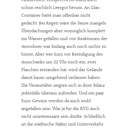
schon reichlich Leergut herum. An Glas-
Container hatte man offenbar nicht
gedacht. Bei Regen wäre die Sause mangels
Überdachungen aber womöglich komplett
ins Wasser gefallen und von Reaktionen der
Anwohner war bislang auch noch nichts zu
hören. Aber wer kurz vor Beendigung des
Ausschanks um 22 Uhr noch ein, zwei
Flaschen erstanden hat, wird das Gelände
damit kaum umgehend verlassen haben.
Die Veranstalter zeigten sich in ihrer Bilanz
jedenfalls überaus zufrieden. Und ein paar
Euro Gewinn werden da auch wohl
angefallen sein. Was ja für die RVG auch
nicht uninteressant sein dürfte. Schließlich
ist die städtische Häfen und Güterverkehr