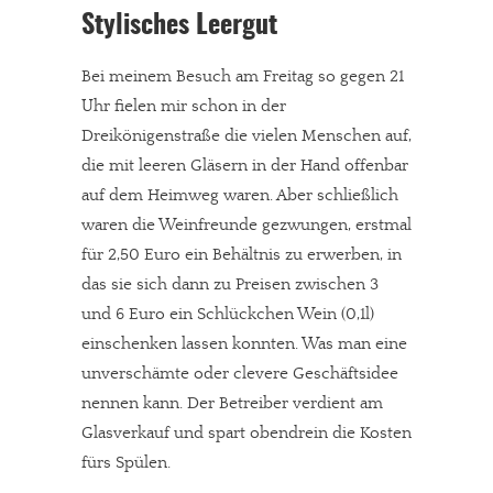
Stylisches Leergut
Bei meinem Besuch am Freitag so gegen 21
Uhr fielen mir schon in der
Dreikönigenstraße die vielen Menschen auf,
die mit leeren Gläsern in der Hand offenbar
auf dem Heimweg waren. Aber schließlich
waren die Weinfreunde gezwungen, erstmal
für 2,50 Euro ein Behältnis zu erwerben, in
das sie sich dann zu Preisen zwischen 3
und 6 Euro ein Schlückchen Wein (0,1l)
einschenken lassen konnten. Was man eine
unverschämte oder clevere Geschäftsidee
nennen kann. Der Betreiber verdient am
Glasverkauf und spart obendrein die Kosten
fürs Spülen.