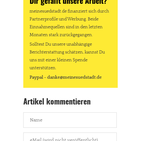
Dir gefällt unsere Arbeit?
meinesuedstadt.de finanziert sich durch
Partnerprofile und Werbung. Beide
Einnahmequellen sind in den letzten
Monaten stark zurückgegangen.
Solltest Du unsere unabhängige
Berichterstattung schätzen, kannst Du
uns mit einer kleinen Spende
unterstützen.
Paypal - danke@meinesuedstadt.de
Artikel kommentieren