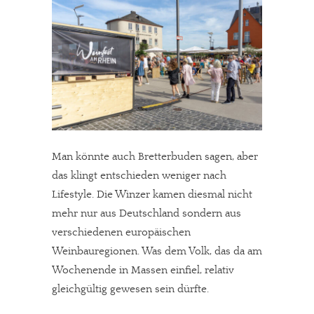
Man könnte auch Bretterbuden sagen, aber
das klingt entschieden weniger nach
Lifestyle. Die Winzer kamen diesmal nicht
mehr nur aus Deutschland sondern aus
verschiedenen europäischen
Weinbauregionen. Was dem Volk, das da am
Wochenende in Massen einfiel, relativ
gleichgültig gewesen sein dürfte.