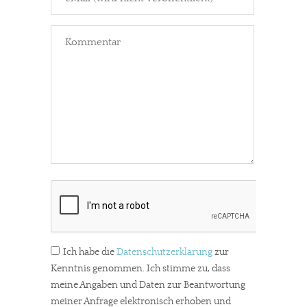
Ich habe die
Datenschutzerklärung
zur
Kenntnis genommen. Ich stimme zu, dass
meine Angaben und Daten zur Beantwortung
meiner Anfrage elektronisch erhoben und