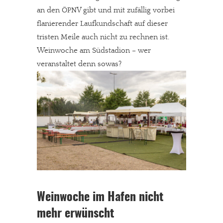
an den ÖPNV gibt und mit zufällig vorbei
flanierender Laufkundschaft auf dieser
tristen Meile auch nicht zu rechnen ist.
Weinwoche am Südstadion – wer
veranstaltet denn sowas?
Weinwoche im Hafen nicht
mehr erwünscht