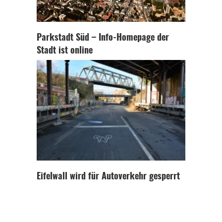
Parkstadt Süd – Info-Homepage der
Stadt ist online
Eifelwall wird für Autoverkehr gesperrt