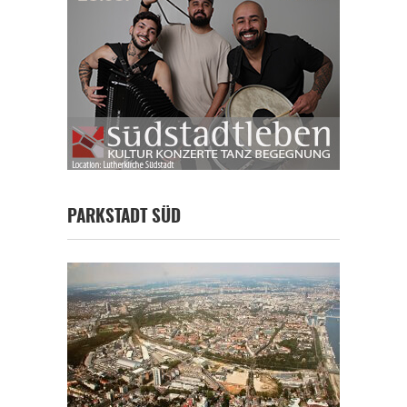
PARKSTADT SÜD