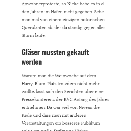
Anwohnerproteste, so Nieke habe es in all
den Jahren im Hafen nicht gegeben. Sehe
man mal von einem einzigen notorischen
Querulanten ab, der da ständig gegen alles
Sturm laufe.
Gläser mussten gekauft
werden
Warum man die Weinwoche auf dem
Harry-Blum-Platz trotzdem nicht mehr
wollte, lässt sich den Berichten über eine
Pressekonferenz der RVG Anfang des Jahres
entnehmen. Da war viel von Niveau die
Rede und dass man mit anderen
Veranstaltungen ein besseres Publikum