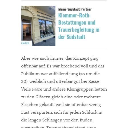
Klemmer-Roth:
Bestattungen und
Trauerbegleitung in
der Südstadt
Aber wie auch immer, das Konzept ging
offenbar auf. Es war brechend voll und das
Publikum war auffallend jung (so um die
30), weiblich und offenbar gut bei Kasse.
Viele Paare und andere Kleingruppen hatten
zu den Gläsern gleich eine oder mehrere
Flaschen gekauft, weil sie offenbar wenig
Lust verspürten, sich für jeden Schluck in
die langen Schlangen vor den Buden
einzureihen. Entsprechend stand auch