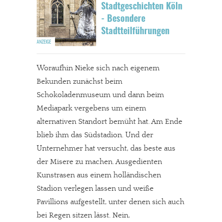
Stadtgeschichten Köln
- Besondere
Stadtteilführungen
Woraufhin Nieke sich nach eigenem
Bekunden zunächst beim
Schokoladenmuseum und dann beim
Mediapark vergebens um einem
alternativen Standort bemüht hat. Am Ende
blieb ihm das Südstadion. Und der
Unternehmer hat versucht, das beste aus
der Misere zu machen. Ausgedienten
Kunstrasen aus einem holländischen
Stadion verlegen lassen und weiße
Pavillions aufgestellt, unter denen sich auch
bei Regen sitzen lässt. Nein,