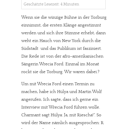
Geschätzte Lesezeit: 4 Minuten
Wenn sie die winzige Bühne in der Torburg
einnimmt, die ersten Klänge angestimmt
werden und sich ihre Stimme erhebt, dann
weht ein Hauch von New York durch die
Südstadt  und das Publikum ist fasziniert.
Die Rede ist von der afro-amerikanischen
Sängerin Wrecia Ford. Einmal im Monat
rockt sie die Torburg. Wir waren dabei.?
Um mit Wrecia Ford einen Termin zu
machen, habe ich Hülya und Martin Wolf
angerufen. Ich sagte, dass ich gerne ein
Interview mit Wrecia Ford führen wolle.
Charmant sagt Hülya: Ja, mit Riescha!“. So
wird der Name nämlich ausgesprochen: R 