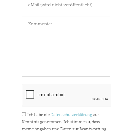
Ich habe die
Datenschutzerklärung
zur
Kenntnis genommen. Ich stimme zu, dass
meine Angaben und Daten zur Beantwortung