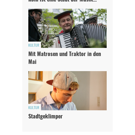
KULTUR
Mit Matrosen und Traktor in den
Mai
KULTUR
Stadtgeklimper