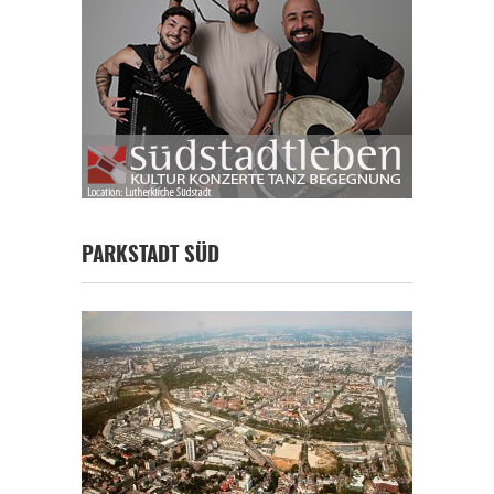
PARKSTADT SÜD