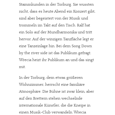
Stammkunden in der Torburg. Sie wussten
nicht, dass es heute Abend ein Konzert gibt,
sind aber begeistert von der Musik und
trommeln im Takt auf den Tisch. Ralf hat
ein Solo auf der Mundharmonika und tritt
hervor. Auf der winzigen Tanzfläche legt er
eine Tanzeinlage hin. Bei dem Song Down
by the river side ist das Publikum gefragt.
Wrecia heizt ihr Publikum an und das singt
mit.
In der Torburg, dem etwas größeren
Wohnzimmer, herrscht eine familiäre
Atmosphäre. Die Bühne ist zwar klein, aber
auf den Brettern stehen wechselnde
internationale Künstler, die die Kneipe in
einen Musik-Club verwandeln. Wrecia