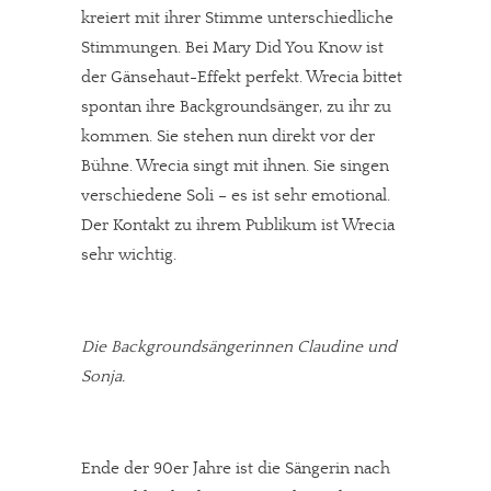
kreiert mit ihrer Stimme unterschiedliche
Stimmungen. Bei Mary Did You Know ist
der Gänsehaut-Effekt perfekt. Wrecia bittet
spontan ihre Backgroundsänger, zu ihr zu
kommen. Sie stehen nun direkt vor der
Bühne. Wrecia singt mit ihnen. Sie singen
verschiedene Soli – es ist sehr emotional.
Der Kontakt zu ihrem Publikum ist Wrecia
sehr wichtig.
Die Backgroundsängerinnen Claudine und
Sonja.
Ende der 90er Jahre ist die Sängerin nach