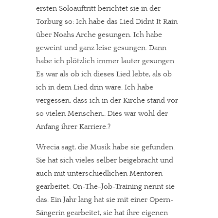
ersten Soloauftritt berichtet sie in der
Torburg so: Ich habe das Lied Didnt It Rain
über Noahs Arche gesungen. Ich habe
geweint und ganz leise gesungen. Dann
habe ich plötzlich immer lauter gesungen.
Es war als ob ich dieses Lied lebte, als ob
ich in dem Lied drin wäre. Ich habe
vergessen, dass ich in der Kirche stand vor
so vielen Menschen.. Dies war wohl der
Anfang ihrer Karriere.?
Wrecia sagt, die Musik habe sie gefunden.
Sie hat sich vieles selber beigebracht und
auch mit unterschiedlichen Mentoren
gearbeitet. On-The-Job-Training nennt sie
das. Ein Jahr lang hat sie mit einer Opern-
Sängerin gearbeitet, sie hat ihre eigenen