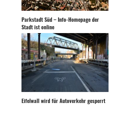
Parkstadt Süd – Info-Homepage der
Stadt ist online
Eifelwall wird für Autoverkehr gesperrt