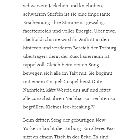
schwarzem Jäckchen und kniehohen,
schwarzen Stiefeln ist sie eine imposante
Erscheinung. Ihre Stimme ist gewaltig,
facettenreich und voller Energie. Über zwei
Flachbildschirme wird ihr Auftritt in den
hinteren und vorderen Bereich der Torburg
übertragen, denn der Zuschauerraum ist
rappelvoll. Gleich beim ersten Song
bewegen sich alle im Takt mit. Sie beginnt
mit einem Gospel: Gospel heißt Gute
Nachricht, klärt Wercia uns auf und bittet
alle zunächst, ihren Nachbar zur rechten zu
begrüßen. Kleines Ice-breaking.??
Beim dritten Song der gebürtigen New
Yorkerin kocht die Torburg. Ein älteres Paar
sitzt an einem Tisch in der Ecke. Es sind