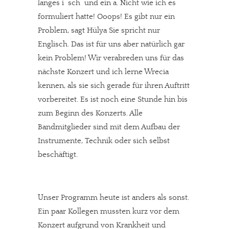
langes i  sch  und ein a. Nicht wie ich es
formuliert hatte! Ooops! Es gibt nur ein
Problem, sagt Hülya Sie spricht nur
Englisch. Das ist für uns aber natürlich gar
kein Problem! Wir verabreden uns für das
nächste Konzert und ich lerne Wrecia
kennen, als sie sich gerade für ihren Auftritt
vorbereitet. Es ist noch eine Stunde hin bis
zum Beginn des Konzerts. Alle
Bandmitglieder sind mit dem Aufbau der
Instrumente, Technik oder sich selbst
beschäftigt.
Unser Programm heute ist anders als sonst.
Ein paar Kollegen mussten kurz vor dem
Konzert aufgrund von Krankheit und