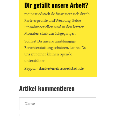
Dir gefällt unsere Arbeit?
meinesuedstadt.de finanziert sich durch
Partnerprofile und Werbung. Beide
Einnahmequellen sind in den letzten
Monaten stark zurückgegangen.
Solltest Du unsere unabhängige
Berichterstattung schätzen, kannst Du
uns mit einer kleinen Spende
unterstützen.
Paypal - danke@meinesuedstadt.de
Artikel kommentieren