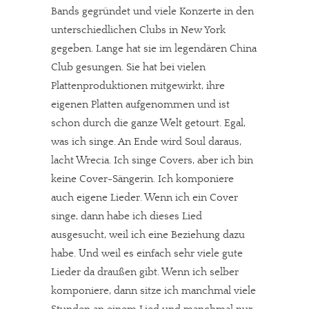
Bands gegründet und viele Konzerte in den
unterschiedlichen Clubs in New York
gegeben. Lange hat sie im legendären China
Club gesungen. Sie hat bei vielen
Plattenproduktionen mitgewirkt, ihre
eigenen Platten aufgenommen und ist
schon durch die ganze Welt getourt. Egal,
was ich singe. An Ende wird Soul daraus,
lacht Wrecia. Ich singe Covers, aber ich bin
keine Cover-Sängerin. Ich komponiere
auch eigene Lieder. Wenn ich ein Cover
singe, dann habe ich dieses Lied
ausgesucht, weil ich eine Beziehung dazu
habe. Und weil es einfach sehr viele gute
Lieder da draußen gibt. Wenn ich selber
komponiere, dann sitze ich manchmal viele