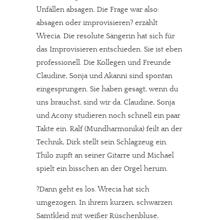
Unfällen absagen. Die Frage war also:
absagen oder improvisieren? erzählt
Wrecia. Die resolute Sängerin hat sich für
das Improvisieren entschieden. Sie ist eben
professionell. Die Kollegen und Freunde
Claudine, Sonja und Akanni sind spontan
eingesprungen. Sie haben gesagt, wenn du
uns brauchst, sind wir da. Claudine, Sonja
und Acony studieren noch schnell ein paar
Takte ein. Ralf (Mundharmonika) feilt an der
Technik, Dirk stellt sein Schlagzeug ein.
Thilo zupft an seiner Gitarre und Michael
spielt ein bisschen an der Orgel herum.
?Dann geht es los. Wrecia hat sich
umgezogen. In ihrem kurzen, schwarzen
Samtkleid mit weißer Rüschenbluse,