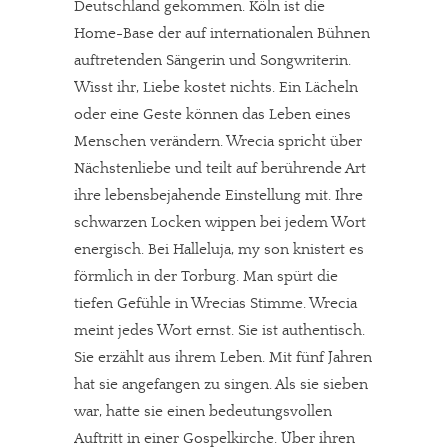
Deutschland gekommen. Köln ist die
Home-Base der auf internationalen Bühnen
auftretenden Sängerin und Songwriterin.
Wisst ihr, Liebe kostet nichts. Ein Lächeln
oder eine Geste können das Leben eines
Menschen verändern. Wrecia spricht über
Nächstenliebe und teilt auf berührende Art
ihre lebensbejahende Einstellung mit. Ihre
schwarzen Locken wippen bei jedem Wort
energisch. Bei Halleluja, my son knistert es
förmlich in der Torburg. Man spürt die
tiefen Gefühle in Wrecias Stimme. Wrecia
meint jedes Wort ernst. Sie ist authentisch.
Sie erzählt aus ihrem Leben. Mit fünf Jahren
hat sie angefangen zu singen. Als sie sieben
war, hatte sie einen bedeutungsvollen
Auftritt in einer Gospelkirche. Über ihren