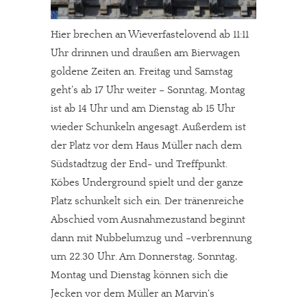
Hier brechen an Wieverfastelovend ab 11:11
Uhr drinnen und draußen am Bierwagen
goldene Zeiten an. Freitag und Samstag
geht’s ab 17 Uhr weiter – Sonntag, Montag
ist ab 14 Uhr und am Dienstag ab 15 Uhr
wieder Schunkeln angesagt. Außerdem ist
der Platz vor dem Haus Müller nach dem
Südstadtzug der End- und Treffpunkt.
Köbes Underground spielt und der ganze
Platz schunkelt sich ein. Der tränenreiche
Abschied vom Ausnahmezustand beginnt
dann mit Nubbelumzug und –verbrennung
um 22.30 Uhr. Am Donnerstag, Sonntag,
Montag und Dienstag können sich die
Jecken vor dem Müller an Marvin‘s