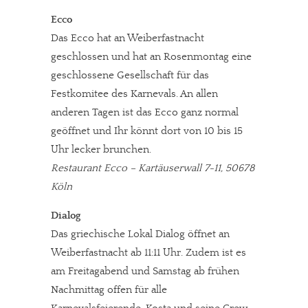
Ecco
Das Ecco hat an Weiberfastnacht
geschlossen und hat an Rosenmontag eine
geschlossene Gesellschaft für das
Festkomitee des Karnevals. An allen
anderen Tagen ist das Ecco ganz normal
geöffnet und Ihr könnt dort von 10 bis 15
Uhr lecker brunchen.
Restaurant Ecco – Kartäuserwall 7-11, 50678
Köln
Dialog
Das griechische Lokal Dialog öffnet an
Weiberfastnacht ab 11:11 Uhr. Zudem ist es
am Freitagabend und Samstag ab frühen
Nachmittag offen für alle