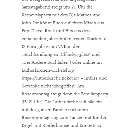
Samstagabend steigt um 20 Uhr die
Karnevalsparty mit den DJs Mathes und
John. Ihr könnt Euch auf einen Misch aus
Pop, Disco, Rock und Hits aus den
verschieden Jahrzehnten freuen (Karten für
12 Euro gibt es im VVK in der
„Buchhandlung am Chlodwigplatz“ und
„Der Andere Buchladen“) oder online im
Lutherkirchen-Ticketshop
https://lutherkirche.ticket.io/ – Imbiss und
Getränke nicht inbegriffen). Am
Rosenmontag steigt dann die Familienparty
(15-21 Uhr). Die Lutherkirche lädt alle ein,
mit der ganzen Familie nach dem
Rosenmontagszug zum Tanzen mit Kind &
Kegel, mit Kinderbrause und Konfetti zu