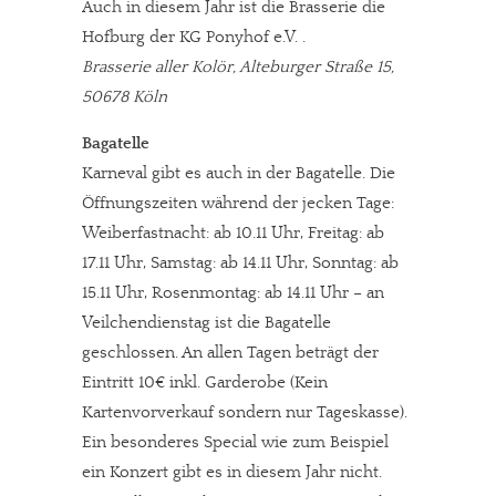
Auch in diesem Jahr ist die Brasserie die
Hofburg der KG Ponyhof e.V. .
Brasserie aller Kolör, Alteburger Straße 15,
50678 Köln
Bagatelle
Karneval gibt es auch in der Bagatelle. Die
Öffnungszeiten während der jecken Tage:
Weiberfastnacht: ab 10.11 Uhr, Freitag: ab
17.11 Uhr, Samstag: ab 14.11 Uhr, Sonntag: ab
15.11 Uhr, Rosenmontag: ab 14.11 Uhr – an
Veilchendienstag ist die Bagatelle
geschlossen. An allen Tagen beträgt der
Eintritt 10€ inkl. Garderobe (Kein
Kartenvorverkauf sondern nur Tageskasse).
Ein besonderes Special wie zum Beispiel
ein Konzert gibt es in diesem Jahr nicht.