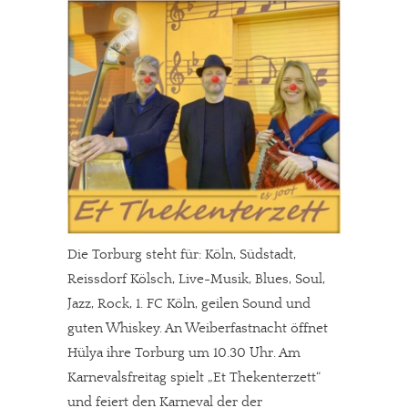
Die Torburg steht für: Köln, Südstadt,
Reissdorf Kölsch, Live-Musik, Blues, Soul,
Jazz, Rock, 1. FC Köln, geilen Sound und
guten Whiskey. An Weiberfastnacht öffnet
Hülya ihre Torburg um 10.30 Uhr. Am
Karnevalsfreitag spielt „Et Thekenterzett“
und feiert den Karneval der der