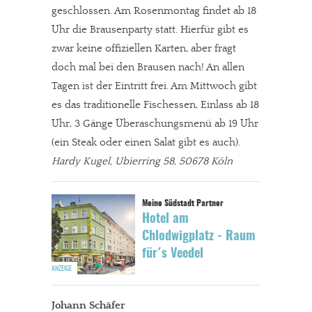
geschlossen. Am Rosenmontag findet ab 18
Uhr die Brausenparty statt. Hierfür gibt es
zwar keine offiziellen Karten, aber fragt
doch mal bei den Brausen nach! An allen
Tagen ist der Eintritt frei. Am Mittwoch gibt
es das traditionelle Fischessen, Einlass ab 18
Uhr, 3 Gänge Überaschungsmenü ab 19 Uhr
(ein Steak oder einen Salat gibt es auch).
Hardy Kugel, Ubierring 58, 50678 Köln
Hotel am
Chlodwigplatz - Raum
für´s Veedel
Johann Schäfer