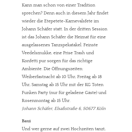
Kann man schon von einer Tradition
sprechen? Denn auch in diesem Jahr findet
wieder die Etepetete-Karnevalsfete im
Johann Schäfer statt. In der dritten Session
ist das Johann Schäfer die Heimat für eine
ausgelassenes Tanzspekatakel. Feinste
Veedelsmukke, eine Prise Trash und
Konfetti pur sorgen für das richtige
Ambiente. Die Öffnungszeiten:
Weiberfastnacht ab 10 Uhr, Freitag ab 18
Uhr, Samstag ab 15 Uhr mit der KG Toten
Funken Party (nur für geladene Gäste) und
Rosenmontag ab 15 Uhr.
Johann Schäfer, Elsaßstraße 6, 50677 Köln
Baui
Und wer gerne auf zwei Hochzeiten tanzt,