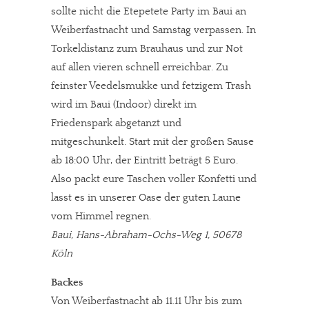
sollte nicht die Etepetete Party im Baui an
Weiberfastnacht und Samstag verpassen. In
Torkeldistanz zum Brauhaus und zur Not
auf allen vieren schnell erreichbar. Zu
feinster Veedelsmukke und fetzigem Trash
wird im Baui (Indoor) direkt im
Friedenspark abgetanzt und
mitgeschunkelt. Start mit der großen Sause
ab 18:00 Uhr, der Eintritt beträgt 5 Euro.
Also packt eure Taschen voller Konfetti und
lasst es in unserer Oase der guten Laune
vom Himmel regnen.
Baui, Hans-Abraham-Ochs-Weg 1, 50678
Köln
Backes
Von Weiberfastnacht ab 11.11 Uhr bis zum