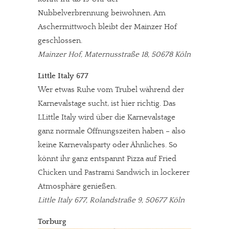
Nubbelverbrennung beiwohnen. Am
Aschermittwoch bleibt der Mainzer Hof
geschlossen.
Mainzer Hof, Maternusstraße 18, 50678 Köln
Little Italy 677
Wer etwas Ruhe vom Trubel während der
Karnevalstage sucht, ist hier richtig. Das
LLittle Italy wird über die Karnevalstage
ganz normale Öffnungszeiten haben – also
keine Karnevalsparty oder Ähnliches. So
könnt ihr ganz entspannt Pizza auf Fried
Chicken und Pastrami Sandwich in lockerer
Atmosphäre genießen.
Little Italy 677, Rolandstraße 9, 50677 Köln
Torburg