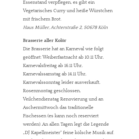
Essenstand verpflegen, es gibt ein
Vegetarisches Curry und heiße Würstchen
mit frischem Brot.
Haus Müller, Achterstraße 2, 50678 Köln
Brasserie aller Kolör
Die Brasserie hat an Karneval wie folgt
geöffnet: Weiberfastnacht ab 10.11 Uhr,
Karnevalsfreitag ab 16.11 Uhr,
Karnevalssamstag ab 14.11 Uhr,
Karnevalssonntag leider ausverkauft,
Rosenmontag geschlossen,
Veilchendienstag Renovierung und an
Aschermittwoch das traditionelle
Fischessen (es kann noch reserviert
werden). An allen Tagen legt die Legende
„DJ Kapellmeister“ feine kölsche Musik auf.