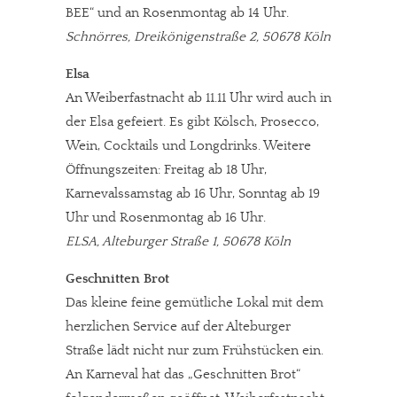
BEE“ und an Rosenmontag ab 14 Uhr.
Schnörres, Dreikönigenstraße 2, 50678 Köln
Elsa
An Weiberfastnacht ab 11.11 Uhr wird auch in
der Elsa gefeiert. Es gibt Kölsch, Prosecco,
Wein, Cocktails und Longdrinks. Weitere
Öffnungszeiten: Freitag ab 18 Uhr,
Karnevalssamstag ab 16 Uhr, Sonntag ab 19
Uhr und Rosenmontag ab 16 Uhr.
ELSA, Alteburger Straße 1, 50678 Köln
Geschnitten Brot
Das kleine feine gemütliche Lokal mit dem
herzlichen Service auf der Alteburger
Straße lädt nicht nur zum Frühstücken ein.
An Karneval hat das „Geschnitten Brot“