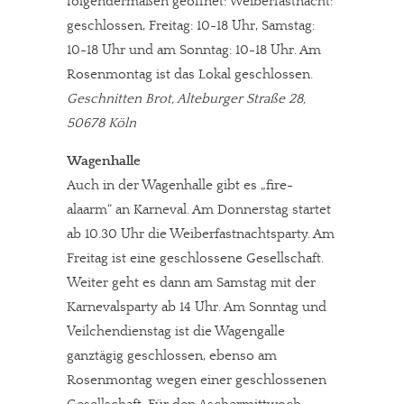
folgendermaßen geöffnet: Weiberfastnacht:
geschlossen, Freitag: 10-18 Uhr, Samstag:
10-18 Uhr und am Sonntag: 10-18 Uhr. Am
Rosenmontag ist das Lokal geschlossen.
Geschnitten Brot, Alteburger Straße 28,
50678 Köln
Wagenhalle
Auch in der Wagenhalle gibt es „fire-
alaarm“ an Karneval. Am Donnerstag startet
ab 10.30 Uhr die Weiberfastnachtsparty. Am
Freitag ist eine geschlossene Gesellschaft.
Weiter geht es dann am Samstag mit der
Karnevalsparty ab 14 Uhr. Am Sonntag und
Veilchendienstag ist die Wagengalle
ganztägig geschlossen, ebenso am
Rosenmontag wegen einer geschlossenen