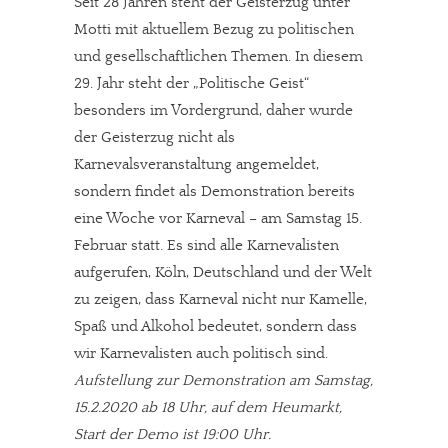
Seit 28 Jahren steht der Geisterzug unter
Motti mit aktuellem Bezug zu politischen
und gesellschaftlichen Themen. In diesem
29. Jahr steht der „Politische Geist“
besonders im Vordergrund, daher wurde
der Geisterzug nicht als
Karnevalsveranstaltung angemeldet,
sondern findet als Demonstration bereits
eine Woche vor Karneval – am Samstag 15.
Februar statt. Es sind alle Karnevalisten
aufgerufen, Köln, Deutschland und der Welt
zu zeigen, dass Karneval nicht nur Kamelle,
Spaß und Alkohol bedeutet, sondern dass
wir Karnevalisten auch politisch sind.
Aufstellung zur Demonstration am Samstag,
15.2.2020 ab 18 Uhr, auf dem Heumarkt,
Start der Demo ist 19:00 Uhr.