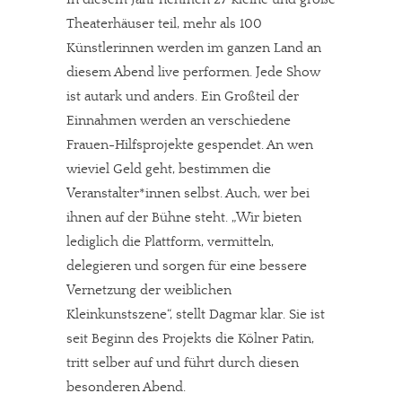
Theaterhäuser teil, mehr als 100
Künstlerinnen werden im ganzen Land an
diesem Abend live performen. Jede Show
ist autark und anders. Ein Großteil der
Einnahmen werden an verschiedene
Frauen-Hilfsprojekte gespendet. An wen
wieviel Geld geht, bestimmen die
Veranstalter*innen selbst. Auch, wer bei
ihnen auf der Bühne steht. „Wir bieten
lediglich die Plattform, vermitteln,
delegieren und sorgen für eine bessere
Vernetzung der weiblichen
Kleinkunstszene“, stellt Dagmar klar. Sie ist
seit Beginn des Projekts die Kölner Patin,
tritt selber auf und führt durch diesen
besonderen Abend.