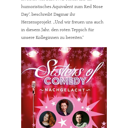
humoristisches Äquivalent zum Red Nose
Day“, beschreibt Dagmar ihr
Herzensprojekt. „Und wir freuen uns auch
in diesem Jahr, den roten Teppich für
unsere Kolleginnen zu bereiten.“