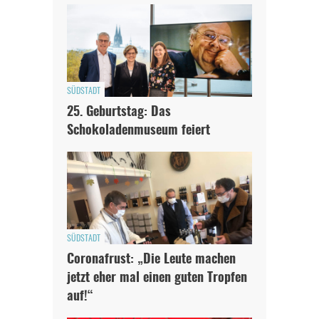
SÜDSTADT
25. Geburtstag: Das
Schokoladenmuseum feiert
SÜDSTADT
Coronafrust: „Die Leute machen
jetzt eher mal einen guten Tropfen
auf!“