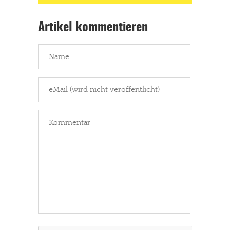
Artikel kommentieren