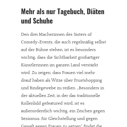
Mehr als nur Tagebuch, Diäten
und Schuhe
Den drei Macherinnen des Sisters of
Comedy-Events, die auch regelmäßig selbst
auf der Bühne stehen, ist es besonders
wichtig, dass die Sichtbarkeit großartiger
Künstlerinnen im ganzen Land verstärkt
wird. Zu zeigen, dass Frauen viel mehr
drauf haben als Witze über Frustshopping
und Bindegewebe zu reißen. „Besonders in
der aktuellen Zeit, in der das traditionelle
Rollenbild gefeatured wird, ist es
außerordentlich wichtig, ein Zeichen gegen
Sexismus, für Gleichstellung und gegen
Gewalt gegen Frauen zu setzen“, findet die