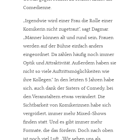
Comedienne.
„Irgendwie wird einer Frau die Rolle einer
Komikerin nicht zugetraut“, sagt Dagmar.
„Männer können alt und rund sein, Frauen
werden auf der Bühne einfach anders
eingeordnet. Da zählen häufig noch immer
Optik und Attraktivität. Außerdem haben sie
nicht so viele Auftrittsmöglichkeiten wie
ihre Kollegen.“ In den letzten 5 Jahren habe
sich, auch dank der Sisters of Comedy, bei
den Veranstaltern etwas verändert. Die
Sichtbarkeit von Komikerinnen habe sich
vergrößert, immer mehr Mixed-Shows
finden statt. Und es gibt immer mehr
Formate, die das fördern. Doch nach oben
ist noch viel Luft. „Wir sehen uns als