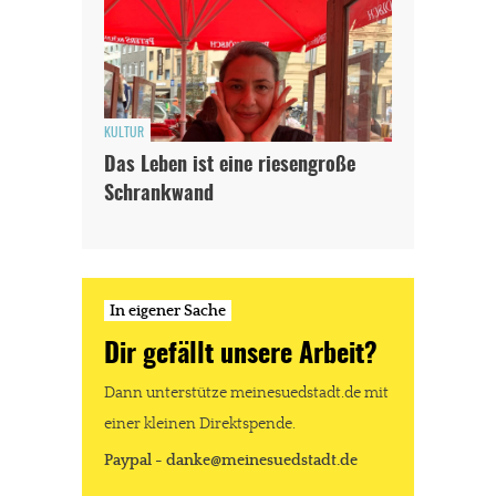
KULTUR
Das Leben ist eine riesengroße
Schrankwand
In eigener Sache
Dir gefällt unsere Arbeit?
Dann unterstütze meinesuedstadt.de mit
einer kleinen Direktspende.
Paypal - danke@meinesuedstadt.de