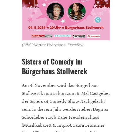
(Bild: Yvonne Voermans-Eiserfey)
Sisters of Comedy im
Bürgerhaus Stollwerck
Am 4. November wird das Bürgerhaus
Stollwerck nun schon zum 5. Mal Gastgeber
der Sisters of Comedy Show Nachgelacht
sein. In diesem Jahr werden neben Dagmar
Schönleber noch Katie Freudenschuss
(Musikkabarett & Impro), Laura Brümmer