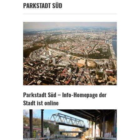
PARKSTADT SÜD
Parkstadt Süd – Info-Homepage der
Stadt ist online