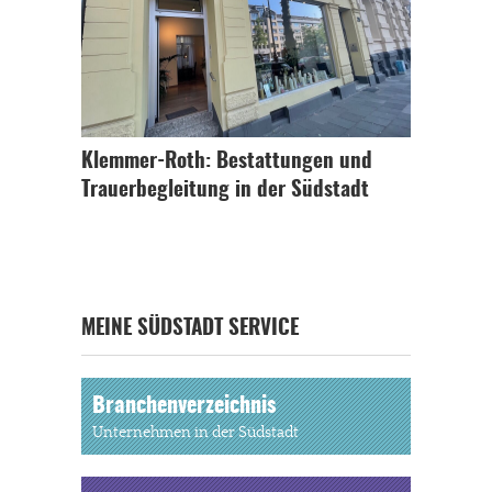
Klemmer-Roth: Bestattungen und
Trauerbegleitung in der Südstadt
MEINE SÜDSTADT SERVICE
Branchenverzeichnis
Unternehmen in der Südstadt