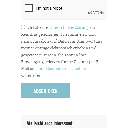
Ich habe die
Datenschutzerklärung
zur
Kenntnis genommen. Ich stimme zu, dass
meine Angaben und Daten zur Beantwortung
meiner Anfrage elektronisch erhoben und
gespeichert werden. Sie können Ihre
Einwilligung jederzeit für die Zukunft per E-
Mail an
kontakt
@meinesuedstadt.de
widerrufen.
Vielleicht auch interessant…