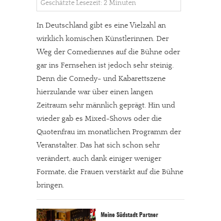
Geschätzte Lesezeit: 2 Minuten
In Deutschland gibt es eine Vielzahl an
wirklich komischen Künstlerinnen. Der
Weg der Comediennes auf die Bühne oder
gar ins Fernsehen ist jedoch sehr steinig.
Denn die Comedy- und Kabarettszene
hierzulande war über einen langen
Zeitraum sehr männlich geprägt. Hin und
wieder gab es Mixed-Shows oder die
Quotenfrau im monatlichen Programm der
Veranstalter. Das hat sich schon sehr
verändert, auch dank einiger weniger
Formate, die Frauen verstärkt auf die Bühne
bringen.