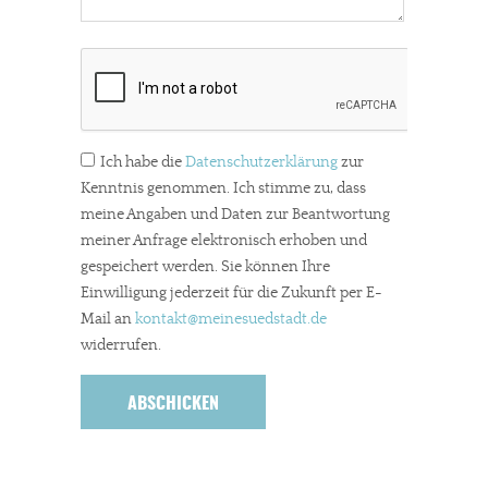
Ich habe die
Datenschutzerklärung
zur
Kenntnis genommen. Ich stimme zu, dass
meine Angaben und Daten zur Beantwortung
meiner Anfrage elektronisch erhoben und
gespeichert werden. Sie können Ihre
Einwilligung jederzeit für die Zukunft per E-
Mail an
kontakt
@meinesuedstadt.de
widerrufen.