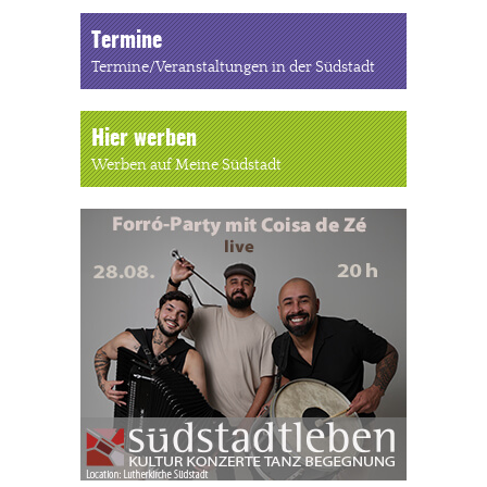
Termine
Termine/Veranstaltungen in der Südstadt
Hier werben
Werben auf Meine Südstadt