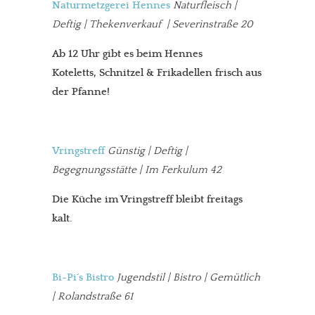
Naturmetzgerei Hennes
Naturfleisch |
Deftig | Thekenverkauf | Severinstraße 20
Ab 12 Uhr gibt es beim Hennes
Koteletts, Schnitzel & Frikadellen frisch aus
der Pfanne!
Vringstreff
Günstig | Deftig |
Begegnungsstätte | Im Ferkulum 42
Die Küche im Vringstreff bleibt freitags
kalt.
Bi-Pi´s Bistro
Jugendstil | Bistro | Gemütlich
| Rolandstraße 61