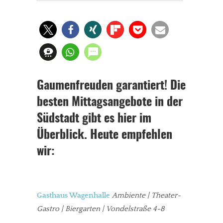
Gaumenfreuden garantiert! Die
besten Mittagsangebote in der
Südstadt gibt es hier im
Überblick. Heute empfehlen
wir:
Gasthaus Wagenhalle
Ambiente | Theater-
Gastro | Biergarten | Vondelstraße 4-8