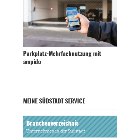
Parkplatz-Mehrfachnutzung mit
ampido
MEINE SÜDSTADT SERVICE
Branchenverzeichnis
Unternehmen in der Südstadt