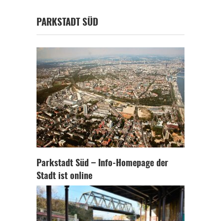
PARKSTADT SÜD
Parkstadt Süd – Info-Homepage der
Stadt ist online