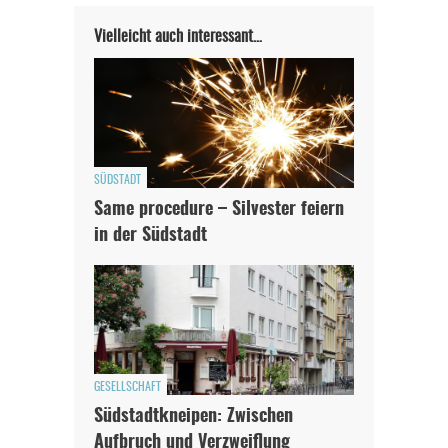
Vielleicht auch interessant…
SÜDSTADT
Same procedure – Silvester feiern
in der Südstadt
GESELLSCHAFT
Südstadtkneipen: Zwischen
Aufbruch und Verzweiflung