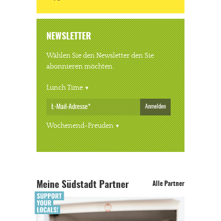
NEWSLETTER
Wählen Sie den Newsletter den Sie
abonnieren möchten.
Lunch Time
Anmelden
Wochenend-Freuden
Meine Südstadt Partner
Alle Partner