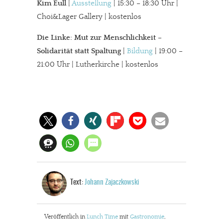
Kim Eull
|
Ausstellung
| 15:30 – 18:30 Uhr |
Choi&Lager Gallery | kostenlos
Die Linke: Mut zur Menschlichkeit –
Solidarität statt Spaltung
|
Bildung
| 19:00 –
21:00 Uhr | Lutherkirche | kostenlos
Text:
Johann Zajaczkowski
Veröffentlich in
Lunch Time
mit
Gastronomie
,