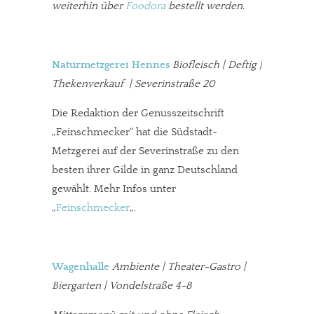
weiterhin über
Foodora
bestellt werden.
Naturmetzgerei Hennes
Biofleisch | Deftig |
Thekenverkauf | Severinstraße 20
Die Redaktion der Genusszeitschrift
„Feinschmecker“ hat die Südstadt-
Metzgerei auf der Severinstraße zu den
besten ihrer Gilde in ganz Deutschland
gewählt. Mehr Infos unter
„
Feinschmecker
„.
Wagenhalle
Ambiente | Theater-Gastro |
Biergarten | Vondelstraße 4-8