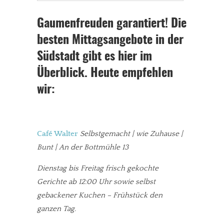
Gaumenfreuden garantiert! Die
besten Mittagsangebote in der
Südstadt gibt es hier im
Überblick. Heute empfehlen
wir:
Café Walter
Selbstgemacht | wie Zuhause |
Bunt | An der Bottmühle 13
Dienstag bis Freitag frisch gekochte
Gerichte ab 12:00 Uhr sowie selbst
gebackener Kuchen – Frühstück den
ganzen Tag.