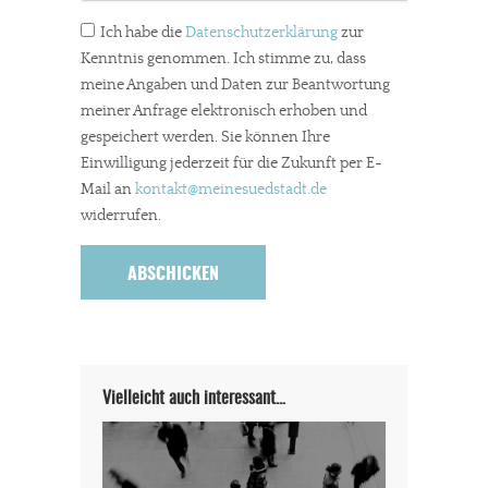
Ich habe die
Datenschutzerklärung
zur
Kenntnis genommen. Ich stimme zu, dass
meine Angaben und Daten zur Beantwortung
meiner Anfrage elektronisch erhoben und
gespeichert werden. Sie können Ihre
Einwilligung jederzeit für die Zukunft per E-
Mail an
kontakt
@meinesuedstadt.de
widerrufen.
Vielleicht auch interessant…