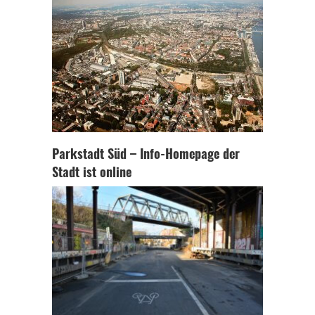
Parkstadt Süd – Info-Homepage der
Stadt ist online