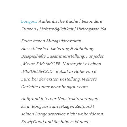
Bongour
Authentische K
üche | Besondere
Zutaten | Liefermöglichkeit | Ulrichgasse 16a
Keine festen Mittagstischzeiten.
Ausschließlich Lieferung & Abholung.
Beispielhafte Zusammenstellung. Für jeden
„Meine Südstadt“ FB-Nutzer gibt es einen
„VEEDELSFOOD“-Rabatt in Höhe von 6
Euro bei der ersten Bestellung. Weitere
Gerichte unter www.bongour.com.
Aufgrund interner Neustrukturierungen
kann Bongour zum jetzigen Zeitpunkt
seinen Bongourservice nicht weiterführen.
BowlyGood und Sushiboys können