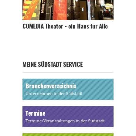
COMEDIA Theater - ein Haus für Alle
MEINE SÜDSTADT SERVICE
Branchenverzeichnis
Unternehmen in der Südstadt
Termine
Termine/Veranstaltungen in der Südstadt