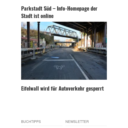
Parkstadt Süd – Info-Homepage der
Stadt ist online
Eifelwall wird für Autoverkehr gesperrt
BUCHTIPPS
NEWSLETTER