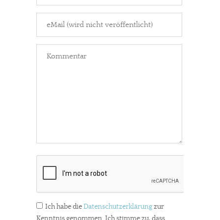
Ich habe die
Datenschutzerklärung
zur
Kenntnis genommen. Ich stimme zu, dass