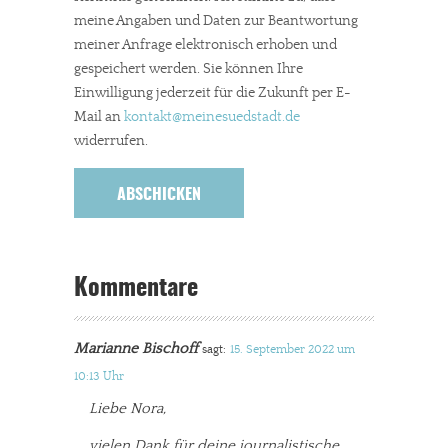
meine Angaben und Daten zur Beantwortung
meiner Anfrage elektronisch erhoben und
gespeichert werden. Sie können Ihre
Einwilligung jederzeit für die Zukunft per E-
Mail an
kontakt
@meinesuedstadt.de
widerrufen.
Kommentare
Marianne Bischoff
sagt:
15. September 2022 um
10:13 Uhr
Liebe Nora,
vielen Dank für deine journalistische