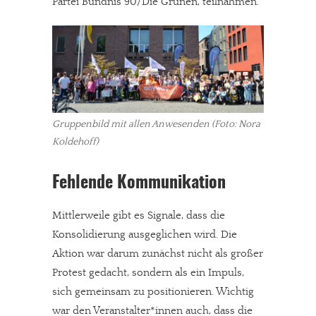
Partei Bündnis 90/Die Grünen, teilnahmen.
Gruppenbild mit allen Anwesenden (Foto: Nora
Koldehoff)
Fehlende Kommunikation
Mittlerweile gibt es Signale, dass die
Konsolidierung ausgeglichen wird. Die
Aktion war darum zunächst nicht als großer
Protest gedacht, sondern als ein Impuls,
sich gemeinsam zu positionieren. Wichtig
war den Veranstalter*innen auch, dass die