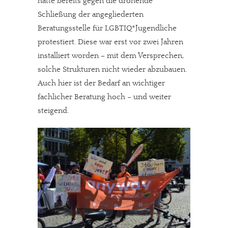
hatte bereits gegen die drohende
Schließung der angegliederten
Beratungsstelle für LGBTIQ*Jugendliche
protestiert. Diese war erst vor zwei Jahren
installiert worden – mit dem Versprechen,
solche Strukturen nicht wieder abzubauen.
Auch hier ist der Bedarf an wichtiger
fachlicher Beratung hoch – und weiter
steigend.