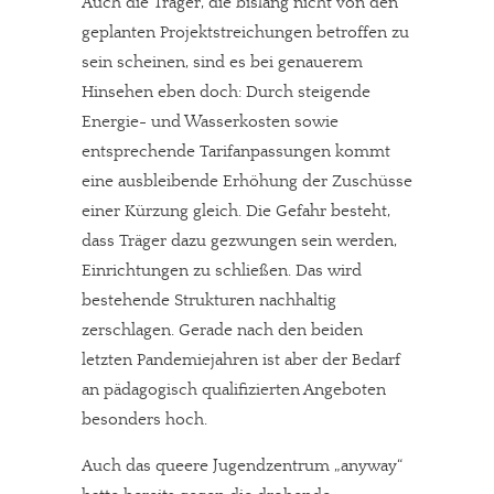
Auch die Träger, die bislang nicht von den
geplanten Projektstreichungen betroffen zu
sein scheinen, sind es bei genauerem
Hinsehen eben doch: Durch steigende
Energie- und Wasserkosten sowie
entsprechende Tarifanpassungen kommt
eine ausbleibende Erhöhung der Zuschüsse
einer Kürzung gleich. Die Gefahr besteht,
dass Träger dazu gezwungen sein werden,
Einrichtungen zu schließen. Das wird
bestehende Strukturen nachhaltig
zerschlagen. Gerade nach den beiden
letzten Pandemiejahren ist aber der Bedarf
an pädagogisch qualifizierten Angeboten
besonders hoch.
Auch das queere Jugendzentrum „anyway“