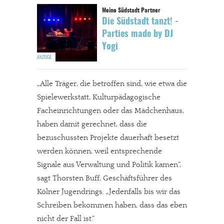
Die Südstadt tanzt! -
Parties made by DJ
Yogi
„Alle Träger, die betroffen sind, wie etwa die
Spielewerkstatt, Kulturpädagogische
Facheinrichtungen oder das Mädchenhaus,
haben damit gerechnet, dass die
bezuschussten Projekte dauerhaft besetzt
werden können, weil entsprechende
Signale aus Verwaltung und Politik kamen“,
sagt Thorsten Buff, Geschäftsführer des
Kölner Jugendrings. „Jedenfalls bis wir das
Schreiben bekommen haben, dass das eben
nicht der Fall ist.“