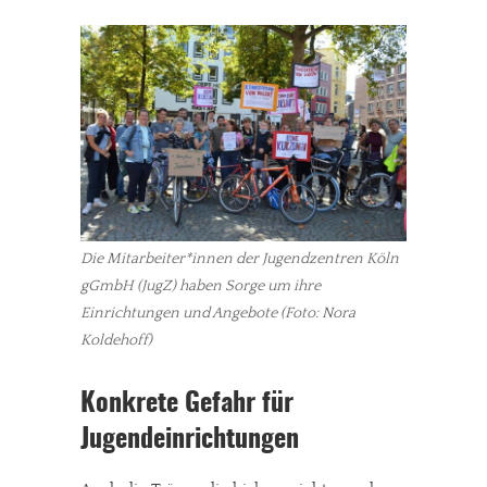
Die Mitarbeiter*innen der Jugendzentren Köln
gGmbH (JugZ) haben Sorge um ihre
Einrichtungen und Angebote (Foto: Nora
Koldehoff)
Konkrete Gefahr für
Jugendeinrichtungen