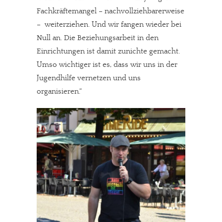
Fachkräftemangel – nachvollziehbarerweise
– weiterziehen. Und wir fangen wieder bei
Null an. Die Beziehungsarbeit in den
Einrichtungen ist damit zunichte gemacht.
Umso wichtiger ist es, dass wir uns in der
Jugendhilfe vernetzen und uns
organisieren.“