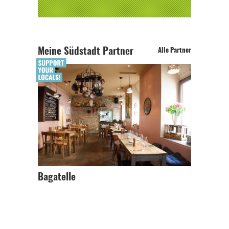
Meine Südstadt Partner
Alle Partner
Bagatelle