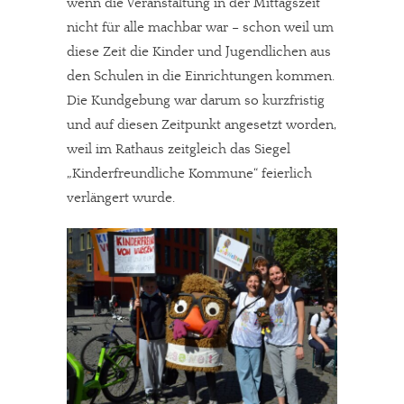
wenn die Veranstaltung in der Mittagszeit
nicht für alle machbar war – schon weil um
diese Zeit die Kinder und Jugendlichen aus
den Schulen in die Einrichtungen kommen.
Die Kundgebung war darum so kurzfristig
und auf diesen Zeitpunkt angesetzt worden,
weil im Rathaus zeitgleich das Siegel
„Kinderfreundliche Kommune“ feierlich
verlängert wurde.