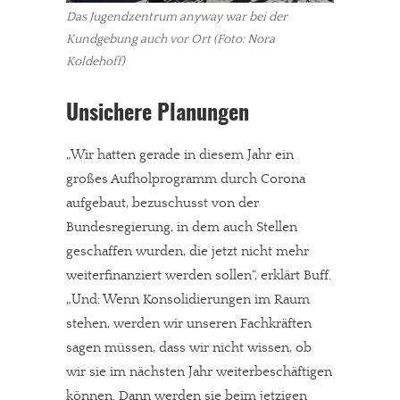
Das Jugendzentrum anyway war bei der
Kundgebung auch vor Ort (Foto: Nora
Koldehoff)
Unsichere Planungen
„Wir hatten gerade in diesem Jahr ein
großes Aufholprogramm durch Corona
aufgebaut, bezuschusst von der
Bundesregierung, in dem auch Stellen
geschaffen wurden, die jetzt nicht mehr
weiterfinanziert werden sollen“, erklärt Buff.
„Und: Wenn Konsolidierungen im Raum
stehen, werden wir unseren Fachkräften
sagen müssen, dass wir nicht wissen, ob
wir sie im nächsten Jahr weiterbeschäftigen
können. Dann werden sie beim jetzigen