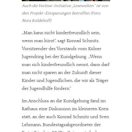
Auch die Vorlese-Initiative „Lesewelten“ ist von
den Projekt-Einsparungen betroffen (Foto:
Nora Koldehoff)
„Man kann nicht kinderfreundlich sein,
wenn man kürzt“, sagt Konrad Schmitz,
Vorsitzender des Vorstands vom Kölner
Jugendring bei der Kundgebung. „Wenn
man sich kinderfreundlich nennt, dann darf
man nicht sparen an der Zukunft dieser
Kinder und Jugendlichen, die wir als Träger
der Jugendhilfe fördern.“
Im Anschluss an die Kundgebung fand im
Rathaus eine Diskussion im kleineren Kreis
statt, an der auch Konrad Schmitz und Sven
Lehmann, Bundestagsabgeordneter der