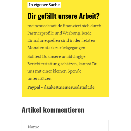
In eigener Sache
Dir gefällt unsere Arbeit?
meinesuedstadt.de finanziert sich durch
Partnerprofile und Werbung. Beide
Einnahmequellen sind in den letzten
Monaten stark zurückgegangen.
Solltest Du unsere unabhängige
Berichterstattung schätzen, kannst Du
uns mit einer kleinen Spende
unterstützen.
Paypal - danke@meinesuedstadt.de
Artikel kommentieren