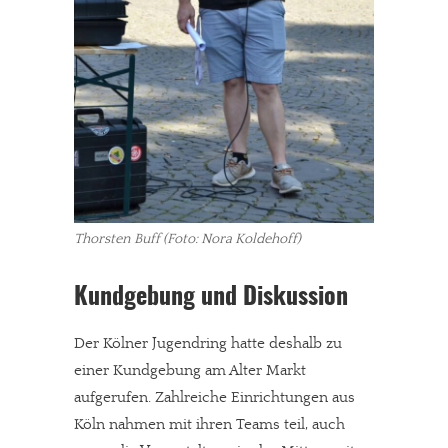
Thorsten Buff (Foto: Nora Koldehoff)
Kundgebung und Diskussion
Der Kölner Jugendring hatte deshalb zu
einer Kundgebung am Alter Markt
aufgerufen. Zahlreiche Einrichtungen aus
Köln nahmen mit ihren Teams teil, auch