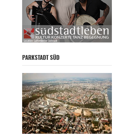
PARKSTADT SÜD