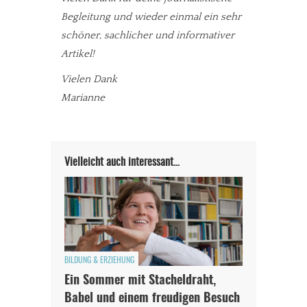
Begleitung und wieder einmal ein sehr
schöner, sachlicher und informativer
Artikel!
Vielen Dank
Marianne
Vielleicht auch interessant…
BILDUNG & ERZIEHUNG
Ein Sommer mit Stacheldraht,
Babel und einem freudigen Besuch