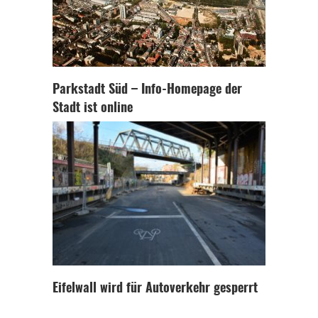
Parkstadt Süd – Info-Homepage der
Stadt ist online
Eifelwall wird für Autoverkehr gesperrt