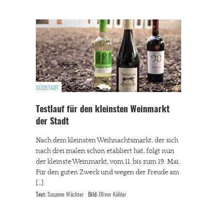
SÜDSTADT
Testlauf für den kleinsten Weinmarkt
der Stadt
Nach dem kleinsten Weihnachtsmarkt, der sich
nach drei malen schon etabliert hat, folgt nun
der kleinste Weinmarkt, vom 11. bis zum 19. Mai.
Für den guten Zweck und wegen der Freude am
[…]
Text:
Susanne Wächter
Bild:
Oliver Köhler