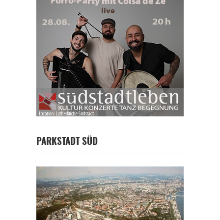
PARKSTADT SÜD