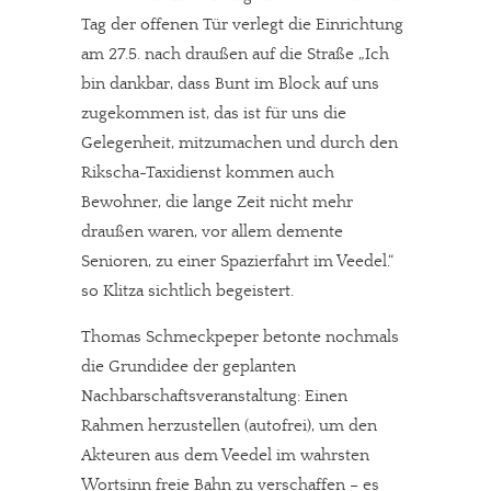
Tag der offenen Tür verlegt die Einrichtung
am 27.5. nach draußen auf die Straße „Ich
bin dankbar, dass Bunt im Block auf uns
zugekommen ist, das ist für uns die
Gelegenheit, mitzumachen und durch den
Rikscha-Taxidienst kommen auch
Bewohner, die lange Zeit nicht mehr
draußen waren, vor allem demente
Senioren, zu einer Spazierfahrt im Veedel.“
so Klitza sichtlich begeistert.
Thomas Schmeckpeper betonte nochmals
die Grundidee der geplanten
Nachbarschaftsveranstaltung: Einen
Rahmen herzustellen (autofrei), um den
Akteuren aus dem Veedel im wahrsten
Wortsinn freie Bahn zu verschaffen – es