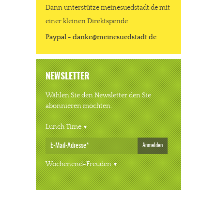
Dann unterstütze meinesuedstadt.de mit
einer kleinen Direktspende.
Paypal - danke@meinesuedstadt.de
NEWSLETTER
Wählen Sie den Newsletter den Sie
abonnieren möchten.
Lunch Time
Anmelden
Wochenend-Freuden