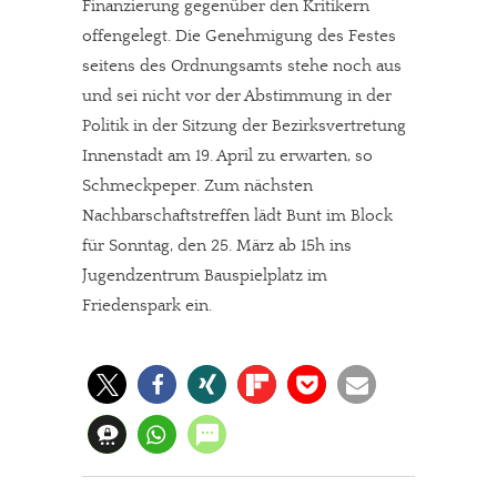
Finanzierung gegenüber den Kritikern
offengelegt. Die Genehmigung des Festes
seitens des Ordnungsamts stehe noch aus
und sei nicht vor der Abstimmung in der
Politik in der Sitzung der Bezirksvertretung
Innenstadt am 19. April zu erwarten, so
Schmeckpeper. Zum nächsten
Nachbarschaftstreffen lädt Bunt im Block
für Sonntag, den 25. März ab 15h ins
Jugendzentrum Bauspielplatz im
Friedenspark ein.