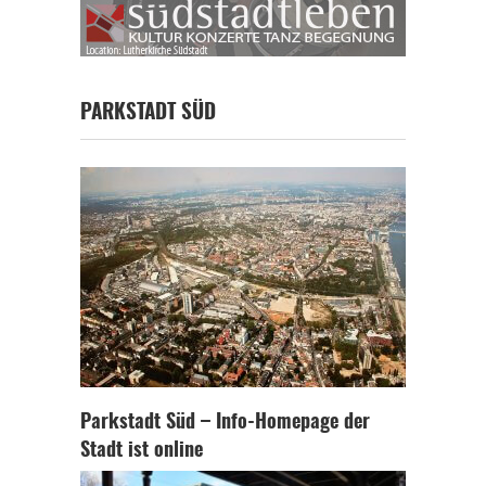
PARKSTADT SÜD
Parkstadt Süd – Info-Homepage der
Stadt ist online