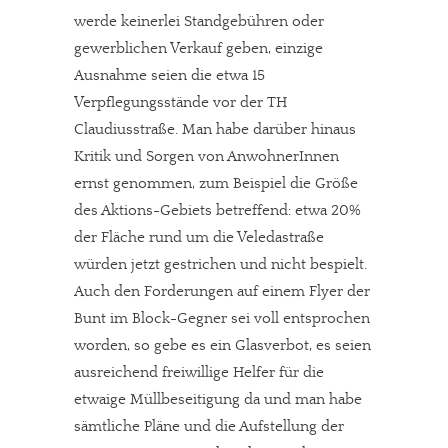
werde keinerlei Standgebühren oder
gewerblichen Verkauf geben, einzige
Ausnahme seien die etwa 15
Verpflegungsstände vor der TH
Claudiusstraße. Man habe darüber hinaus
Kritik und Sorgen von AnwohnerInnen
ernst genommen, zum Beispiel die Größe
des Aktions-Gebiets betreffend: etwa 20%
der Fläche rund um die Veledastraße
würden jetzt gestrichen und nicht bespielt.
Auch den Forderungen auf einem Flyer der
Bunt im Block-Gegner sei voll entsprochen
worden, so gebe es ein Glasverbot, es seien
ausreichend freiwillige Helfer für die
etwaige Müllbeseitigung da und man habe
sämtliche Pläne und die Aufstellung der