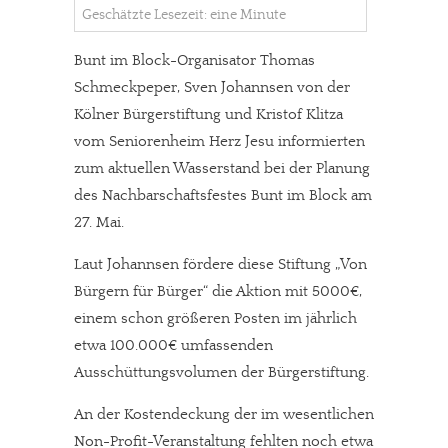
Geschätzte Lesezeit: eine Minute
Bunt im Block-Organisator Thomas
Schmeckpeper, Sven Johannsen von der
Kölner Bürgerstiftung und Kristof Klitza
vom Seniorenheim Herz Jesu informierten
zum aktuellen Wasserstand bei der Planung
des Nachbarschaftsfestes Bunt im Block am
27. Mai.
Laut Johannsen fördere diese Stiftung „Von
Bürgern für Bürger“ die Aktion mit 5000€,
einem schon größeren Posten im jährlich
etwa 100.000€ umfassenden
Ausschüttungsvolumen der Bürgerstiftung.
An der Kostendeckung der im wesentlichen
Non-Profit-Veranstaltung fehlten noch etwa