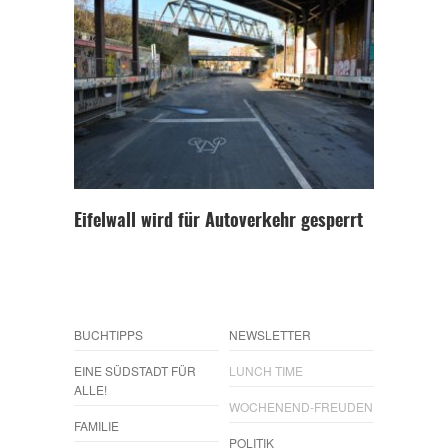
Eifelwall wird für Autoverkehr gesperrt
BUCHTIPPS
NEWSLETTER
EINE SÜDSTADT FÜR
LUNCH TIME
ALLE!
WOCHENEND-FREUDEN
FAMILIE
POLITIK