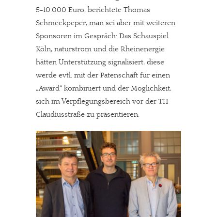
5-10.000 Euro, berichtete Thomas
Schmeckpeper, man sei aber mit weiteren
Sponsoren im Gespräch: Das Schauspiel
Köln, naturstrom und die Rheinenergie
hätten Unterstützung signalisiert, diese
werde evtl. mit der Patenschaft für einen
„Award“ kombiniert und der Möglichkeit,
sich im Verpflegungsbereich vor der TH
Claudiusstraße zu präsentieren.