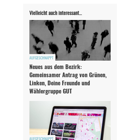
Vielleicht auch interessant…
AUFGESCHNAPPT
Neues aus dem Bezirk:
Gemeinsamer Antrag von Grünen,
Linken, Deine Freunde und
Wählergruppe GUT
AUFGESCHNAPPT