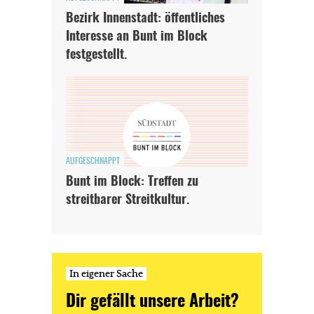
Bezirk Innenstadt: öffentliches
Interesse an Bunt im Block
festgestellt.
AUFGESCHNAPPT
Bunt im Block: Treffen zu
streitbarer Streitkultur.
In eigener Sache
Dir gefällt unsere Arbeit?