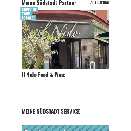
Meine Südstadt Partner
Alle Partner
Il Nido Food & Wine
MEINE SÜDSTADT SERVICE