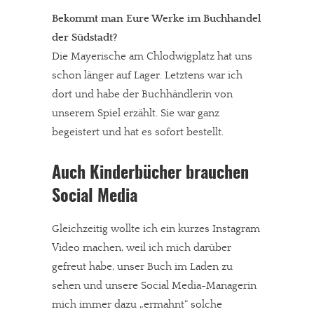
Bekommt man Eure Werke im Buchhandel
der Südstadt?
Die Mayerische am Chlodwigplatz hat uns
schon länger auf Lager. Letztens war ich
dort und habe der Buchhändlerin von
unserem Spiel erzählt. Sie war ganz
begeistert und hat es sofort bestellt.
Auch Kinderbücher brauchen
Social Media
Gleichzeitig wollte ich ein kurzes Instagram
Video machen, weil ich mich darüber
gefreut habe, unser Buch im Laden zu
sehen und unsere Social Media-Managerin
mich immer dazu „ermahnt“ solche