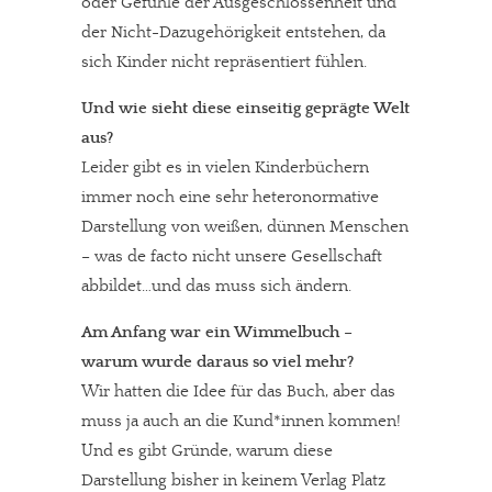
oder Gefühle der Ausgeschlossenheit und
der Nicht-Dazugehörigkeit entstehen, da
sich Kinder nicht repräsentiert fühlen.
Und wie sieht diese einseitig geprägte Welt
aus?
Leider gibt es in vielen Kinderbüchern
immer noch eine sehr heteronormative
Darstellung von weißen, dünnen Menschen
– was de facto nicht unsere Gesellschaft
abbildet…und das muss sich ändern.
Am Anfang war ein Wimmelbuch –
warum wurde daraus so viel mehr?
Wir hatten die Idee für das Buch, aber das
muss ja auch an die Kund*innen kommen!
Und es gibt Gründe, warum diese
Darstellung bisher in keinem Verlag Platz