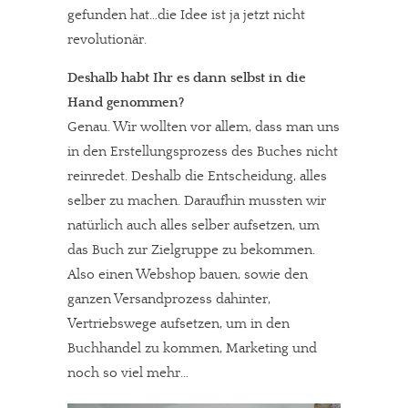
gefunden hat…die Idee ist ja jetzt nicht
revolutionär.
Deshalb habt Ihr es dann selbst in die
Hand genommen?
Genau. Wir wollten vor allem, dass man uns
in den Erstellungsprozess des Buches nicht
reinredet. Deshalb die Entscheidung, alles
selber zu machen. Daraufhin mussten wir
natürlich auch alles selber aufsetzen, um
das Buch zur Zielgruppe zu bekommen.
Also einen Webshop bauen, sowie den
ganzen Versandprozess dahinter,
Vertriebswege aufsetzen, um in den
Buchhandel zu kommen, Marketing und
noch so viel mehr…