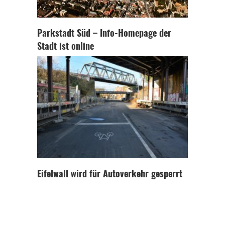
Parkstadt Süd – Info-Homepage der
Stadt ist online
Eifelwall wird für Autoverkehr gesperrt