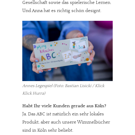
Gesellschaft sowie das spielerische Lernen.
Und Anna hat es richtig schön designt.
Annes Legespiel (Foto: Bastian Lisicki / Klick
Klick Hurra)
Habt Ihr viele Kunden gerade aus Köln?
Ja. Das ABC ist natürlich ein sehr lokales
Produkt, aber auch unsere Wimmelbücher
sind in Köln sehr beliebt.