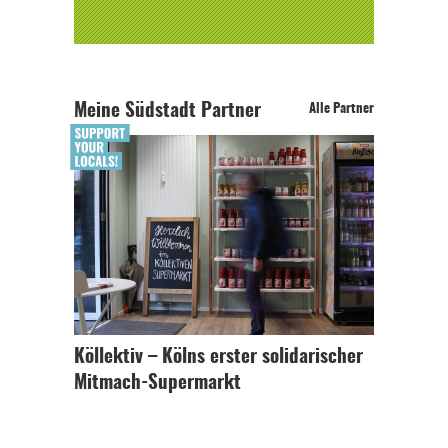
Meine Südstadt Partner
Alle Partner
Köllektiv – Kölns erster solidarischer
Mitmach-Supermarkt