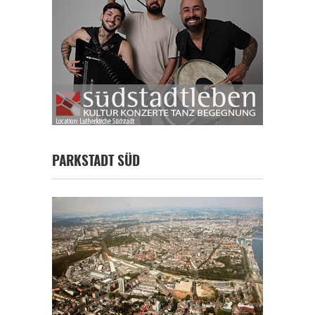
PARKSTADT SÜD