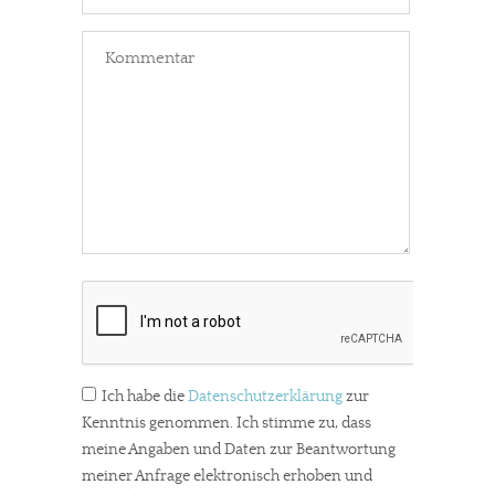
Ich habe die
Datenschutzerklärung
zur
Kenntnis genommen. Ich stimme zu, dass
meine Angaben und Daten zur Beantwortung
meiner Anfrage elektronisch erhoben und