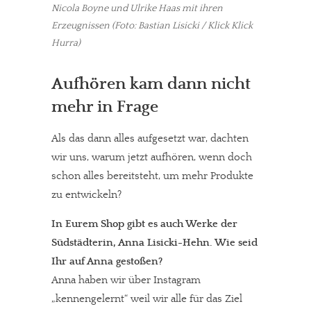
Nicola Boyne und Ulrike Haas mit ihren
Erzeugnissen (Foto: Bastian Lisicki / Klick Klick
Hurra)
Aufhören kam dann nicht
mehr in Frage
Als das dann alles aufgesetzt war, dachten
wir uns, warum jetzt aufhören, wenn doch
schon alles bereitsteht, um mehr Produkte
zu entwickeln?
In Eurem Shop gibt es auch Werke der
Südstädterin, Anna Lisicki-Hehn. Wie seid
Ihr auf Anna gestoßen?
Anna haben wir über Instagram
„kennengelernt“ weil wir alle für das Ziel