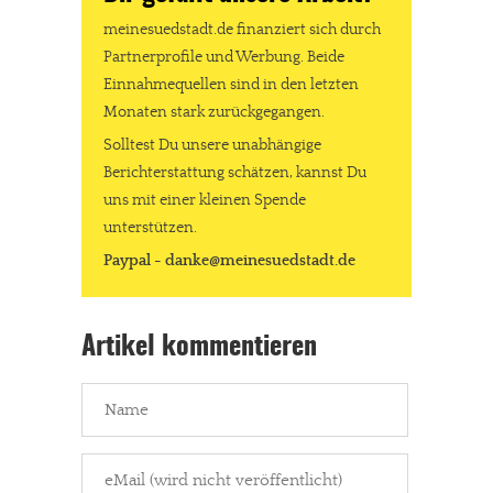
meinesuedstadt.de finanziert sich durch
Partnerprofile und Werbung. Beide
Einnahmequellen sind in den letzten
Monaten stark zurückgegangen.
Solltest Du unsere unabhängige
Berichterstattung schätzen, kannst Du
uns mit einer kleinen Spende
unterstützen.
Paypal - danke@meinesuedstadt.de
Artikel kommentieren