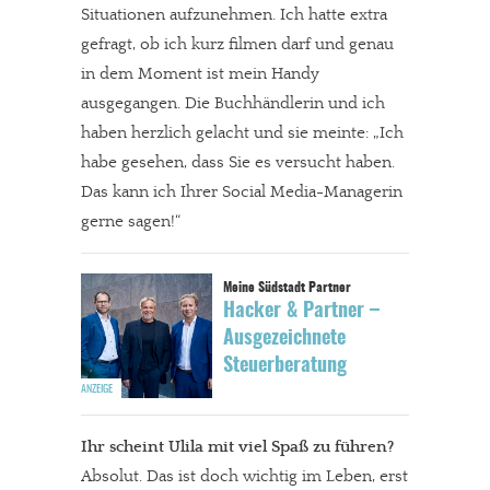
Situationen aufzunehmen. Ich hatte extra
gefragt, ob ich kurz filmen darf und genau
in dem Moment ist mein Handy
ausgegangen. Die Buchhändlerin und ich
haben herzlich gelacht und sie meinte: „Ich
habe gesehen, dass Sie es versucht haben.
Das kann ich Ihrer Social Media-Managerin
gerne sagen!“
Hacker & Partner –
Ausgezeichnete
Steuerberatung
Ihr scheint Ulila mit viel Spaß zu führen?
Absolut. Das ist doch wichtig im Leben, erst