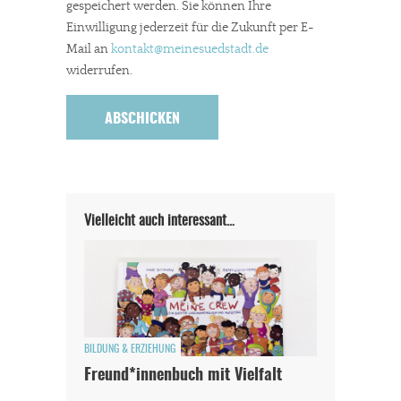
gespeichert werden. Sie können Ihre
Einwilligung jederzeit für die Zukunft per E-
Mail an
kontakt
@meinesuedstadt.de
widerrufen.
Vielleicht auch interessant…
BILDUNG & ERZIEHUNG
Freund*innenbuch mit Vielfalt