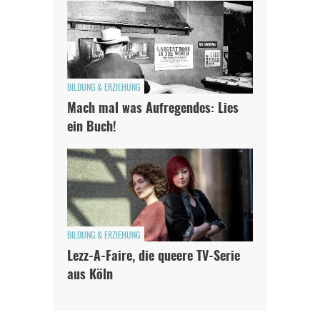
BILDUNG & ERZIEHUNG
Mach mal was Aufregendes: Lies
ein Buch!
BILDUNG & ERZIEHUNG
Lezz-A-Faire, die queere TV-Serie
aus Köln