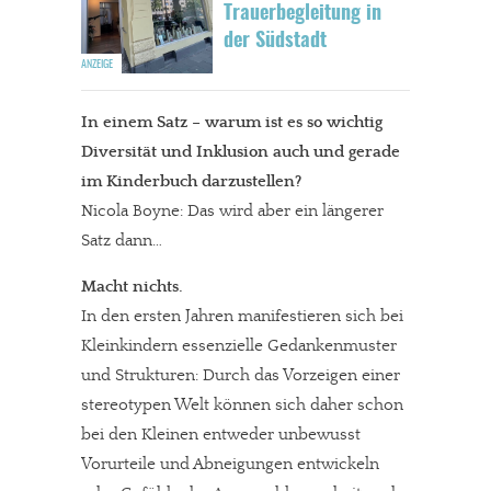
Trauerbegleitung in
der Südstadt
In einem Satz – warum ist es so wichtig
Diversität und Inklusion auch und gerade
im Kinderbuch darzustellen?
Nicola Boyne: Das wird aber ein längerer
Satz dann…
Macht nichts.
In den ersten Jahren manifestieren sich bei
Kleinkindern essenzielle Gedankenmuster
und Strukturen: Durch das Vorzeigen einer
stereotypen Welt können sich daher schon
bei den Kleinen entweder unbewusst
Vorurteile und Abneigungen entwickeln