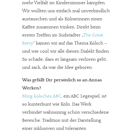
mehr Vielfalt im Kinderzimmer kämpfen.
Wir wollten uns einfach mal unverbindlich
austauschen und als Kölnerinnen einen
Kaffee zusammen trinken. Direkt beim
ersten Treffen im Südstädter „
The Great
Berry
“ kamen wir auf das Thema Kölsch –
und wie cool wir alle diesen Dialekt finden.
So schade, dass er langsam verloren geht…
und zack, da war die Idee geboren.
Was gefällt Dir persönlich so an Annas
Werken?
Ming kölsches ABC
, ein ABC Legespiel, ist
so kunterbunt wie Köln. Das Werk
verbindet wahnsinnig schön verschiedene
Bereiche: Tradition mit der Darstellung
einer inklusiven und toleranten