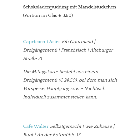
Schokoladenpudding
mit
Mandelstückchen
(Portion im Glas € 3,50)
Capricorn i Aries
Bib Gourmand |
Dreigängemenü | Französisch | Alteburger
Straße 31
Die Mittagskarte besteht aus einem
Dreigängemenü (€ 24,50), bei dem man sich
Vorspeise, Hauptgang sowie Nachtisch
individuell zusammenstellen kann.
Café Walter
Selbstgemacht | wie Zuhause |
Bunt | An der Bottmühle 13