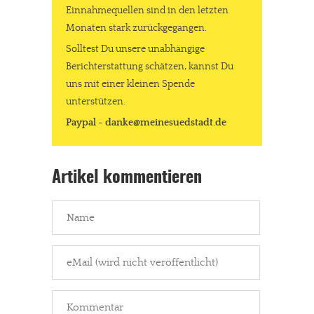
Einnahmequellen sind in den letzten
Monaten stark zurückgegangen.
Solltest Du unsere unabhängige
Berichterstattung schätzen, kannst Du
uns mit einer kleinen Spende
unterstützen.
Paypal - danke@meinesuedstadt.de
Artikel kommentieren