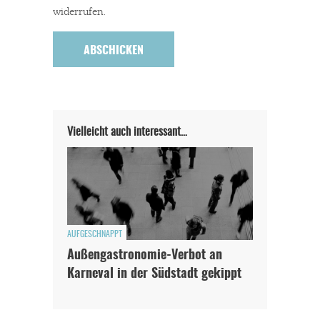
widerrufen.
Vielleicht auch interessant…
AUFGESCHNAPPT
Außengastronomie-Verbot an
Karneval in der Südstadt gekippt