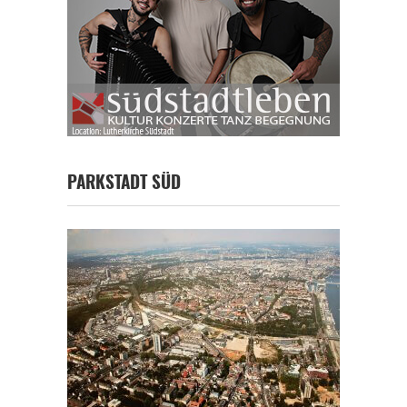
PARKSTADT SÜD