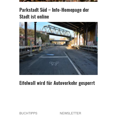
Parkstadt Süd – Info-Homepage der
Stadt ist online
Eifelwall wird für Autoverkehr gesperrt
BUCHTIPPS
NEWSLETTER