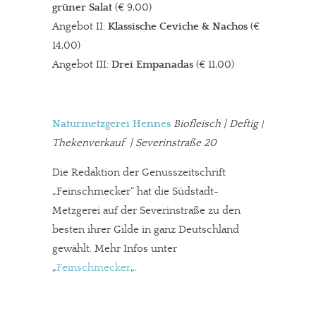
grüner Salat
(€ 9,00)
Angebot II:
Klassische Ceviche & Nachos
(€
14,00)
Angebot III:
Drei Empanadas
(€ 11,00)
Naturmetzgerei Hennes
Biofleisch | Deftig |
Thekenverkauf | Severinstraße 20
Die Redaktion der Genusszeitschrift
„Feinschmecker“ hat die Südstadt-
Metzgerei auf der Severinstraße zu den
besten ihrer Gilde in ganz Deutschland
gewählt. Mehr Infos unter
„
Feinschmecker
„.