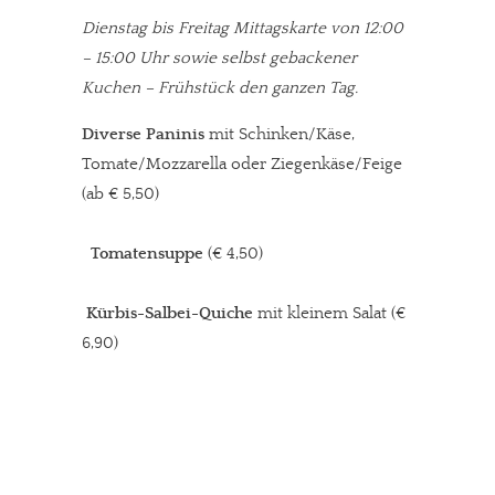
Dienstag bis Freitag Mittagskarte von 12:00
– 15:00 Uhr sowie selbst gebackener
Kuchen – Frühstück den ganzen Tag.
Diverse Paninis
mit Schinken/Käse,
Tomate/Mozzarella oder Ziegenkäse/Feige
(ab € 5,50)
Tomatensuppe
(€ 4,50)
Kürbis-Salbei-Quiche
mit kleinem Salat (€
6,90)