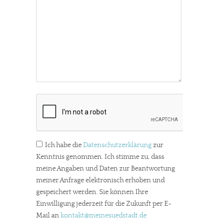
Ich habe die
Datenschutzerklärung
zur
Kenntnis genommen. Ich stimme zu, dass
meine Angaben und Daten zur Beantwortung
meiner Anfrage elektronisch erhoben und
gespeichert werden. Sie können Ihre
Einwilligung jederzeit für die Zukunft per E-
Mail an
kontakt
@meinesuedstadt.de