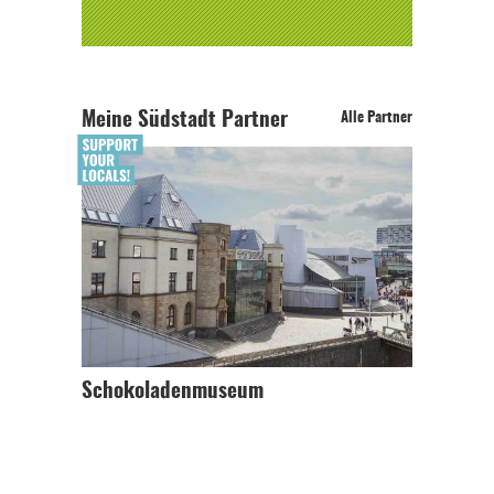
Meine Südstadt Partner
Alle Partner
Schokoladenmuseum