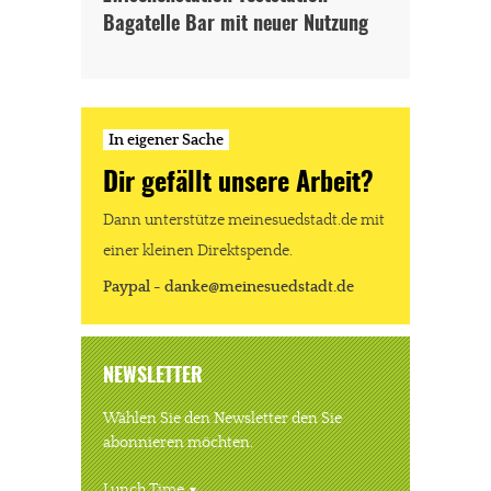
Bagatelle Bar mit neuer Nutzung
In eigener Sache
Dir gefällt unsere Arbeit?
Dann unterstütze meinesuedstadt.de mit
einer kleinen Direktspende.
Paypal - danke@meinesuedstadt.de
NEWSLETTER
Wählen Sie den Newsletter den Sie
abonnieren möchten.
Lunch Time