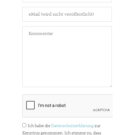
Ich habe die
Datenschutzerklärung
zur
Kenntnis genommen. Ich stimme zu, dass