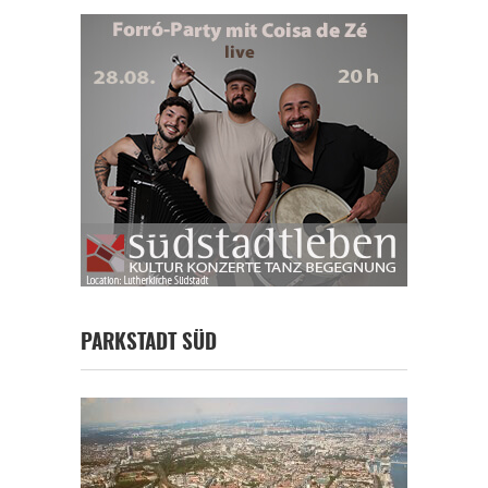
PARKSTADT SÜD