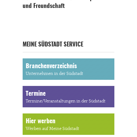
und Freundschaft
MEINE SÜDSTADT SERVICE
Branchenverzeichnis
Unternehmen in der Südstadt
Termine
Termine/Veranstaltungen in der Südstadt
Hier werben
Werben auf Meine Südstadt