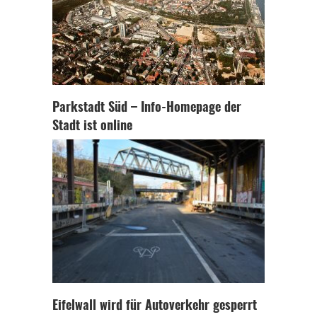
Parkstadt Süd – Info-Homepage der
Stadt ist online
Eifelwall wird für Autoverkehr gesperrt