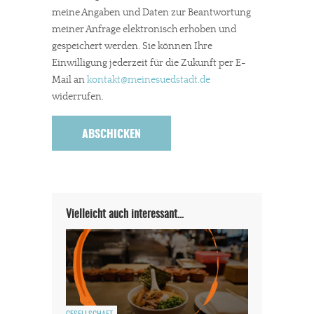
meine Angaben und Daten zur Beantwortung
meiner Anfrage elektronisch erhoben und
gespeichert werden. Sie können Ihre
Einwilligung jederzeit für die Zukunft per E-
Mail an
kontakt
@meinesuedstadt.de
widerrufen.
Vielleicht auch interessant…