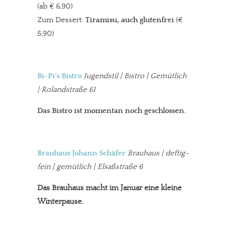
(ab € 6,90)
Zum Dessert:
Tiramisu, auch glutenfrei
(€
5,90)
Bi-Pi´s Bistro
Jugendstil | Bistro | Gemütlich
| Rolandstraße 61
Das Bistro ist momentan noch geschlossen.
Brauhaus Johann Schäfer
Brauhaus | deftig-
fein | gemütlich
|
Elsaßstraße 6
Das Brauhaus macht im Januar eine kleine
Winterpause.