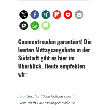
Gaumenfreuden garantiert! Die
besten Mittagsangebote in der
Südstadt gibt es hier im
Überblick. Heute empfehlen
wir:
Filos
Südflair | Südstadtklassiker |
Gemütlich | Merowingerstraße 42