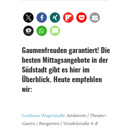
Gaumenfreuden garantiert! Die
besten Mittagsangebote in der
Südstadt gibt es hier im
Überblick. Heute empfehlen
wir:
Gasthaus Wagenhalle
Ambiente | Theater-
Gastro | Biergarten | Vondelstraße 4-8