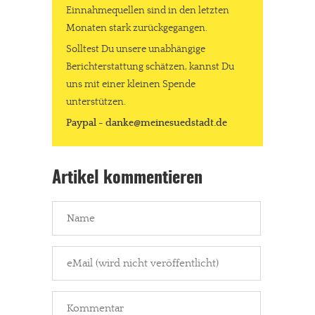
Einnahmequellen sind in den letzten
Monaten stark zurückgegangen.
Solltest Du unsere unabhängige
Berichterstattung schätzen, kannst Du
uns mit einer kleinen Spende
unterstützen.
Paypal - danke@meinesuedstadt.de
Artikel kommentieren