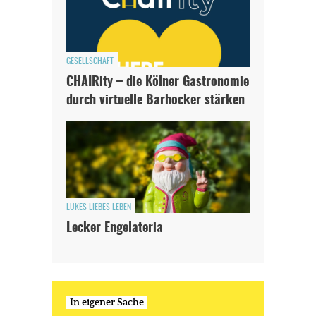
GESELLSCHAFT
CHAIRity – die Kölner Gastronomie
durch virtuelle Barhocker stärken
LÜKES LIEBES LEBEN
Lecker Engelateria
In eigener Sache