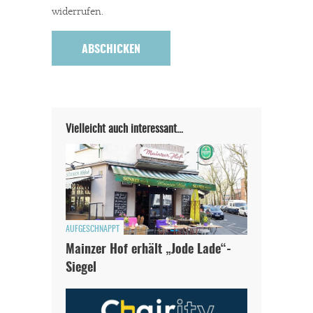
widerrufen.
Vielleicht auch interessant…
AUFGESCHNAPPT
Mainzer Hof erhält „Jode Lade“-
Siegel