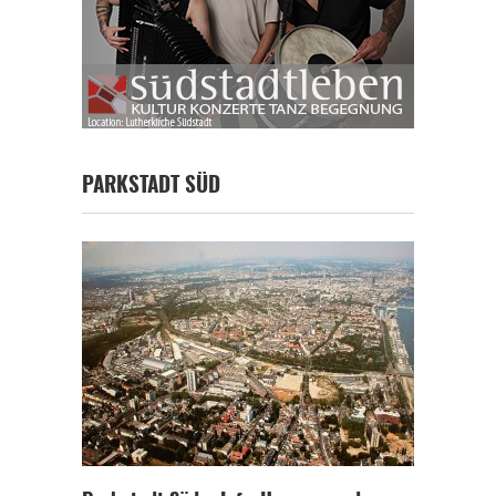
PARKSTADT SÜD