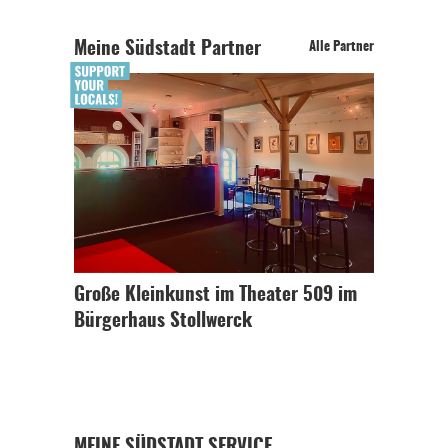
Meine Südstadt Partner
Alle Partner
Große Kleinkunst im Theater 509 im
Bürgerhaus Stollwerck
MEINE SÜDSTADT SERVICE