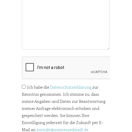
Ich habe die
Datenschutzerklärung
zur
Kenntnis genommen. Ich stimme zu, dass
meine Angaben und Daten zur Beantwortung
meiner Anfrage elektronisch erhoben und
gespeichert werden. Sie können Ihre
Einwilligung jederzeit für die Zukunft per E-
Mail an
kontakt
@meinesuedstadt.de