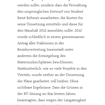
werden sollte, sondern dass die Verwaltung
den ursprünglichen Entwurf von Student
René Böhmer ausarbeiten, die Kosten für
seine Umsetzung ermitteln und diese für
den Haushalt 2012 anmelden sollte. 2012
wurde schließlich in einem gemeinsamen
Antrag aller Fraktionen in der
Bezirksvertretung Innenstadt unter
anderem die Entsiegelung des
Maternuskirchplatzes beschlossen.
Stiefmütterlich, wie so viele Projekte in den
Vierteln, wurde seither an der Umsetzung
der Pläne gearbeitet, will heißen: Ohne
sichtbare Ergebnisse. Dass die Grünen in
der BV-Sitzung im Mai letzten Jahres
beantragten, dass wegen der Langatmigkeit