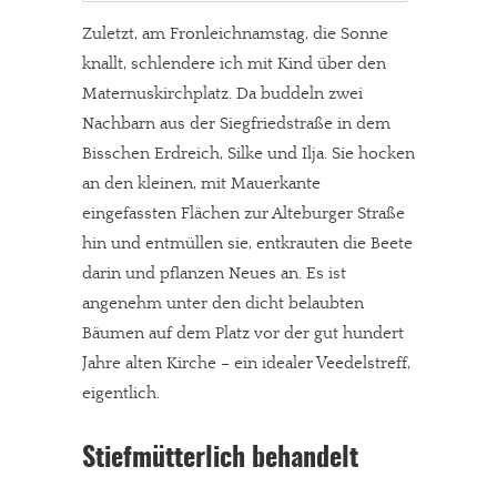
Zuletzt, am Fronleichnamstag, die Sonne
knallt, schlendere ich mit Kind über den
Maternuskirchplatz. Da buddeln zwei
Nachbarn aus der Siegfriedstraße in dem
Bisschen Erdreich, Silke und Ilja. Sie hocken
an den kleinen, mit Mauerkante
eingefassten Flächen zur Alteburger Straße
hin und entmüllen sie, entkrauten die Beete
darin und pflanzen Neues an. Es ist
angenehm unter den dicht belaubten
Bäumen auf dem Platz vor der gut hundert
Jahre alten Kirche – ein idealer Veedelstreff,
eigentlich.
Stiefmütterlich behandelt