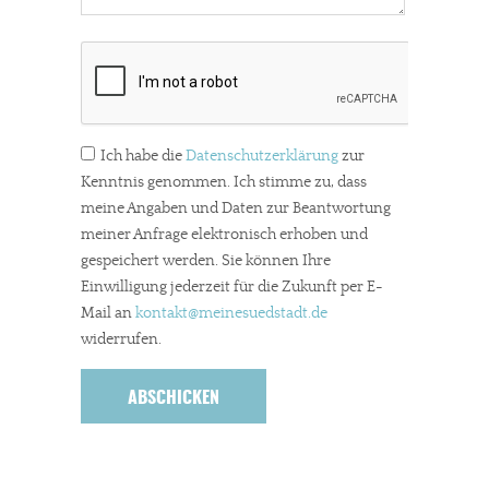
Ich habe die
Datenschutzerklärung
zur
Kenntnis genommen. Ich stimme zu, dass
meine Angaben und Daten zur Beantwortung
meiner Anfrage elektronisch erhoben und
gespeichert werden. Sie können Ihre
Einwilligung jederzeit für die Zukunft per E-
Mail an
kontakt
@meinesuedstadt.de
widerrufen.