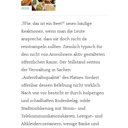
„Wie, das ist ein Beet?“ seien häufige
Reaktionen, wenn man die Leute
anspreche, dass sie doch nicht da
reintrampeln sollten. Ziemlich typisch für
den nicht von Anwohnern aktiv gestalteten
öffentlichen Raum. Der Stillstand seitens
der Verwaltung in Sachen
„Aufenthaltsqualität“ des Platzes, fördert
offenbar dessen Belebung nicht wirklich.
Nach wie vor besticht er durch holperigen
und schadhaften Bodenbelag, wilde
Stadtmöblierung mit Strom- und
Telekommunikationskästen, Leergut- und
Altkleidercontainern, wenige Bänke und: