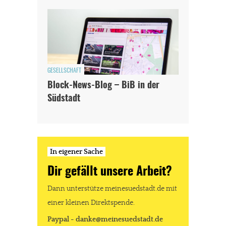
GESELLSCHAFT
Block-News-Blog – BiB in der
Südstadt
In eigener Sache
Dir gefällt unsere Arbeit?
Dann unterstütze meinesuedstadt.de mit
einer kleinen Direktspende.
Paypal - danke@meinesuedstadt.de