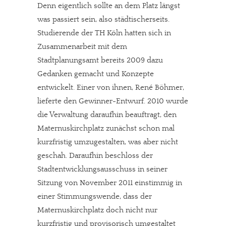
Denn eigentlich sollte an dem Platz längst
was passiert sein, also städtischerseits.
Studierende der TH Köln hatten sich in
Zusammenarbeit mit dem
Stadtplanungsamt bereits 2009 dazu
Gedanken gemacht und Konzepte
entwickelt. Einer von ihnen, René Böhmer,
lieferte den Gewinner-Entwurf. 2010 wurde
die Verwaltung daraufhin beauftragt, den
Maternuskirchplatz zunächst schon mal
kurzfristig umzugestalten, was aber nicht
geschah. Daraufhin beschloss der
Stadtentwicklungsausschuss in seiner
Sitzung von November 2011 einstimmig in
einer Stimmungswende, dass der
Maternuskirchplatz doch nicht nur
kurzfristig und provisorisch umgestaltet