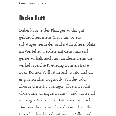
Ganz wenig Grün.
Dicke Luft
Dabei könnte der Platz genau das gut
gebrauchen, mehr Grün, um so ein
schattiger, zentraler und naturnäherer Platz
im Viertel zu werden, auf dem man sich
gerne aufhält, auch mit Kindern. Denn die
verkehrsreiche Kreuzung Bonnerstraße,
Ecke Bonner Wall ist in Sichtweite und die
angrenzenden Siegfried-, Veleda- oder
Eburonenstraße verfügen allesamt nicht
über einen einzigen Baum (!) und auch null
sonstiges Grün. Dicke Luft also, im Block.
Das bisschen Grün aber, das auf dem Platz
tatsächlich schon da ist, wollen Silke und