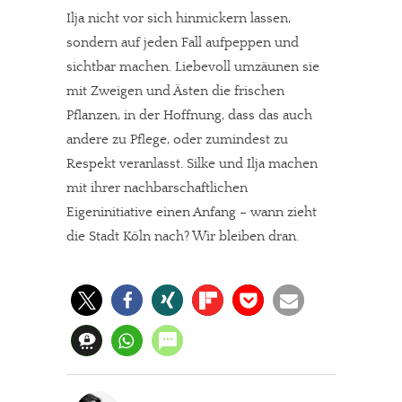
Ilja nicht vor sich hinmickern lassen,
sondern auf jeden Fall aufpeppen und
sichtbar machen. Liebevoll umzäunen sie
mit Zweigen und Ästen die frischen
Pflanzen, in der Hoffnung, dass das auch
andere zu Pflege, oder zumindest zu
Respekt veranlasst. Silke und Ilja machen
mit ihrer nachbarschaftlichen
Eigeninitiative einen Anfang – wann zieht
die Stadt Köln nach? Wir bleiben dran.