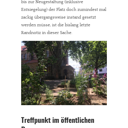
bis zur Neugestaltung (inklusive
Entsiegelung) der Platz doch zumindest mal
zackig übergangsweise instand gesetzt
werden müsse, ist die bislang letzte
Randnotiz in dieser Sache.
Treffpunkt im öffentlichen