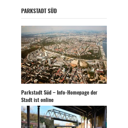
PARKSTADT SÜD
Parkstadt Süd – Info-Homepage der
Stadt ist online