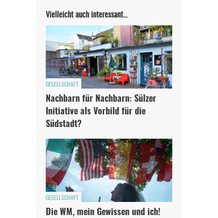
Vielleicht auch interessant…
GESELLSCHAFT
Nachbarn für Nachbarn: Sülzer
Initiative als Vorbild für die
Südstadt?
GESELLSCHAFT
Die WM, mein Gewissen und ich!