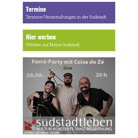
Termine
Termine/Veranstaltungen in der Südstadt
Hier werben
Werben auf Meine Südstadt