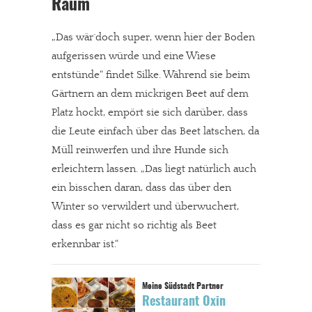
Raum
„Das wär´doch super, wenn hier der Boden
aufgerissen würde und eine Wiese
entstünde“ findet Silke. Während sie beim
Gärtnern an dem mickrigen Beet auf dem
Platz hockt, empört sie sich darüber, dass
die Leute einfach über das Beet latschen, da
Müll reinwerfen und ihre Hunde sich
erleichtern lassen. „Das liegt natürlich auch
ein bisschen daran, dass das über den
Winter so verwildert und überwuchert,
dass es gar nicht so richtig als Beet
erkennbar ist.“
Restaurant Oxin