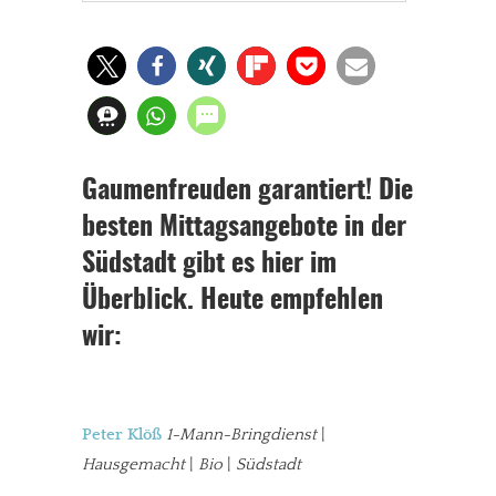
Gaumenfreuden garantiert! Die
besten Mittagsangebote in der
Südstadt gibt es hier im
Überblick. Heute empfehlen
wir:
Peter Klöß
1-Mann-Bringdienst
|
Hausgemacht
|
Bio
|
Südstadt