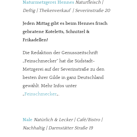
Naturmetzgerei Hennes
Naturfleisch |
Deftig | Thekenverkauf | Severinstraße 20
Jeden Mittag gibt es beim Hennes frisch
gebratene Koteletts, Schnitzel &
Frikadellen!
Die Redaktion der Genusszeitschrift
„Feinschmecker“ hat die Südstadt-
Metzgerei auf der Severinstraße zu den
besten ihrer Gilde in ganz Deutschland
gewählt. Mehr Infos unter
„
Feinschmecker
„.
Nale
Natürlich & Lecker | Café/Bistro |
Nachhaltig | Darmstätter Straße 19