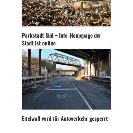
Parkstadt Süd – Info-Homepage der
Stadt ist online
Eifelwall wird für Autoverkehr gesperrt