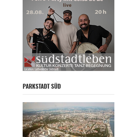
PARKSTADT SÜD