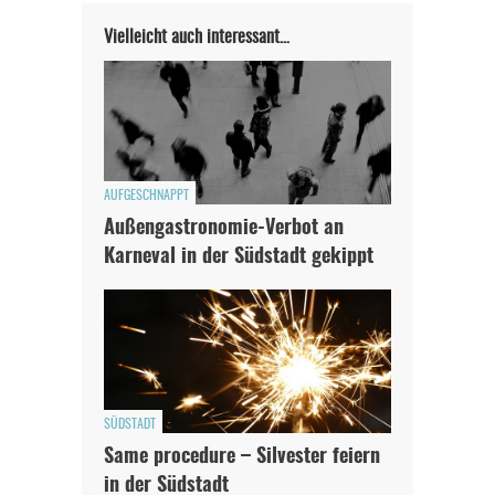
Vielleicht auch interessant…
AUFGESCHNAPPT
Außengastronomie-Verbot an
Karneval in der Südstadt gekippt
SÜDSTADT
Same procedure – Silvester feiern
in der Südstadt