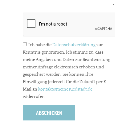
Ich habe die
Datenschutzerklärung
zur
Kenntnis genommen. Ich stimme zu, dass
meine Angaben und Daten zur Beantwortung
meiner Anfrage elektronisch erhoben und
gespeichert werden. Sie können Ihre
Einwilligung jederzeit für die Zukunft per E-
Mail an
kontakt
@meinesuedstadt.de
widerrufen.