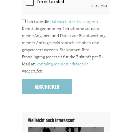
Ich habe die
Datenschutzerklärung
zur
Kenntnis genommen. Ich stimme zu, dass
meine Angaben und Daten zur Beantwortung
meiner Anfrage elektronisch erhoben und
gespeichert werden. Sie können Ihre
Einwilligung jederzeit für die Zukunft per E-
Mail an
kontakt
@meinesuedstadt.de
widerrufen.
Vielleicht auch interessant…