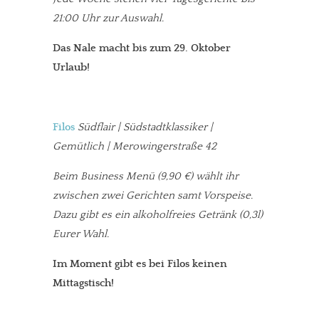
21:00 Uhr zur Auswahl.
Das Nale macht bis zum 29. Oktober
Urlaub!
Filos
Südflair | Südstadtklassiker |
Gemütlich | Merowingerstraße 42
Beim Business Menü
(9,90 €) wählt ihr
zwischen zwei Gerichten samt Vorspeise.
Dazu gibt es ein alkoholfreies Getränk (0,3l)
Eurer Wahl.
Im Moment gibt es bei Filos keinen
Mittagstisch!