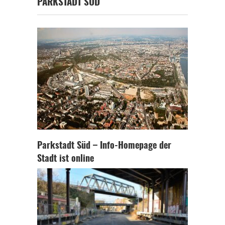
PARKSTADT SÜD
Parkstadt Süd – Info-Homepage der
Stadt ist online