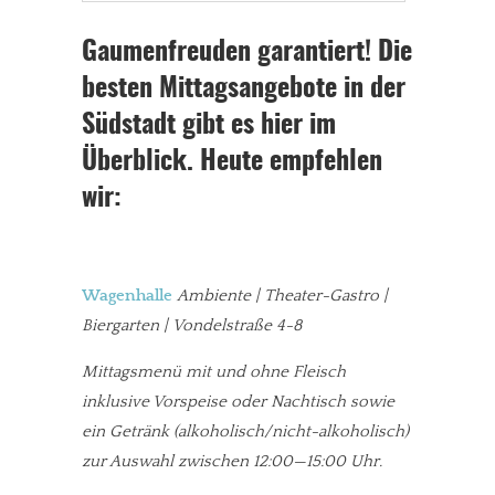
Gaumenfreuden garantiert! Die
besten Mittagsangebote in der
Südstadt gibt es hier im
Überblick. Heute empfehlen
wir:
Wagenhalle
Ambiente | Theater-Gastro |
Biergarten | Vondelstraße 4-8
Mittagsmenü mit und ohne Fleisch
inklusive Vorspeise oder Nachtisch sowie
ein Getränk (alkoholisch/nicht-alkoholisch)
zur Auswahl zwischen 12:00—15:00 Uhr.