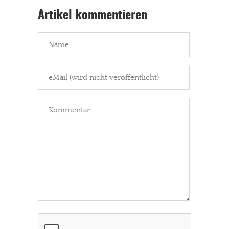
Artikel kommentieren