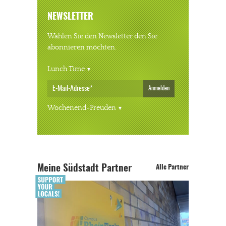
NEWSLETTER
Wählen Sie den Newsletter den Sie
abonnieren möchten.
Lunch Time
Anmelden
Wochenend-Freuden
Meine Südstadt Partner
Alle Partner