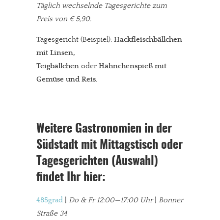
Täglich wechselnde Tagesgerichte zum
Preis von € 5,90.
Tagesgericht (Beispiel):
Hackfleischbällchen
mit Linsen,
Teigbällchen
oder
Hähnchenspieß mit
Gemüse und Reis.
Weitere Gastronomien in der
Südstadt mit Mittagstisch oder
Tagesgerichten (Auswahl)
findet Ihr hier:
485grad
|
Do & Fr 12:00—17:00 Uhr
|
Bonner
Straße 34