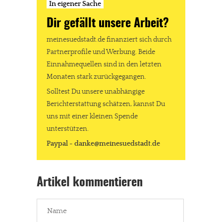
In eigener Sache
Dir gefällt unsere Arbeit?
meinesuedstadt.de finanziert sich durch
Partnerprofile und Werbung. Beide
Einnahmequellen sind in den letzten
Monaten stark zurückgegangen.
Solltest Du unsere unabhängige
Berichterstattung schätzen, kannst Du
uns mit einer kleinen Spende
unterstützen.
Paypal - danke@meinesuedstadt.de
Artikel kommentieren