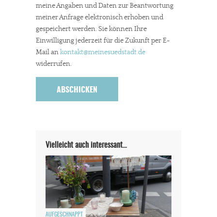
meine Angaben und Daten zur Beantwortung
meiner Anfrage elektronisch erhoben und
gespeichert werden. Sie können Ihre
Einwilligung jederzeit für die Zukunft per E-
Mail an
kontakt
@meinesuedstadt.de
widerrufen.
Vielleicht auch interessant…
AUFGESCHNAPPT