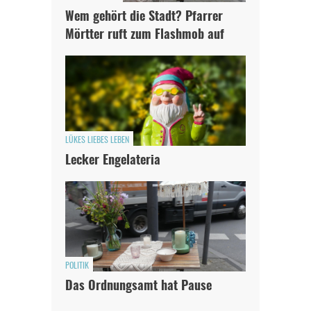
Wem gehört die Stadt? Pfarrer
Mörtter ruft zum Flashmob auf
LÜKES LIEBES LEBEN
Lecker Engelateria
POLITIK
Das Ordnungsamt hat Pause