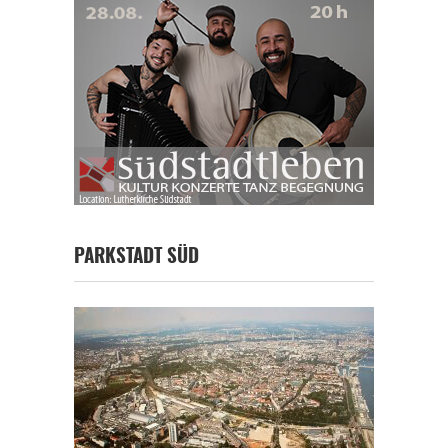
PARKSTADT SÜD