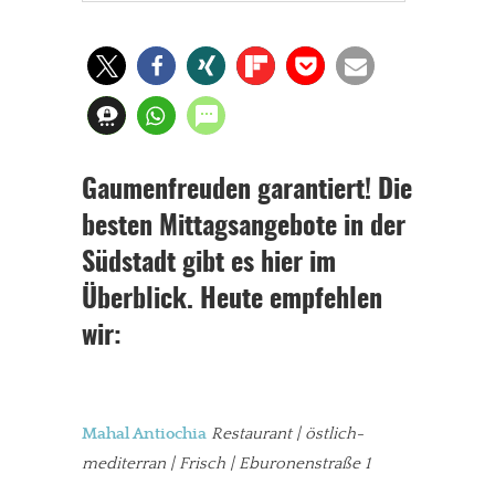
Gaumenfreuden garantiert! Die
besten Mittagsangebote in der
Südstadt gibt es hier im
Überblick. Heute empfehlen
wir:
Mahal Antiochia
Restaurant | östlich-
mediterran | Frisch | Eburonenstraße 1