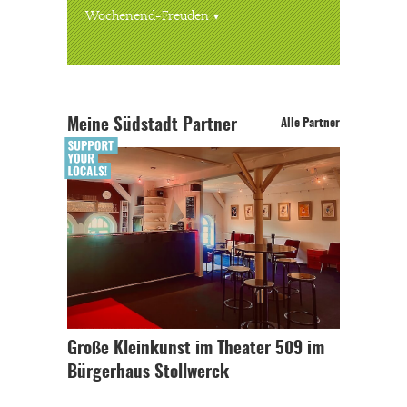
Wochenend-Freuden
Meine Südstadt Partner
Alle Partner
Große Kleinkunst im Theater 509 im
Bürgerhaus Stollwerck