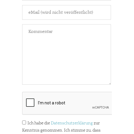
Ich habe die
Datenschutzerklärung
zur
Kenntnis genommen. Ich stimme zu, dass