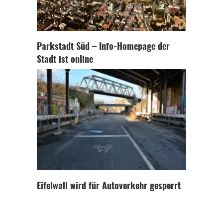
Parkstadt Süd – Info-Homepage der
Stadt ist online
Eifelwall wird für Autoverkehr gesperrt