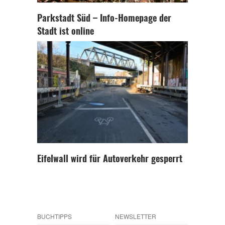
Parkstadt Süd – Info-Homepage der
Stadt ist online
Eifelwall wird für Autoverkehr gesperrt
BUCHTIPPS
NEWSLETTER