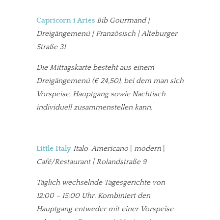
Capricorn i Aries
Bib Gourmand |
Dreigängemenü | Französisch | Alteburger
Straße 31
Die Mittagskarte besteht aus einem
Dreigängemenü (€ 24,50), bei dem man sich
Vorspeise, Hauptgang sowie Nachtisch
individuell zusammenstellen kann.
Little Italy
Italo-Americano
|
modern
|
Café/Restaurant | Rolandstraße 9
Täglich wechselnde Tagesgerichte von
12:00 – 15:00 Uhr. Kombiniert den
Hauptgang entweder mit einer Vorspeise