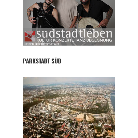
PARKSTADT SÜD