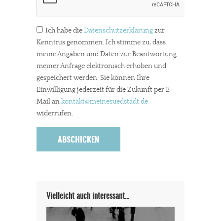
Ich habe die
Datenschutzerklärung
zur
Kenntnis genommen. Ich stimme zu, dass
meine Angaben und Daten zur Beantwortung
meiner Anfrage elektronisch erhoben und
gespeichert werden. Sie können Ihre
Einwilligung jederzeit für die Zukunft per E-
Mail an
kontakt
@meinesuedstadt.de
widerrufen.
Vielleicht auch interessant…