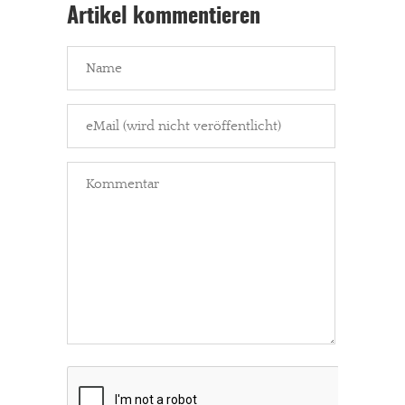
Artikel kommentieren