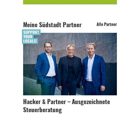
Meine Südstadt Partner
Alle Partner
Hacker & Partner – Ausgezeichnete
Steuerberatung