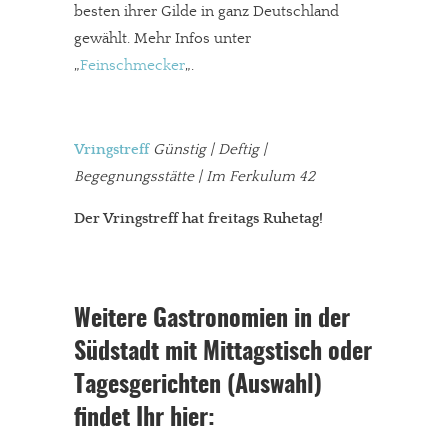
besten ihrer Gilde in ganz Deutschland
gewählt. Mehr Infos unter
„
Feinschmecker
„.
Vringstreff
Günstig | Deftig |
Begegnungsstätte | Im Ferkulum 42
Der Vringstreff hat freitags Ruhetag!
Weitere Gastronomien in der
Südstadt mit Mittagstisch oder
Tagesgerichten (Auswahl)
findet Ihr hier: