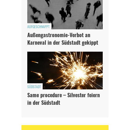
AUFGESCHNAPPT
Außengastronomie-Verbot an
Karneval in der Südstadt gekippt
SÜDSTADT
Same procedure – Silvester feiern
in der Südstadt