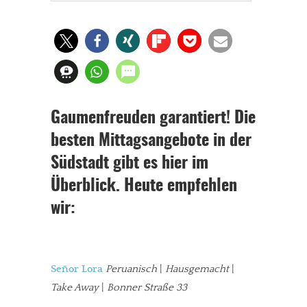
Gaumenfreuden garantiert! Die
besten Mittagsangebote in der
Südstadt gibt es hier im
Überblick. Heute empfehlen
wir:
Señor Lora
Peruanisch
|
Hausgemacht
|
Take Away
|
Bonner Straße 33