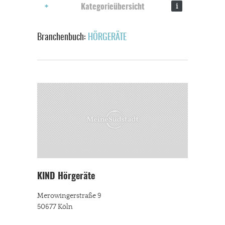
i
Kategorieübersicht
Branchenbuch:
HÖRGERÄTE
KIND Hörgeräte
Merowingerstraße 9
50677 Köln