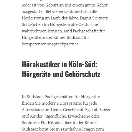
jeder ist von Geburt an mit einem guten Gehör
ausgestattet. Bei vielen verändert sich die
Hörleistung im Laufe der Jahre. Damit Sie trotz
Schwächen im Hörsystem alle Geräusche
wahrnehmen können, sind Fachgeschäfte für
Hörgeräte in der Kölner Südstadt ihr
kompetenter Ansprechpartner.
Hörakustiker in Köln-Süd:
Hörgeräte und Gehörschutz
In Südstadt-Fachgeschäften für Hörgeräte
finden Sie moderne Hörsysteme für jede
Altersklasse und jedes Geschlecht. Egal ob Babys
und Kinder, Jugendliche, Erwachsene oder
Senioren: Ein Hörakustiker in der Kölner
Südstadt berät Sie in sämtlichen Fragen zum