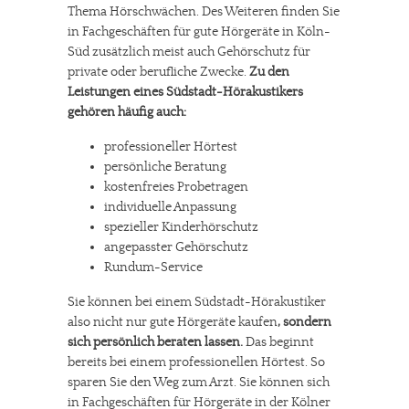
Thema Hörschwächen. Des Weiteren finden Sie
in Fachgeschäften für gute Hörgeräte in Köln-
Süd zusätzlich meist auch Gehörschutz für
private oder berufliche Zwecke.
Zu den
Leistungen eines Südstadt-Hörakustikers
gehören häufig auch:
professioneller Hörtest
persönliche Beratung
kostenfreies Probetragen
individuelle Anpassung
spezieller Kinderhörschutz
angepasster Gehörschutz
Rundum-Service
Sie können bei einem Südstadt-Hörakustiker
also nicht nur gute Hörgeräte kaufen
, sondern
sich persönlich beraten lassen.
Das beginnt
bereits bei einem professionellen Hörtest. So
sparen Sie den Weg zum Arzt. Sie können sich
in Fachgeschäften für Hörgeräte in der Kölner