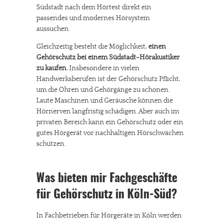
Südstadt nach dem Hörtest direkt ein
passendes und modernes Hörsystem
aussuchen.
Gleichzeitig besteht die Möglichkeit,
einen
Gehörschutz bei einem Südstadt-Hörakustiker
zu kaufen.
Insbesondere in vielen
Handwerksberufen ist der Gehörschutz Pflicht,
um die Ohren und Gehörgänge zu schonen.
Laute Maschinen und Geräusche können die
Hörnerven langfristig schädigen. Aber auch im
privaten Bereich kann ein Gehörschutz oder ein
gutes Hörgerät vor nachhaltigen Hörschwächen
schützen.
Was bieten mir Fachgeschäfte
für Gehörschutz in Köln-Süd?
In Fachbetrieben für Hörgeräte in Köln werden