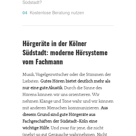
Südstadt?
Kostenlose Beratung nutzen
Hörgeräte in der Kölner
Südstadt: moderne Hörsysteme
vom Fachmann
Musik, Vogelgezwitscher oder die Stimmen der
Liebsten:
Gutes Hören bietet deutlich mehr als
nur eine gute Akustik.
Durch die Sinne des
Hörens können wir uns orientieren. Wir
nehmen Klänge und Töne wahr und wir können
mit anderen Menschen kommunizieren.
Aus
diesem Grund sind gute Hörgeräte aus
Fachgeschäften der Südstadt-Köln eine
wichtige Hilfe.
Und zwar für jene, die nicht
(mehr) so gut Geräusche wahrnehmen. Nicht