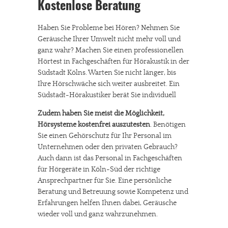
Kostenlose Beratung
Haben Sie Probleme bei Hören? Nehmen Sie
Geräusche Ihrer Umwelt nicht mehr voll und
ganz wahr? Machen Sie einen professionellen
Hörtest in Fachgeschäften für Hörakustik in der
Südstadt Kölns. Warten Sie nicht länger, bis
Ihre Hörschwäche sich weiter ausbreitet. Ein
Südstadt-Hörakustiker berät Sie individuell
Zudem haben Sie meist die Möglichkeit,
Hörsysteme kostenfrei auszutesten
. Benötigen
Sie einen Gehörschutz für Ihr Personal im
Unternehmen oder den privaten Gebrauch?
Auch dann ist das Personal in Fachgeschäften
für Hörgeräte in Köln-Süd der richtige
Ansprechpartner für Sie. Eine persönliche
Beratung und Betreuung sowie Kompetenz und
Erfahrungen helfen Ihnen dabei, Geräusche
wieder voll und ganz wahrzunehmen.