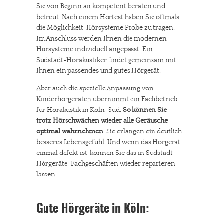
Sie von Beginn an kompetent beraten und
betreut. Nach einem Hörtest haben Sie oftmals
die Möglichkeit, Hörsysteme Probe zu tragen.
Im Anschluss werden Ihnen die modernen
Hörsysteme individuell angepasst. Ein
Südstadt-Hörakustiker findet gemeinsam mit
Ihnen ein passendes und gutes Hörgerät.
Aber auch die spezielle Anpassung von
Kinderhörgeräten übernimmt ein Fachbetrieb
für Hörakustik in Köln-Süd.
So können Sie
trotz Hörschwächen wieder alle Geräusche
optimal wahrnehmen
. Sie erlangen ein deutlich
besseres Lebensgefühl. Und wenn das Hörgerät
einmal defekt ist, können Sie das in Südstadt-
Hörgeräte-Fachgeschäften wieder reparieren
lassen.
Gute Hörgeräte in Köln: