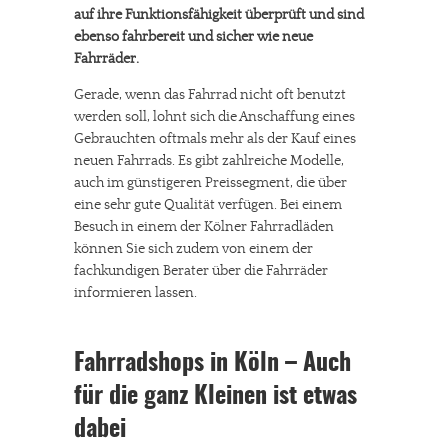
auf ihre Funktionsfähigkeit überprüft und sind
ebenso fahrbereit und sicher wie neue
Fahrräder.
Gerade, wenn das Fahrrad nicht oft benutzt
werden soll, lohnt sich die Anschaffung eines
Gebrauchten oftmals mehr als der Kauf eines
neuen Fahrrads. Es gibt zahlreiche Modelle,
auch im günstigeren Preissegment, die über
eine sehr gute Qualität verfügen. Bei einem
Besuch in einem der Kölner Fahrradläden
können Sie sich zudem von einem der
fachkundigen Berater über die Fahrräder
informieren lassen.
Fahrradshops in Köln – Auch
für die ganz Kleinen ist etwas
dabei