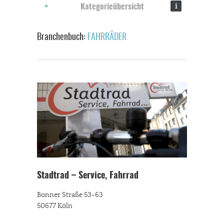
i
Kategorieübersicht
Branchenbuch:
FAHRRÄDER
Stadtrad – Service, Fahrrad
Bonner Straße 53-63
50677 Köln