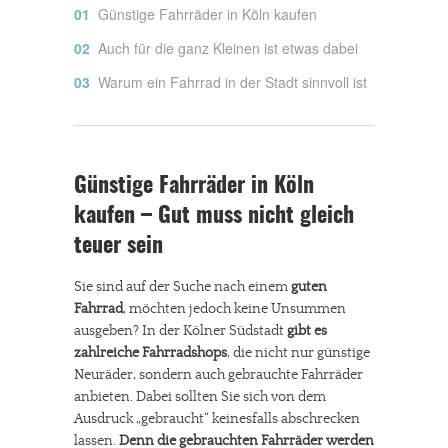
Günstige Fahrräder in Köln kaufen
Auch für die ganz Kleinen ist etwas dabei
Warum ein Fahrrad in der Stadt sinnvoll ist
Günstige Fahrräder in Köln
kaufen – Gut muss nicht gleich
teuer sein
Sie sind auf der Suche nach einem
guten
Fahrrad
, möchten jedoch keine Unsummen
ausgeben? In der Kölner Südstadt
gibt es
zahlreiche Fahrradshops
, die nicht nur günstige
Neuräder, sondern auch gebrauchte Fahrräder
anbieten. Dabei sollten Sie sich von dem
Ausdruck „gebraucht“ keinesfalls abschrecken
lassen.
Denn die gebrauchten Fahrräder werden