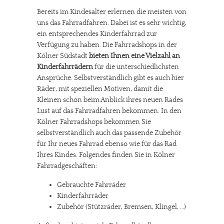
Bereits im Kindesalter erlernen die meisten von
uns das Fahrradfahren. Dabei ist es sehr wichtig,
ein entsprechendes Kinderfahrrad zur
Verfügung zu haben. Die Fahrradshops in der
Kölner Südstadt
bieten Ihnen eine Vielzahl an
Kinderfahrrädern
für die unterschiedlichsten
Ansprüche. Selbstverständlich gibt es auch hier
Räder, mit speziellen Motiven, damit die
Kleinen schon beim Anblick ihres neuen Rades
Lust auf das Fahrradfahren bekommen. In den
Kölner Fahrradshops bekommen Sie
selbstverständlich auch das passende Zubehör
für Ihr neues Fahrrad ebenso wie für das Rad
Ihres Kindes. Folgendes finden Sie in Kölner
Fahrradgeschäften:
Gebrauchte Fahrräder
Kinderfahrräder
Zubehör (Stützräder, Bremsen, Klingel, …)