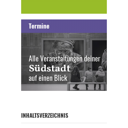
INHALTSVERZEICHNIS