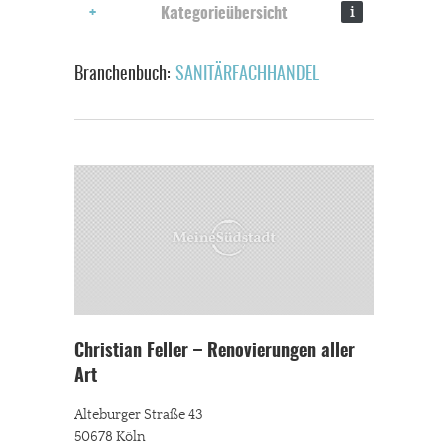
i
Kategorieübersicht
Branchenbuch:
SANITÄRFACHHANDEL
Christian Feller – Renovierungen aller
Art
Alteburger Straße 43
50678 Köln