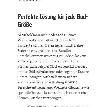
putzen müssen.
Perfekte Lösung für jede Bad-
Größe
Natürlich kann nicht jedes Bad zu einer
Wellness-Landschaft werden. Doch die
Fachleute können Ihnen helfen, auch kleine
Bäder so einzurichten, dass Sie alles
unterbekommen was nötig ist – ohne dass ein
allzu gequetschter Eindruck entsteht. So
können zum Beispiel Nischen genutzt werden,
um das Bild aufzulockern oder sogar die Dusche
unterzubringen. Auch in kleinen Bädern
können durch Raumaufteilung
separate
Bereiche entstehen
und
Wellness-Elemente
wie
spezielle Brausen lassen sich auch in einer eher
kleinen Dusche unterbringen.