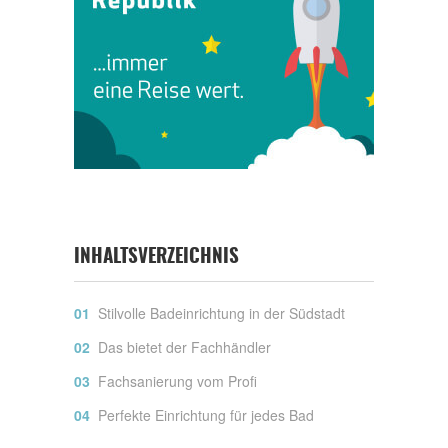
INHALTSVERZEICHNIS
Stilvolle Badeinrichtung in der Südstadt
Das bietet der Fachhändler
Fachsanierung vom Profi
Perfekte Einrichtung für jedes Bad