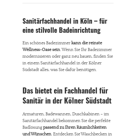
Sanitärfachhandel in Köln – für
eine stilvolle Badeinrichtung
Ein schönes Badezimmer
kann die reinste
Wellness-Oase sein
. Wenn Sie Ihr Badezimmer
modernisieren oder ganz neu bauen, finden Sie
in einem Sanitärfachhandel in der Kölner
Südstadt alles, was Sie dafür benötigen.
Das bietet ein Fachhandel für
Sanitär in der Kölner Südstadt
Armaturen, Badewannen, Duschkabinen – im
Sanitärfachhandel bekommen Sie die perfekte
Badlösung
passend zu Ihren Räumlichkeiten
und Wünschen
. Entdecken Sie Waschbecken in