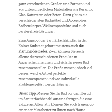
ganz verschiedenen Größen und Formen und
aus unterschiedlichen Materialien wie Keramik,
Glas, Naturstein oder Beton. Dazu gibt es die
verschiedensten Badmöbel und Accessoires,
Badheizkörper, Wellnessprodukte und auch
barrierefreie Lösungen.
Zum Angebot der Sanitärfachhändler in der
Kölner Südstadt gehört meistens auch
die
Planung des Bades
. Zwar können Sie auch
alleine die verschiedenen Produkte in
Augenschein nehmen und sich Ihr neues Bad
zusammenstellen. Die Profis wissen jedoch viel
besser, welche Artikel perfekte
zusammenpassen und wie individuelle
Probleme gelöst werden können.
Unser Tipp:
Messen Sie Ihr Bad vor dem Besuch
im Sanitärfachhandel aus und fertigen Sie eine
Skizze an. Alternativ können Sie auch fragen, ob
einer der Mitarbeiter zu Ihnen nach Hause