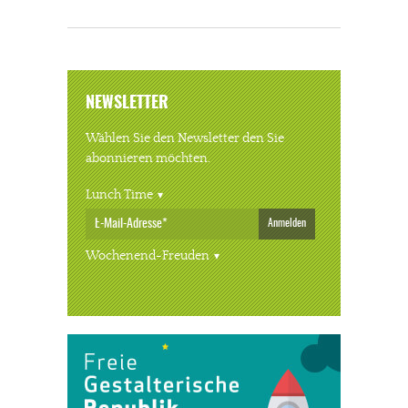
NEWSLETTER
Wählen Sie den Newsletter den Sie
abonnieren möchten.
Lunch Time
Anmelden
Wochenend-Freuden