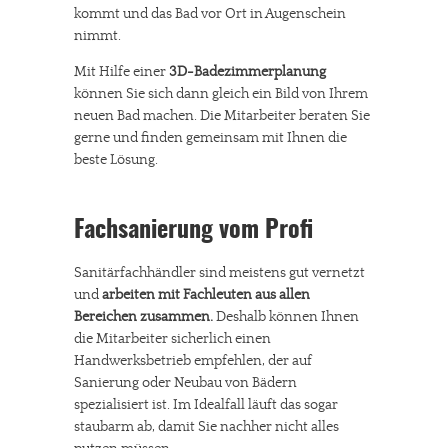
kommt und das Bad vor Ort in Augenschein
nimmt.
Mit Hilfe einer
3D-Badezimmerplanung
können Sie sich dann gleich ein Bild von Ihrem
neuen Bad machen. Die Mitarbeiter beraten Sie
gerne und finden gemeinsam mit Ihnen die
beste Lösung.
Fachsanierung vom Profi
Sanitärfachhändler sind meistens gut vernetzt
und
arbeiten mit Fachleuten aus allen
Bereichen zusammen.
Deshalb können Ihnen
die Mitarbeiter sicherlich einen
Handwerksbetrieb empfehlen, der auf
Sanierung oder Neubau von Bädern
spezialisiert ist. Im Idealfall läuft das sogar
staubarm ab, damit Sie nachher nicht alles