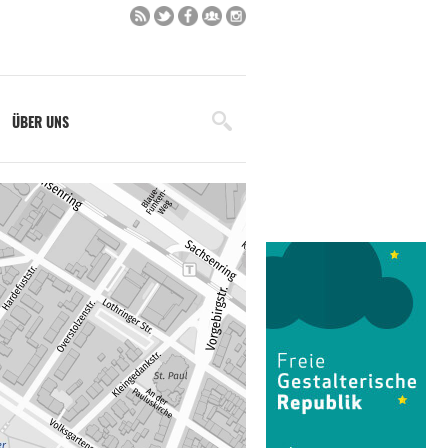
ÜBER UNS