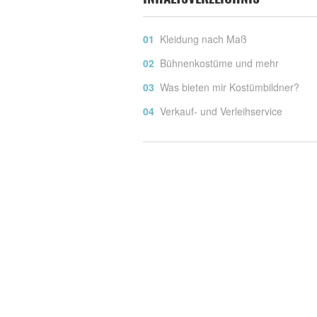
Kleidung nach Maß
Bühnenkostüme und mehr
Was bieten mir Kostümbildner?
Verkauf- und Verleihservice