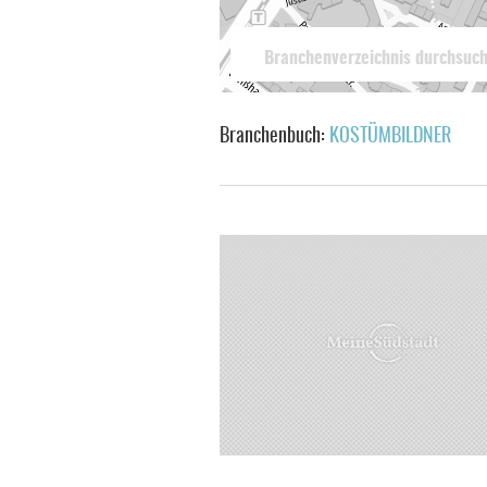
Branchenbuch:
KOSTÜMBILDNER