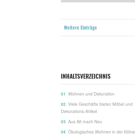
Weitere Einträge
INHALTSVERZEICHNIS
Wohnen und Dekoration
Viele Geschäfte bieten Möbel und
Dekorations-Artikel
Aus Alt mach Neu
Ökologisches Wohnen in der Kölne