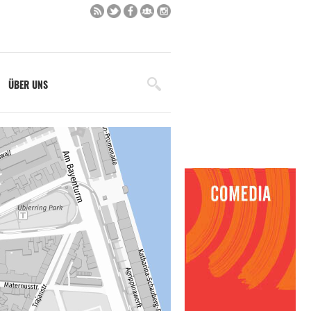
ÜBER UNS