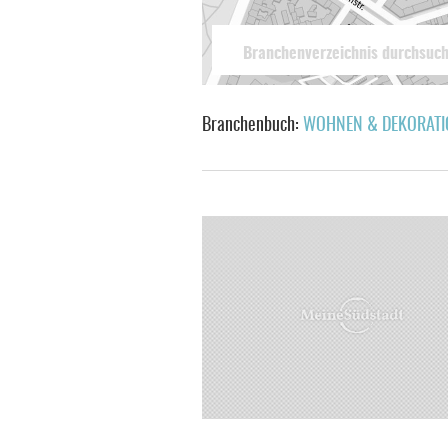
Branchenbuch:
WOHNEN & DEKORATI