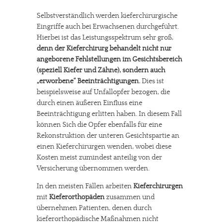
Selbstverständlich werden kieferchirurgische
Eingriffe auch bei Erwachsenen durchgeführt.
Hierbei ist das Leistungsspektrum sehr groß,
denn der Kieferchirurg behandelt nicht nur
angeborene Fehlstellungen im Gesichtsbereich
(speziell Kiefer und Zähne), sondern auch
„erworbene“ Beeinträchtigungen.
Dies ist
beispielsweise auf Unfallopfer bezogen, die
durch einen äußeren Einfluss eine
Beeinträchtigung erlitten haben. In diesem Fall
können Sich die Opfer ebenfalls für eine
Rekonstruktion der unteren Gesichtspartie an
einen Kieferchirurgen wenden, wobei diese
Kosten meist zumindest anteilig von der
Versicherung übernommen werden.
In den meisten Fällen arbeiten
Kieferchirurgen
mit
Kieferorthopäden
zusammen und
übernehmen Patienten, denen durch
kieferorthopädische Maßnahmen nicht