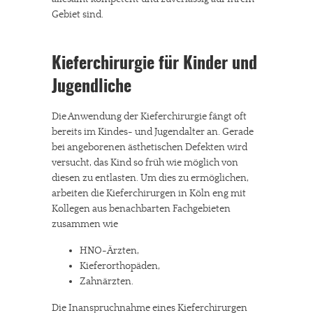
Gebiet sind.
Kieferchirurgie für Kinder und
Jugendliche
Die Anwendung der Kieferchirurgie fängt oft
bereits im Kindes- und Jugendalter an. Gerade
bei angeborenen ästhetischen Defekten wird
versucht, das Kind so früh wie möglich von
diesen zu entlasten. Um dies zu ermöglichen,
arbeiten die Kieferchirurgen in Köln eng mit
Kollegen aus benachbarten Fachgebieten
zusammen wie
HNO-Ärzten,
Kieferorthopäden,
Zahnärzten.
Die Inanspruchnahme eines Kieferchirurgen