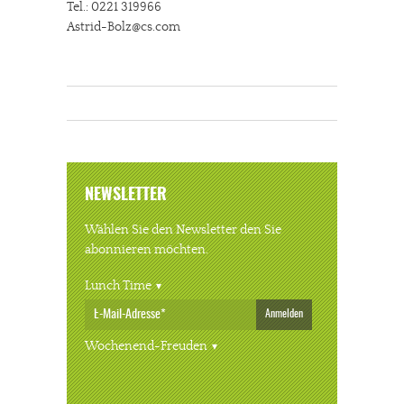
Tel.: 0221 319966
Astrid-Bolz@cs.com
NEWSLETTER
Wählen Sie den Newsletter den Sie
abonnieren möchten.
Lunch Time
Anmelden
Wochenend-Freuden