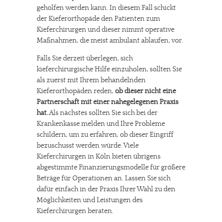
geholfen werden kann. In diesem Fall schickt
der Kieferorthopäde den Patienten zum
Kieferchirurgen und dieser nimmt operative
Maßnahmen, die meist ambulant ablaufen, vor.
Falls Sie derzeit überlegen, sich
kieferchirurgische Hilfe einzuholen, sollten Sie
als zuerst mit Ihrem behandelnden
Kieferorthopäden reden,
ob dieser nicht eine
Partnerschaft mit einer nahegelegenen Praxis
hat.
Als nächstes sollten Sie sich bei der
Krankenkasse melden und Ihre Probleme
schildern, um zu erfahren, ob dieser Eingriff
bezuschusst werden würde. Viele
Kieferchirurgen in Köln bieten übrigens
abgestimmte Finanzierungsmodelle für größere
Beträge für Operationen an. Lassen Sie sich
dafür einfach in der Praxis Ihrer Wahl zu den
Möglichkeiten und Leistungen des
Kieferchirurgen beraten.