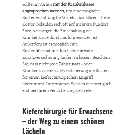
sollte im Voraus
mit der Krankenkasse
abgesprochen werden,
um eine mögliche
Kostenerstattung im Vorfeld abzuklären. Diese
Kosten belaufen sich oft auf mehrere hundert
Euro, weswegen die Einschaltung der
Krankenkasse durchaus lohnenswert ist.
Außerdem ist es möglich eine
Kostenübernahme durch eine private
Zusatzversicherung laufen zu lassen. Beachten
Sie, dass nicht jede Zahnzusatz- oder
Krankenkassenzusatzversicherung die Kosten
für einen kieferchirurgischen Eingriff
übernimmt. Informieren Sie sich diesbezüglich
erst bei Ihrem Versicherungsvertreter.
Kieferchirurgie für Erwachsene
– der Weg zu einem schönen
Lächeln