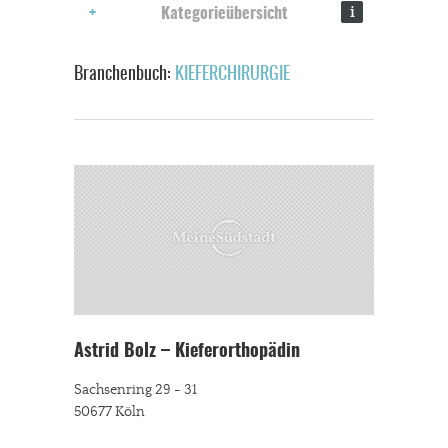
i
Kategorieübersicht
Branchenbuch:
KIEFERCHIRURGIE
Astrid Bolz – Kieferorthopädin
Sachsenring 29 - 31
50677 Köln