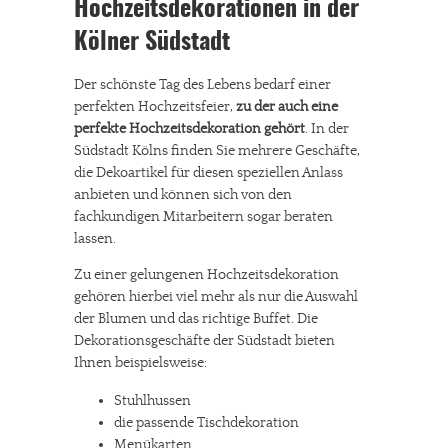
Hochzeitsdekorationen in der
Kölner Südstadt
Der schönste Tag des Lebens bedarf einer
perfekten Hochzeitsfeier,
zu der auch eine
perfekte Hochzeitsdekoration gehört
. In der
Südstadt Kölns finden Sie mehrere Geschäfte,
die Dekoartikel für diesen speziellen Anlass
anbieten und können sich von den
fachkundigen Mitarbeitern sogar beraten
lassen.
Zu einer gelungenen Hochzeitsdekoration
gehören hierbei viel mehr als nur die Auswahl
der Blumen und das richtige Buffet. Die
Dekorationsgeschäfte der Südstadt bieten
Ihnen beispielsweise:
Stuhlhussen
die passende Tischdekoration
Menükarten