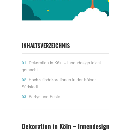
INHALTSVERZEICHNIS
Dekoration in Köln – Innendesign leicht
gemacht
Hochzeitsdekorationen in der Kölner
Südstadt
Partys und Feste
Dekoration in Köln – Innendesign