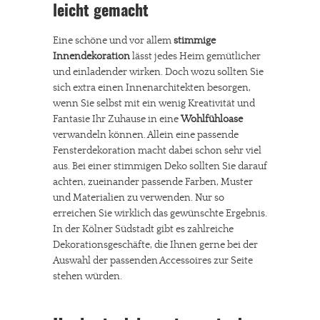
leicht gemacht
Eine schöne und vor allem
stimmige
Innendekoration
lässt jedes Heim gemütlicher
und einladender wirken. Doch wozu sollten Sie
sich extra einen Innenarchitekten besorgen,
wenn Sie selbst mit ein wenig Kreativität und
Fantasie Ihr Zuhause in eine
Wohlfühloase
verwandeln können. Allein eine passende
Fensterdekoration macht dabei schon sehr viel
aus. Bei einer stimmigen Deko sollten Sie darauf
achten, zueinander passende Farben, Muster
und Materialien zu verwenden. Nur so
erreichen Sie wirklich das gewünschte Ergebnis.
In der Kölner Südstadt gibt es zahlreiche
Dekorationsgeschäfte, die Ihnen gerne bei der
Auswahl der passenden Accessoires zur Seite
stehen würden.